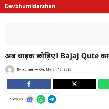
Skip
Devbhumidarshan
to
content
-
अब बाइक छोड़िए! Bajaj Qute कार
By
admin
—
On:
March 13, 2025
Follow Us