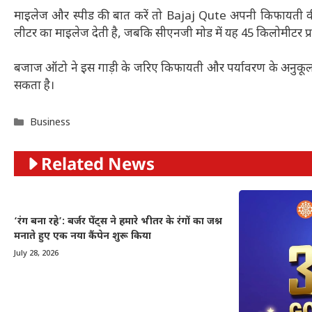
माइलेज और स्पीड की बात करें तो Bajaj Qute अपनी किफायती कीमत 
लीटर का माइलेज देती है, जबकि सीएनजी मोड में यह 45 किलोमीटर प
बजाज ऑटो ने इस गाड़ी के जरिए किफायती और पर्यावरण के अनुकूल ट्र
सकता है।
Categories
Business
Related News
‘रंग बना रहे’: बर्जर पेंट्स ने हमारे भीतर के रंगों का जश्न
मनाते हुए एक नया कैंपेन शुरू किया
July 28, 2026