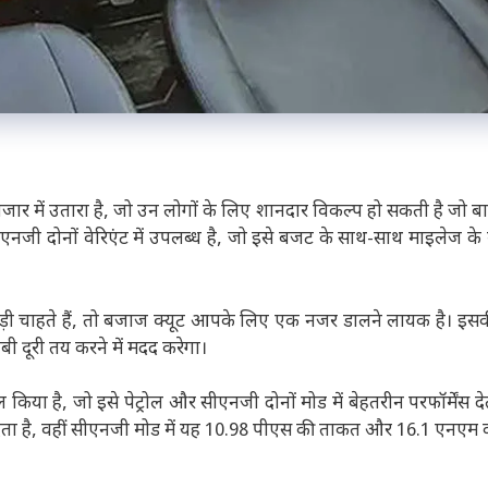
र में उतारा है, जो उन लोगों के लिए शानदार विकल्प हो सकती है जो 
जी दोनों वेरिएंट में उपलब्ध है, जो इसे बजट के साथ-साथ माइलेज के म
ी चाहते हैं, तो बजाज क्यूट आपके लिए एक नजर डालने लायक है। इस
 दूरी तय करने में मदद करेगा।
या है, जो इसे पेट्रोल और सीएनजी दोनों मोड में बेहतरीन परफॉर्मेंस देता
ेता है, वहीं सीएनजी मोड में यह 10.98 पीएस की ताकत और 16.1 एनएम का