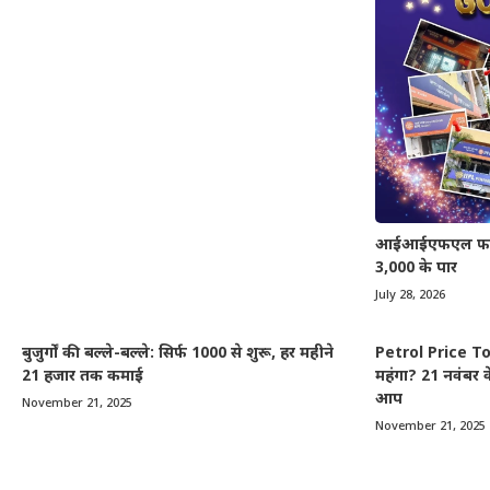
आईआईएफएल फाइनेंस
3,000 के पार
July 28, 2026
बुजुर्गों की बल्ले-बल्ले: सिर्फ 1000 से शुरू, हर महीने
Petrol Price Tod
21 हजार तक कमाई
महंगा? 21 नवंबर क
आप
November 21, 2025
November 21, 2025