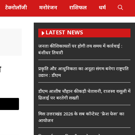
टेक्नोलॉजी
मनोरंजन
राशिफल
धर्म
LATEST NEWS
जनता की शिकायतों पर होगी तय समय में कार्रवाई :
बंशीधर तिवारी
न
प्रकृति और आधुनिकता का अनूठा संगम बनेगा राष्ट्रपति
उद्यान : डीएम
डीएम आशीष चौहान की कड़ी चेतावनी, राजस्व वसूली में
ढिलाई पर बरतेगी सख्ती
मिस उत्तराखंड 2026 के सब कॉन्टेस्ट ‘फ्रेश फेस’ का
आयोजन