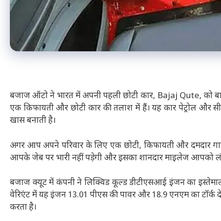
बजाज ऑटो ने भारत में अपनी पहली छोटी कार, Bajaj Qute, को बाजा
एक किफायती और छोटी कार की तलाश में हैं। यह कार पेट्रोल और सीएन
खास बनाती है।
अगर आप अपने परिवार के लिए एक छोटी, किफायती और दमदार गाड़
आपके जेब पर भारी नहीं पड़ेगी और इसका शानदार माइलेज आपको लंबी
बजाज क्यूट में कंपनी ने लिक्विड कूल्ड डीटीएसआई इंजन का इस्तेमाल कि
वेरिएंट में यह इंजन 13.01 पीएस की पावर और 18.9 एनएम का टॉर्क द
करता है।