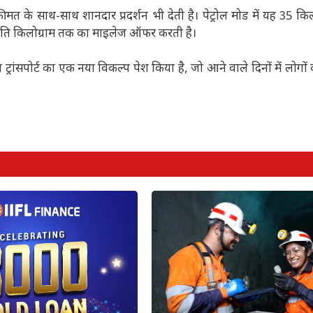
के साथ-साथ शानदार प्रदर्शन भी देती है। पेट्रोल मोड में यह 35 किल
्रति किलोग्राम तक का माइलेज ऑफर करती है।
ांसपोर्ट का एक नया विकल्प पेश किया है, जो आने वाले दिनों में लोगों