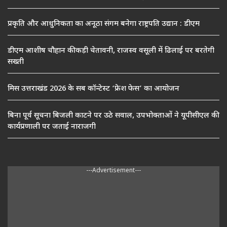
प्रकृति और आधुनिकता का अनूठा संगम बनेगा राष्ट्रपति उद्यान : डीएम
डीएम आशीष चौहान की कड़ी चेतावनी, राजस्व वसूली में ढिलाई पर बरतेगी
सख्ती
मिस उत्तराखंड 2026 के सब कॉन्टेस्ट ‘फ्रेश फेस’ का आयोजन
बिना पूर्व सूचना बिजली काटने पर उठे सवाल, उपभोक्ताओं ने यूपीसीएल की
कार्यप्रणाली पर जताई नाराजगी
---Advertisement---