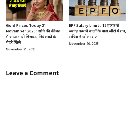
Gold Prices Today 21
EPF Salary Limit : 15 हजार से
November 2025 : सोने की कीमत
ज्यादा कमाने वालों के पास जीरो पेंशन,
में आज भारी गिरावट, निवेशकों के
सचिव ने खोला राज
चेहरे खिले
November 20, 2025
November 21, 2025
Leave a Comment
Comment