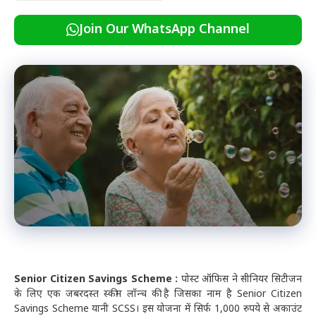
Join Our WhatsApp Channel
Senior Citizen Savings Scheme :
पोस्ट ऑफिस ने सीनियर सिटीजन
के लिए एक जबरदस्त स्कीम लॉन्च की है जिसका नाम है Senior Citizen
Savings Scheme यानी SCSS। इस योजना में सिर्फ 1,000 रुपये से अकाउंट