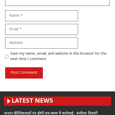
Name
Email
Website
Save my name, email, and website in this browser for the
next time I comment.
LATEST NEWS
जनता की शिकायतों पर होगी तय समय में कार्रवाई : बंशीधर तिवारी