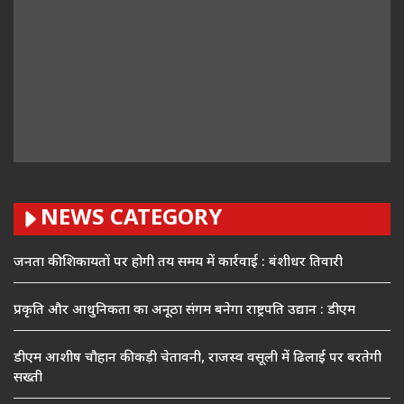
NEWS CATEGORY
जनता की शिकायतों पर होगी तय समय में कार्रवाई : बंशीधर तिवारी
प्रकृति और आधुनिकता का अनूठा संगम बनेगा राष्ट्रपति उद्यान : डीएम
डीएम आशीष चौहान की कड़ी चेतावनी, राजस्व वसूली में ढिलाई पर बरतेगी
सख्ती