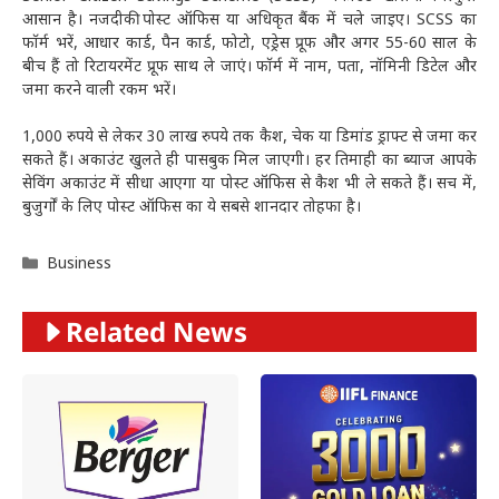
आसान है। नजदीकी पोस्ट ऑफिस या अधिकृत बैंक में चले जाइए। SCSS का
फॉर्म भरें, आधार कार्ड, पैन कार्ड, फोटो, एड्रेस प्रूफ और अगर 55-60 साल के
बीच हैं तो रिटायरमेंट प्रूफ साथ ले जाएं। फॉर्म में नाम, पता, नॉमिनी डिटेल और
जमा करने वाली रकम भरें।
1,000 रुपये से लेकर 30 लाख रुपये तक कैश, चेक या डिमांड ड्राफ्ट से जमा कर
सकते हैं। अकाउंट खुलते ही पासबुक मिल जाएगी। हर तिमाही का ब्याज आपके
सेविंग अकाउंट में सीधा आएगा या पोस्ट ऑफिस से कैश भी ले सकते हैं। सच में,
बुजुर्गों के लिए पोस्ट ऑफिस का ये सबसे शानदार तोहफा है।
Categories
Business
Related News