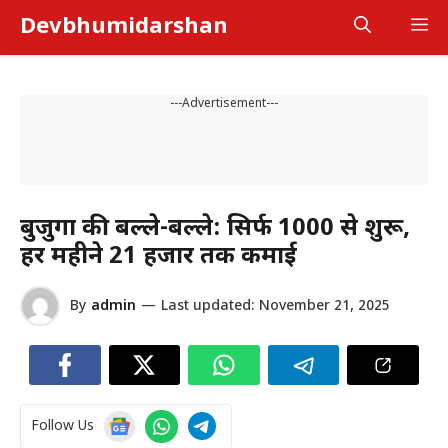
Skip
Devbhumidarshan
M
to
content
---Advertisement---
बुजुर्गों की बल्ले-बल्ले: सिर्फ 1000 से शुरू,
हर महीने 21 हजार तक कमाई
By
admin
—
Last updated:
November 21, 2025
Follow Us