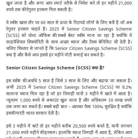
खुल जाता है और अगर आप स्मार्ट तरीके से निवेश करें तो हर महीने 21,000
रुपये तक की रेगुलर इनकम मिल सकती है।
ये स्कीम खास तौर पर 60 साल से ऊपर के रिटायर्ड लोगों के लिए बनी है जो अब
रेगुलर इनकम चाहते हैं। 2025 में Senior Citizen Savings Scheme
(SCSS) को पोस्ट ऑफिस की सबसे बेस्ट स्कीम माना जा रहा है क्योंकि ये
फाइनेंशियल सिक्योरिटी के साथ अच्छा ब्याज और टैक्स बेनिफिट भी देती है।
चलिए विस्तार से जानते हैं कि Senior Citizen Savings Scheme (SCSS)
क्या है और कैसे आप इससे हर महीने मोटी कमाई कर सकते हैं।
Senior Citizen Savings Scheme (SCSS) क्या है?
इस स्कीम की अवधि 5 साल है जिसे 3 साल के लिए और बढ़ाया जा सकता है।
अभी 2025 में Senior Citizen Savings Scheme (SCSS) पर 8.2%
सालाना ब्याज मिल रहा है जो हर तिमाही यानी 3 महीने में खाते में आता है।
न्यूनतम 1,000 रुपये से अकाउंट खुल जाता है और अधिकतम 30 लाख रुपये
तक जमा कर सकते हैं। सबसे बड़ी बात – आपका पैसा 100% सुरक्षित है क्योंकि
इसकी गारंटी भारत सरकार देती है।
इसे 3 महीने में बांटें तो हर महीने करीब 20,500 रुपये बनते हैं, यानी लगभग
21,000 रुपये महीने की इनकम। हालांकि ब्याज तिमाही में आता है, लेकिन आप