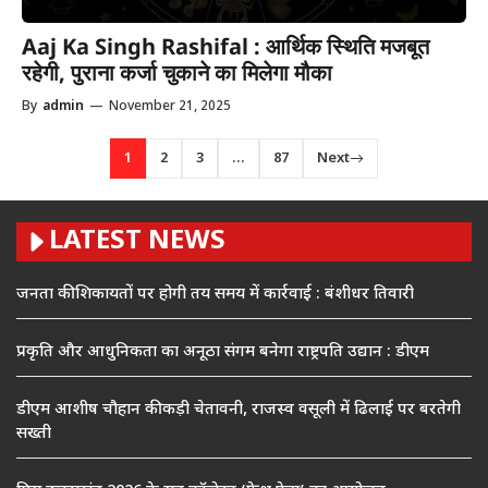
Aaj Ka Singh Rashifal : आर्थिक स्थिति मजबूत
रहेगी, पुराना कर्जा चुकाने का मिलेगा मौका
By
admin
—
November 21, 2025
1
2
3
…
87
Next
LATEST NEWS
जनता की शिकायतों पर होगी तय समय में कार्रवाई : बंशीधर तिवारी
प्रकृति और आधुनिकता का अनूठा संगम बनेगा राष्ट्रपति उद्यान : डीएम
डीएम आशीष चौहान की कड़ी चेतावनी, राजस्व वसूली में ढिलाई पर बरतेगी
सख्ती