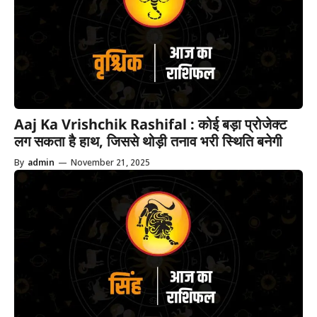
Aaj Ka Vrishchik Rashifal : कोई बड़ा प्रोजेक्ट
लग सकता है हाथ, जिससे थोड़ी तनाव भरी स्थिति बनेगी
By
admin
—
November 21, 2025