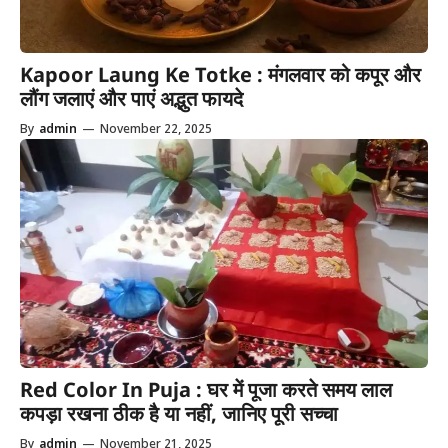
Kapoor Laung Ke Totke : मंगलवार को कपूर और
लौंग जलाएं और पाएं अद्भुत फायदे
By
admin
—
November 22, 2025
Red Color In Puja : घर में पूजा करते समय लाल
कपड़ा रखना ठीक है या नहीं, जानिए पूरी सच्चा
By
admin
—
November 21, 2025