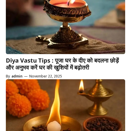
Diya Vastu Tips : पूजा घर के दीए को बदलना छोड़ें
और अनुभव करें घर की खुशियों में बढ़ोतरी
By
admin
—
November 22, 2025