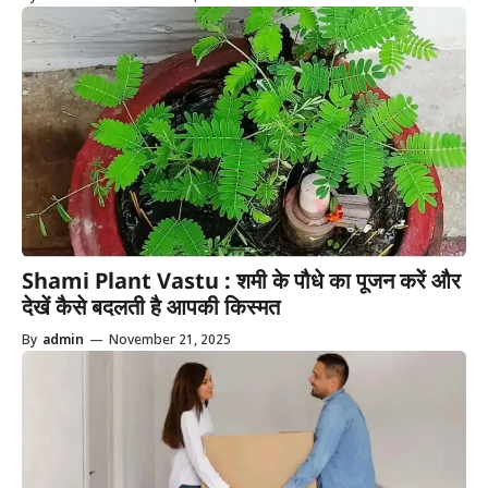
Shami Plant Vastu : शमी के पौधे का पूजन करें और
देखें कैसे बदलती है आपकी किस्मत
By
admin
—
November 21, 2025