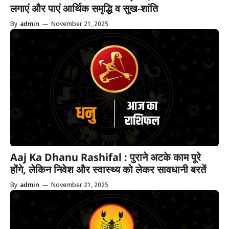
लगाएं और पाएं आर्थिक समृद्धि व सुख-शांति
By
admin
—
November 21, 2025
Aaj Ka Dhanu Rashifal : पुराने अटके काम पूरे
होंगे, लेकिन निवेश और स्वास्थ्य को लेकर सावधानी बरतें
By
admin
—
November 21, 2025