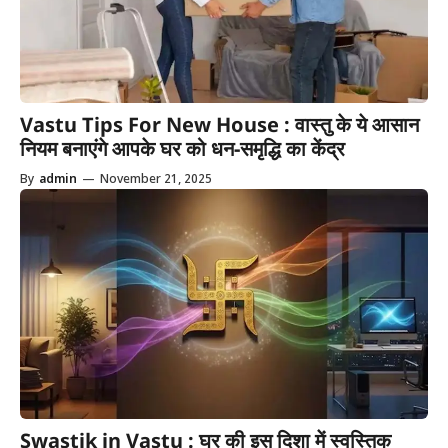
Vastu Tips For New House : वास्तु के ये आसान
नियम बनाएंगे आपके घर को धन-समृद्धि का केंद्र
By
admin
—
November 21, 2025
Swastik in Vastu : घर की इस दिशा में स्वस्तिक