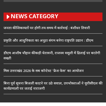
NEWS CATEGORY
जनता की शिकायतों पर होगी तय समय में कार्रवाई : बंशीधर तिवारी
प्रकृति और आधुनिकता का अनूठा संगम बनेगा राष्ट्रपति उद्यान : डीएम
डीएम आशीष चौहान की कड़ी चेतावनी, राजस्व वसूली में ढिलाई पर बरतेगी
सख्ती
मिस उत्तराखंड 2026 के सब कॉन्टेस्ट ‘फ्रेश फेस’ का आयोजन
बिना पूर्व सूचना बिजली काटने पर उठे सवाल, उपभोक्ताओं ने यूपीसीएल की
कार्यप्रणाली पर जताई नाराजगी