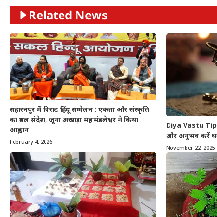
Related News
सहारनपुर में विराट हिंदू सम्मेलन : एकता और संस्कृति
का प्रबल संदेश, जूना अखाड़ा महामंडलेश्वर ने किया
Diya Vastu Tips 
आह्वान
और अनुभव करें घर 
February 4, 2026
November 22, 2025