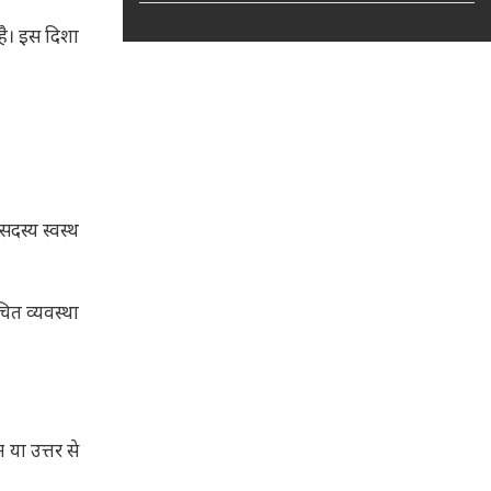
 है। इस दिशा
सदस्य स्वस्थ
ित व्यवस्था
म या उत्तर से