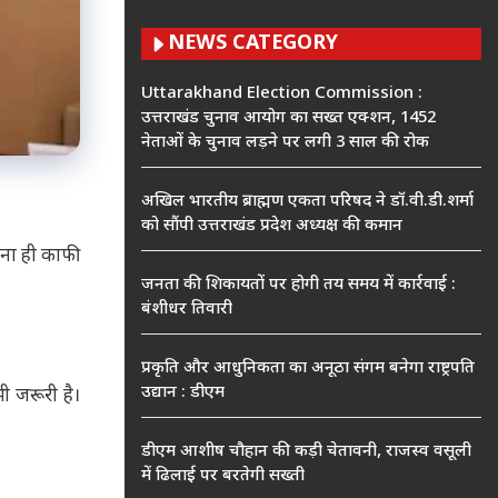
NEWS CATEGORY
Uttarakhand Election Commission :
उत्तराखंड चुनाव आयोग का सख्त एक्शन, 1452
नेताओं के चुनाव लड़ने पर लगी 3 साल की रोक
अखिल भारतीय ब्राह्मण एकता परिषद ने डॉ.वी.डी.शर्मा
को सौंपी उत्तराखंड प्रदेश अध्यक्ष की कमान
ेना ही काफी
जनता की शिकायतों पर होगी तय समय में कार्रवाई :
बंशीधर तिवारी
प्रकृति और आधुनिकता का अनूठा संगम बनेगा राष्ट्रपति
उद्यान : डीएम
ी जरूरी है।
डीएम आशीष चौहान की कड़ी चेतावनी, राजस्व वसूली
में ढिलाई पर बरतेगी सख्ती