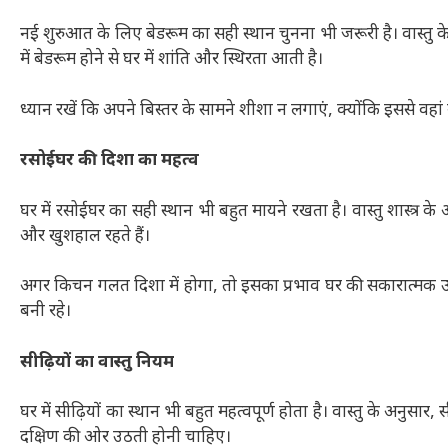
नई शुरुआत के लिए बेडरूम का सही स्थान चुनना भी जरूरी है। वास्तु के
में बेडरूम होने से घर में शांति और स्थिरता आती है।
ध्यान रखें कि अपने बिस्तर के सामने शीशा न लगाएं, क्योंकि इससे वहा
रसोईघर की दिशा का महत्व
घर में रसोईघर का सही स्थान भी बहुत मायने रखता है। वास्तु शास्त्र के
और खुशहाल रहते हैं।
अगर किचन गलत दिशा में होगा, तो इसका प्रभाव घर की सकारात्मक ऊ
बनी रहे।
सीढ़ियों का वास्तु नियम
घर में सीढ़ियों का स्थान भी बहुत महत्वपूर्ण होता है। वास्तु के अनुसार, स
दक्षिण की ओर उठती होनी चाहिए।