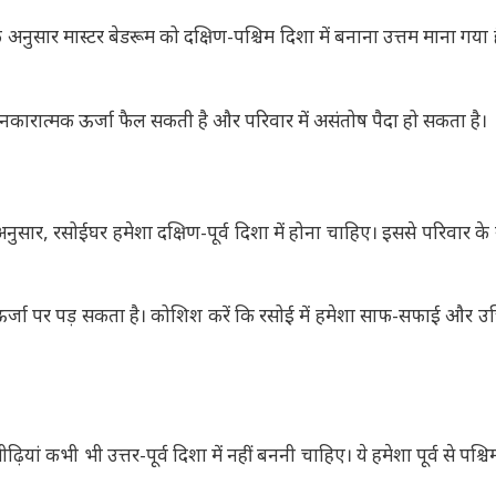
 अनुसार मास्टर बेडरूम को दक्षिण-पश्चिम दिशा में बनाना उत्तम माना गया
ं नकारात्मक ऊर्जा फैल सकती है और परिवार में असंतोष पैदा हो सकता है।
 अनुसार, रसोईघर हमेशा दक्षिण-पूर्व दिशा में होना चाहिए। इससे परिवार के 
र्जा पर पड़ सकता है। कोशिश करें कि रसोई में हमेशा साफ-सफाई और उच
ीढ़ियां कभी भी उत्तर-पूर्व दिशा में नहीं बननी चाहिए। ये हमेशा पूर्व से पश्चि