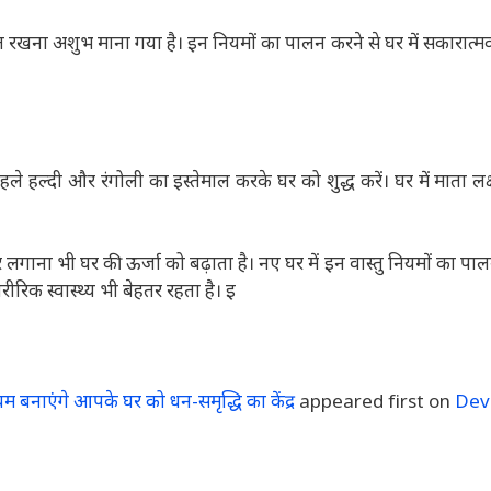
पल रखना अशुभ माना गया है। इन नियमों का पालन करने से घर में सकारात्म
 पहले हल्दी और रंगोली का इस्तेमाल करके घर को शुद्ध करें। घर में माता लक
गाना भी घर की ऊर्जा को बढ़ाता है। नए घर में इन वास्तु नियमों का पाल
रिक स्वास्थ्य भी बेहतर रहता है। इ
बनाएंगे आपके घर को धन-समृद्धि का केंद्र
appeared first on
Dev