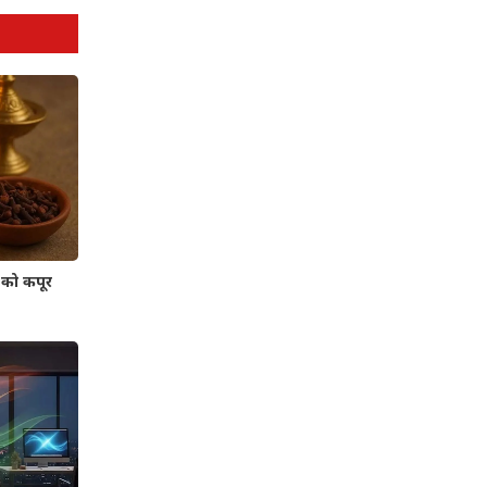
को कपूर