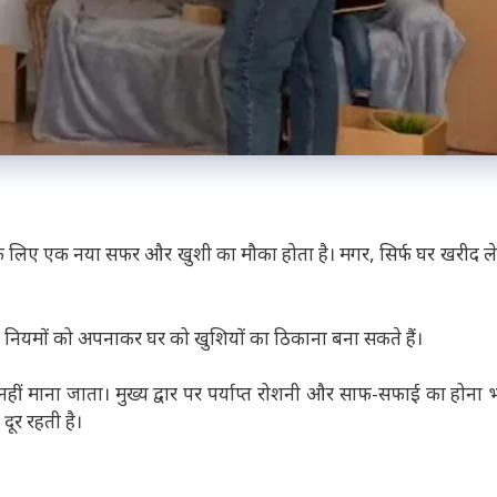
 के लिए एक नया सफर और खुशी का मौका होता है। मगर, सिर्फ घर खरीद ल
तु नियमों को अपनाकर घर को खुशियों का ठिकाना बना सकते हैं।
ीं माना जाता। मुख्य द्वार पर पर्याप्त रोशनी और साफ-सफाई का होना भ
दूर रहती है।