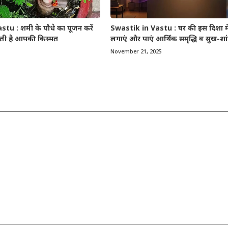
u : शमी के पौधे का पूजन करें
Swastik in Vastu : घर की इस दिशा में
लती है आपकी किस्मत
लगाएं और पाएं आर्थिक समृद्धि व सुख-शा
November 21, 2025