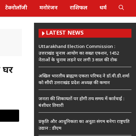
टेक्नोलॉजी
मनोरंजन
राशिफल
धर्म
LATEST NEWS
Uttarakhand Election Commission :
उत्तराखंड चुनाव आयोग का सख्त एक्शन, 1452
नेताओं के चुनाव लड़ने पर लगी 3 साल की रोक
े घर
अखिल भारतीय ब्राह्मण एकता परिषद ने डॉ.वी.डी.शर्मा
को सौंपी उत्तराखंड प्रदेश अध्यक्ष की कमान
जनता की शिकायतों पर होगी तय समय में कार्रवाई :
बंशीधर तिवारी
प्रकृति और आधुनिकता का अनूठा संगम बनेगा राष्ट्रपति
उद्यान : डीएम