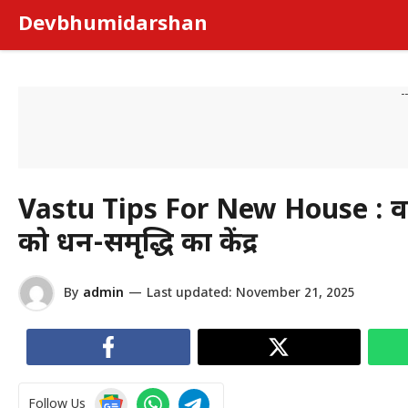
Skip
Devbhumidarshan
to
content
-
Vastu Tips For New House : वास
को धन-समृद्धि का केंद्र
By
admin
—
Last updated:
November 21, 2025
Follow Us