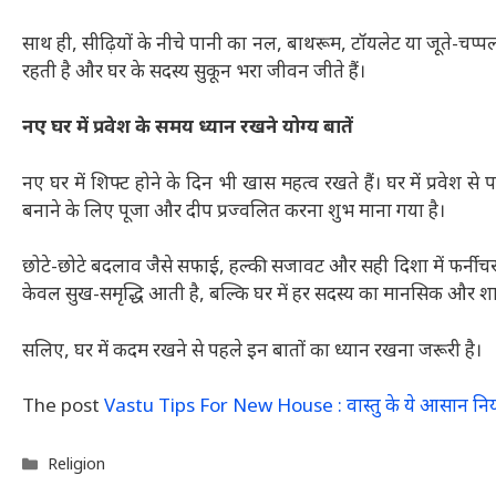
साथ ही, सीढ़ियों के नीचे पानी का नल, बाथरूम, टॉयलेट या जूते-चप्
रहती है और घर के सदस्य सुकून भरा जीवन जीते हैं।
नए घर में प्रवेश के समय ध्यान रखने योग्य बातें
नए घर में शिफ्ट होने के दिन भी खास महत्व रखते हैं। घर में प्रवेश से
बनाने के लिए पूजा और दीप प्रज्वलित करना शुभ माना गया है।
छोटे-छोटे बदलाव जैसे सफाई, हल्की सजावट और सही दिशा में फर्नीचर ल
केवल सुख-समृद्धि आती है, बल्कि घर में हर सदस्य का मानसिक और शारी
सलिए, घर में कदम रखने से पहले इन बातों का ध्यान रखना जरूरी है।
The post
Vastu Tips For New House : वास्तु के ये आसान नियम 
Categories
Religion