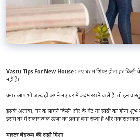
Vastu Tips For New House :
नए घर में शिफ्ट होना हर किसी
नहीं है।
अगर आप भी जल्द ही अपने नए घर में कदम रखने वाले हैं, तो इन वास्
इसके अलावा, घर के सामने किसी और के गेट या सीढ़ी का होना शुभ नह
इससे घर में सकारात्मक ऊर्जा का प्रवाह बना रहता है और नकारात्मकता 
मास्टर बेडरूम की सही दिशा