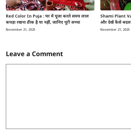
Red Color In Puja : घर में पूजा करते समय लाल
Shami Plant Vast
कपड़ा रखना ठीक है या नहीं, जानिए पूरी सच्चा
और देखें कैसे बद
November 21, 2025
November 21, 2025
Leave a Comment
Comment