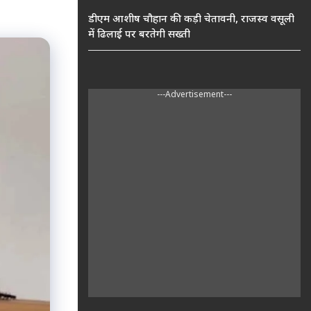
डीएम आशीष चौहान की कड़ी चेतावनी, राजस्व वसूली
में ढिलाई पर बरतेगी सख्ती
---Advertisement---