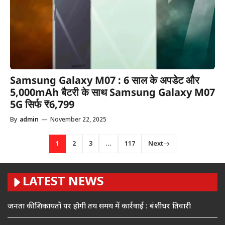
Samsung Galaxy M07 : 6 साल के अपडेट और
5,000mAh बैटरी के साथ Samsung Galaxy M07
5G सिर्फ ₹6,799
By
admin
—
November 22, 2025
1
2
3
…
117
Next
LATEST NEWS
जनता की शिकायतों पर होगी तय समय में कार्रवाई : बंशीधर तिवारी