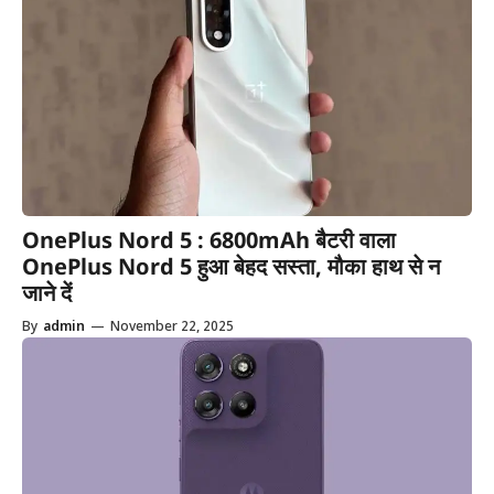
OnePlus Nord 5 : 6800mAh बैटरी वाला
OnePlus Nord 5 हुआ बेहद सस्ता, मौका हाथ से न
जाने दें
By
admin
—
November 22, 2025