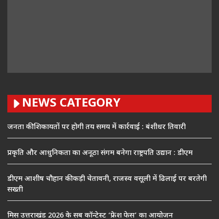
NEWS CATEGORY
जनता की शिकायतों पर होगी तय समय में कार्रवाई : बंशीधर तिवारी
प्रकृति और आधुनिकता का अनूठा संगम बनेगा राष्ट्रपति उद्यान : डीएम
डीएम आशीष चौहान की कड़ी चेतावनी, राजस्व वसूली में ढिलाई पर बरतेगी
सख्ती
मिस उत्तराखंड 2026 के सब कॉन्टेस्ट ‘फ्रेश फेस’ का आयोजन