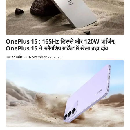
OnePlus 15 : 165Hz डिस्प्ले और 120W चार्जिंग,
OnePlus 15 ने फ्लैगशिप मार्केट में खेला बड़ा दांव
By
admin
—
November 22, 2025