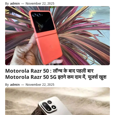
By
admin
—
November 22, 2025
Motorola Razr 50 : लॉन्च के बाद पहली बार
Motorola Razr 50 5G इतने कम दाम में, यूजर्स खुश
By
admin
—
November 22, 2025