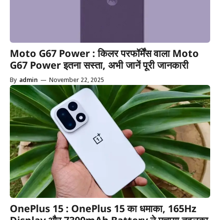
Moto G67 Power : किलर परफॉर्मेंस वाला Moto
G67 Power इतना सस्ता, अभी जानें पूरी जानकारी
By
admin
—
November 22, 2025
OnePlus 15 : OnePlus 15 का धमाका, 165Hz