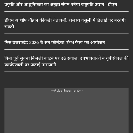
प्रकृति और आधुनिकता का अनूठा संगम बनेगा राष्ट्रपति उद्यान : डीएम
डीएम आशीष चौहान की कड़ी चेतावनी, राजस्व वसूली में ढिलाई पर बरतेगी
सख्ती
मिस उत्तराखंड 2026 के सब कॉन्टेस्ट ‘फ्रेश फेस’ का आयोजन
बिना पूर्व सूचना बिजली काटने पर उठे सवाल, उपभोक्ताओं ने यूपीसीएल की
कार्यप्रणाली पर जताई नाराजगी
---Advertisement---