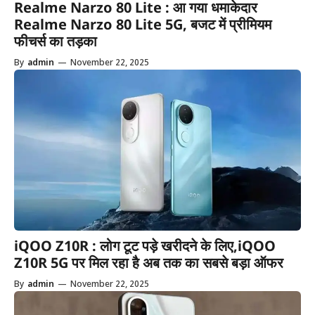
Realme Narzo 80 Lite : आ गया धमाकेदार
Realme Narzo 80 Lite 5G, बजट में प्रीमियम
फीचर्स का तड़का
By
admin
—
November 22, 2025
iQOO Z10R : लोग टूट पड़े खरीदने के लिए,iQOO
Z10R 5G पर मिल रहा है अब तक का सबसे बड़ा ऑफर
By
admin
—
November 22, 2025