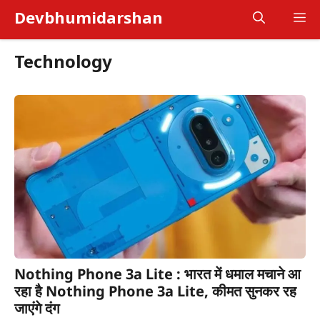
Skip
Devbhumidarshan
M
to
content
Technology
Nothing Phone 3a Lite : भारत में धमाल मचाने आ
रहा है Nothing Phone 3a Lite, कीमत सुनकर रह
जाएंगे दंग