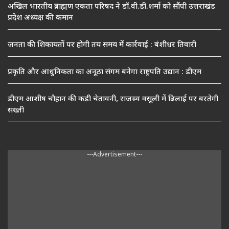
अखिल भारतीय ब्राह्मण एकता परिषद ने डॉ.वी.डी.शर्मा को सौंपी उत्तराखंड
प्रदेश अध्यक्ष की कमान
जनता की शिकायतों पर होगी तय समय में कार्रवाई : बंशीधर तिवारी
प्रकृति और आधुनिकता का अनूठा संगम बनेगा राष्ट्रपति उद्यान : डीएम
डीएम आशीष चौहान की कड़ी चेतावनी, राजस्व वसूली में ढिलाई पर बरतेगी
सख्ती
---Advertisement---