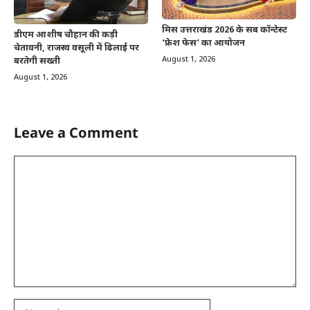
मिस उत्तराखंड 2026 के सब कॉन्टेस्ट
डीएम आशीष चौहान की कड़ी
‘फ्रेश फेस’ का आयोजन
चेतावनी, राजस्व वसूली में ढिलाई पर
August 1, 2026
बरतेगी सख्ती
August 1, 2026
Leave a Comment
Comment
Name