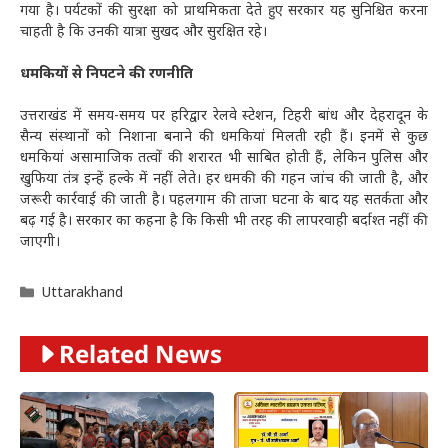
गया है। पर्यटकों की सुरक्षा को प्राथमिकता देते हुए सरकार यह सुनिश्चित करना
चाहती है कि उनकी यात्रा सुखद और सुरक्षित रहे।
धमकियों से निपटने की रणनीति
उत्तराखंड में समय-समय पर हरिद्वार रेलवे स्टेशन, टिहरी बांध और देहरादून के
सैन्य संस्थानों को निशाना बनाने की धमकियां मिलती रही हैं। इनमें से कुछ
धमकियां असामाजिक तत्वों की शरारत भी साबित होती हैं, लेकिन पुलिस और
खुफिया तंत्र इन्हें हल्के में नहीं लेते। हर धमकी की गहन जांच की जाती है, और
जरूरी कार्रवाई की जाती है। पहलगाम की ताजा घटना के बाद यह सतर्कता और
बढ़ गई है। सरकार का कहना है कि किसी भी तरह की लापरवाही बर्दाश्त नहीं की
जाएगी।
Categories
Uttarakhand
Related News