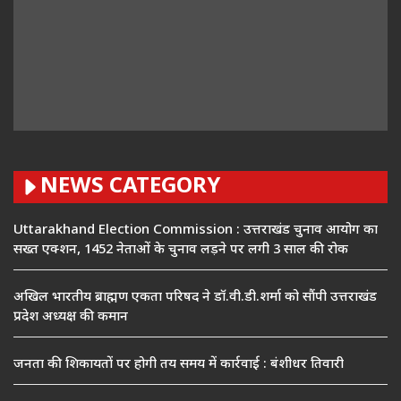
NEWS CATEGORY
Uttarakhand Election Commission : उत्तराखंड चुनाव आयोग का
सख्त एक्शन, 1452 नेताओं के चुनाव लड़ने पर लगी 3 साल की रोक
अखिल भारतीय ब्राह्मण एकता परिषद ने डॉ.वी.डी.शर्मा को सौंपी उत्तराखंड
प्रदेश अध्यक्ष की कमान
जनता की शिकायतों पर होगी तय समय में कार्रवाई : बंशीधर तिवारी