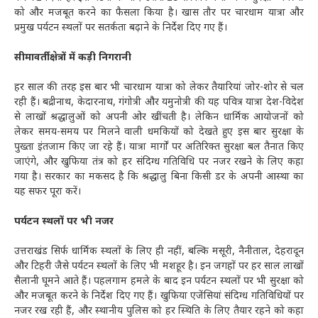
को और मजबूत करने का फैसला किया है। खास तौर पर चारधाम यात्रा और
प्रमुख पर्यटन स्थलों पर सतर्कता बढ़ाने के निर्देश दिए गए हैं।
सीमावर्ती क्षेत्रों में कड़ी निगरानी
हर साल की तरह इस बार भी चारधाम यात्रा को लेकर तैयारियां जोर-शोर से चल
रही हैं। बद्रीनाथ, केदारनाथ, गंगोत्री और यमुनोत्री की यह पवित्र यात्रा देश-विदेश
से लाखों श्रद्धालुओं को अपनी ओर खींचती है। लेकिन धार्मिक आयोजनों को
लेकर समय-समय पर मिलने वाली धमकियों को देखते हुए इस बार सुरक्षा के
पुख्ता इंतजाम किए जा रहे हैं। यात्रा मार्गों पर अतिरिक्त सुरक्षा बल तैनात किए
जाएंगे, और खुफिया तंत्र को हर संदिग्ध गतिविधि पर नजर रखने के लिए कहा
गया है। सरकार का मकसद है कि श्रद्धालु बिना किसी डर के अपनी आस्था का
यह सफर पूरा करें।
पर्यटन स्थलों पर भी नजर
उत्तराखंड सिर्फ धार्मिक स्थलों के लिए ही नहीं, बल्कि मसूरी, नैनीताल, देहरादून
और टिहरी जैसे पर्यटन स्थलों के लिए भी मशहूर है। इन जगहों पर हर साल लाखों
सैलानी घूमने आते हैं। पहलगाम हमले के बाद इन पर्यटन स्थलों पर भी सुरक्षा को
और मजबूत करने के निर्देश दिए गए हैं। खुफिया एजेंसियां संदिग्ध गतिविधियों पर
नजर रख रही हैं, और स्थानीय पुलिस को हर स्थिति के लिए तैयार रहने को कहा