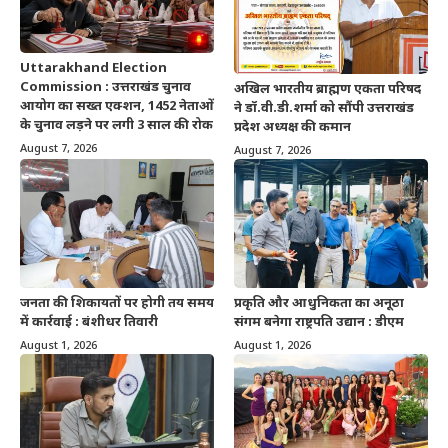
Uttarakhand Election
Commission : उत्तराखंड चुनाव
अखिल भारतीय ब्राह्मण एकता परिषद
आयोग का सख्त एक्शन, 1452 नेताओं
ने डॉ.वी.डी.शर्मा को सौंपी उत्तराखंड
के चुनाव लड़ने पर लगी 3 साल की रोक
प्रदेश अध्यक्ष की कमान
August 7, 2026
August 7, 2026
जनता की शिकायतों पर होगी तय समय
प्रकृति और आधुनिकता का अनूठा
में कार्रवाई : बंशीधर तिवारी
संगम बनेगा राष्ट्रपति उद्यान : डीएम
August 1, 2026
August 1, 2026