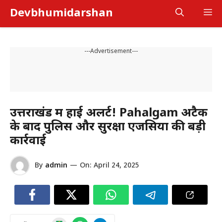
Skip
Devbhumidarshan
M
to
content
---Advertisement---
उत्तराखंड में हाई अलर्ट! Pahalgam अटैक
के बाद पुलिस और सुरक्षा एजेंसियों की बड़ी
कार्रवाई
By
admin
—
On:
April 24, 2025