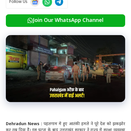
Follow Us
Join Our WhatsApp Channel
Dehradun News :
पहलगाम में हुए आतंकी हमले ने पूरे देश को झकझोर
कर रख दिया है। इस घटना के बाद उत्तराखंड सरकार ने राज्य में सुरक्षा व्यवस्था