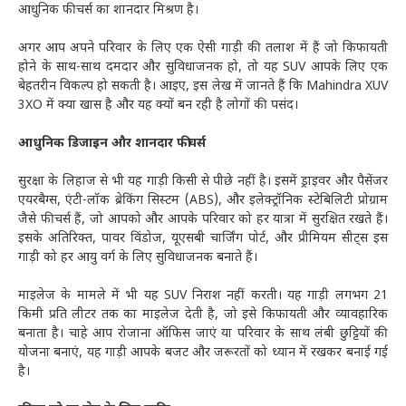
आधुनिक फीचर्स का शानदार मिश्रण है।
अगर आप अपने परिवार के लिए एक ऐसी गाड़ी की तलाश में हैं जो किफायती
होने के साथ-साथ दमदार और सुविधाजनक हो, तो यह SUV आपके लिए एक
बेहतरीन विकल्प हो सकती है। आइए, इस लेख में जानते हैं कि Mahindra XUV
3XO में क्या खास है और यह क्यों बन रही है लोगों की पसंद।
आधुनिक डिजाइन और शानदार फीचर्स
सुरक्षा के लिहाज से भी यह गाड़ी किसी से पीछे नहीं है। इसमें ड्राइवर और पैसेंजर
एयरबैग्स, एंटी-लॉक ब्रेकिंग सिस्टम (ABS), और इलेक्ट्रॉनिक स्टेबिलिटी प्रोग्राम
जैसे फीचर्स हैं, जो आपको और आपके परिवार को हर यात्रा में सुरक्षित रखते हैं।
इसके अतिरिक्त, पावर विंडोज, यूएसबी चार्जिंग पोर्ट, और प्रीमियम सीट्स इस
गाड़ी को हर आयु वर्ग के लिए सुविधाजनक बनाते हैं।
माइलेज के मामले में भी यह SUV निराश नहीं करती। यह गाड़ी लगभग 21
किमी प्रति लीटर तक का माइलेज देती है, जो इसे किफायती और व्यावहारिक
बनाता है। चाहे आप रोजाना ऑफिस जाएं या परिवार के साथ लंबी छुट्टियों की
योजना बनाएं, यह गाड़ी आपके बजट और जरूरतों को ध्यान में रखकर बनाई गई
है।