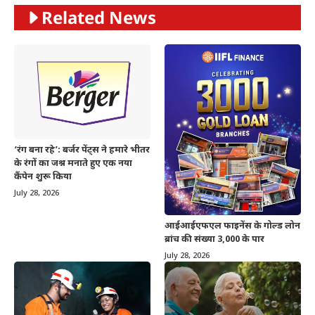
Related News
‘रंग बना रहे’: बर्जर पेंट्स ने हमारे भीतर
के रंगों का जश्न मनाते हुए एक नया
कैंपेन शुरू किया
July 28, 2026
आईआईएफएल फाइनेंस के गोल्ड लोन
ब्रांच की संख्या 3,000 के पार
July 28, 2026