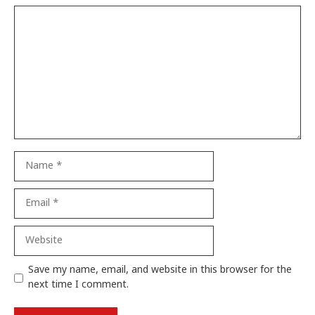
Comment
Name
Email
Website
Save my name, email, and website in this browser for the
next time I comment.