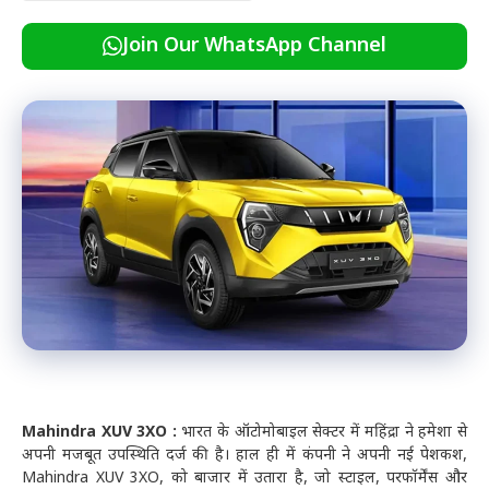
Join Our WhatsApp Channel
Mahindra XUV 3XO :
भारत के ऑटोमोबाइल सेक्टर में महिंद्रा ने हमेशा से
अपनी मजबूत उपस्थिति दर्ज की है। हाल ही में कंपनी ने अपनी नई पेशकश,
Mahindra XUV 3XO, को बाजार में उतारा है, जो स्टाइल, परफॉर्मेंस और