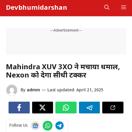
Skip
Devbhumidarshan
M
to
content
---Advertisement---
Mahindra XUV 3XO ने मचाया धमाल,
Nexon को देगा सीधी टक्कर
By
admin
—
Last updated:
April 21, 2025
Follow Us