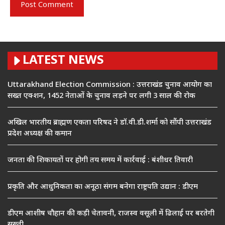
LATEST NEWS
Uttarakhand Election Commission : उत्तराखंड चुनाव आयोग का
सख्त एक्शन, 1452 नेताओं के चुनाव लड़ने पर लगी 3 साल की रोक
अखिल भारतीय ब्राह्मण एकता परिषद ने डॉ.वी.डी.शर्मा को सौंपी उत्तराखंड
प्रदेश अध्यक्ष की कमान
जनता की शिकायतों पर होगी तय समय में कार्रवाई : बंशीधर तिवारी
प्रकृति और आधुनिकता का अनूठा संगम बनेगा राष्ट्रपति उद्यान : डीएम
डीएम आशीष चौहान की कड़ी चेतावनी, राजस्व वसूली में ढिलाई पर बरतेगी
सख्ती