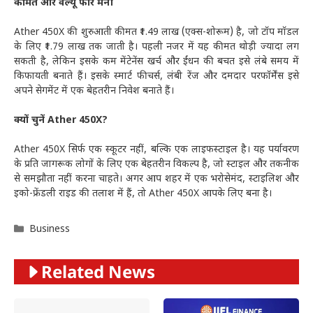
कीमत और वैल्यू फॉर मनी
Ather 450X की शुरुआती कीमत ₹1.49 लाख (एक्स-शोरूम) है, जो टॉप मॉडल
के लिए ₹1.79 लाख तक जाती है। पहली नजर में यह कीमत थोड़ी ज्यादा लग
सकती है, लेकिन इसके कम मेंटेनेंस खर्च और ईंधन की बचत इसे लंबे समय में
किफायती बनाते हैं। इसके स्मार्ट फीचर्स, लंबी रेंज और दमदार परफॉर्मेंस इसे
अपने सेगमेंट में एक बेहतरीन निवेश बनाते हैं।
क्यों चुनें Ather 450X?
Ather 450X सिर्फ एक स्कूटर नहीं, बल्कि एक लाइफस्टाइल है। यह पर्यावरण
के प्रति जागरूक लोगों के लिए एक बेहतरीन विकल्प है, जो स्टाइल और तकनीक
से समझौता नहीं करना चाहते। अगर आप शहर में एक भरोसेमंद, स्टाइलिश और
इको-फ्रेंडली राइड की तलाश में हैं, तो Ather 450X आपके लिए बना है।
Categories
Business
Related News