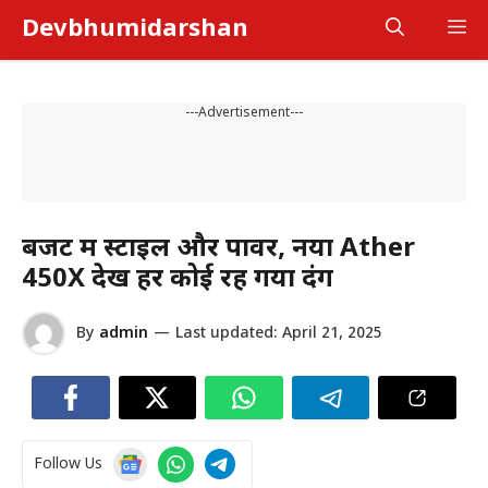
Skip
Devbhumidarshan
M
to
content
---Advertisement---
बजट में स्टाइल और पावर, नया Ather
450X देख हर कोई रह गया दंग
By
admin
—
Last updated:
April 21, 2025
Follow Us