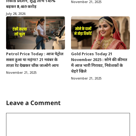
रिकॉर्ड प्रदर्शन, शुद्ध लाभ 145%
November 21, 2025
बढ़कर ₹5,469 करोड़
July 28, 2026
Petrol Price Today : आज पेट्रोल
Gold Prices Today 21
सस्ता हुआ या महंगा? 21 नवंबर के
November 2025 : सोने की कीमत
ताज़ा रेट देखकर चौंक जाओगे आप
में आज भारी गिरावट, निवेशकों के
चेहरे खिले
November 21, 2025
November 21, 2025
Leave a Comment
Comment