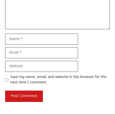
Name
Email
Website
Save my name, email, and website in this browser for the
next time I comment.