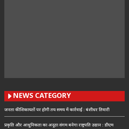
NEWS CATEGORY
जनता की शिकायतों पर होगी तय समय में कार्रवाई : बंशीधर तिवारी
प्रकृति और आधुनिकता का अनूठा संगम बनेगा राष्ट्रपति उद्यान : डीएम