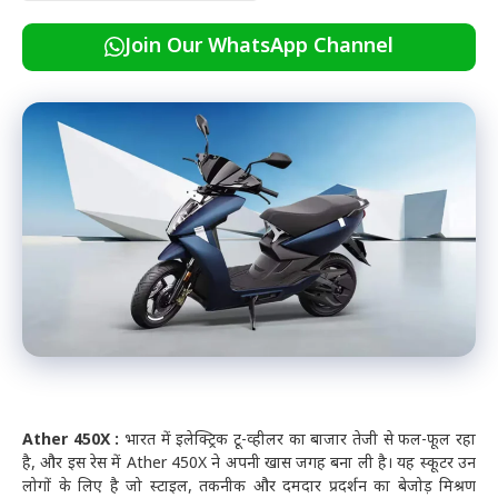
Join Our WhatsApp Channel
Ather 450X :
भारत में इलेक्ट्रिक टू-व्हीलर का बाजार तेजी से फल-फूल रहा
है, और इस रेस में Ather 450X ने अपनी खास जगह बना ली है। यह स्कूटर उन
लोगों के लिए है जो स्टाइल, तकनीक और दमदार प्रदर्शन का बेजोड़ मिश्रण