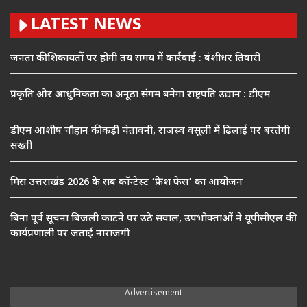
LATEST NEWS
जनता की शिकायतों पर होगी तय समय में कार्रवाई : बंशीधर तिवारी
प्रकृति और आधुनिकता का अनूठा संगम बनेगा राष्ट्रपति उद्यान : डीएम
डीएम आशीष चौहान की कड़ी चेतावनी, राजस्व वसूली में ढिलाई पर बरतेगी
सख्ती
मिस उत्तराखंड 2026 के सब कॉन्टेस्ट ‘फ्रेश फेस’ का आयोजन
बिना पूर्व सूचना बिजली काटने पर उठे सवाल, उपभोक्ताओं ने यूपीसीएल की
कार्यप्रणाली पर जताई नाराजगी
---Advertisement---