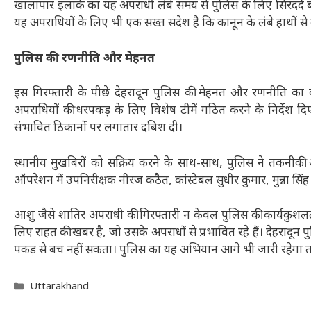
खालापार इलाके का यह अपराधी लंबे समय से पुलिस के लिए सिरदर्द ब
यह अपराधियों के लिए भी एक सख्त संदेश है कि कानून के लंबे हाथों स
पुलिस की रणनीति और मेहनत
इस गिरफ्तारी के पीछे देहरादून पुलिस की मेहनत और रणनीति का ब
अपराधियों की धरपकड़ के लिए विशेष टीमें गठित करने के निर्देश द
संभावित ठिकानों पर लगातार दबिश दी।
स्थानीय मुखबिरों को सक्रिय करने के साथ-साथ, पुलिस ने तकनी
ऑपरेशन में उपनिरीक्षक नीरज कठैत, कांस्टेबल सुधीर कुमार, मुन्ना स
आशु जैसे शातिर अपराधी की गिरफ्तारी न केवल पुलिस की कार्यकुशलता 
लिए राहत की खबर है, जो उसके अपराधों से प्रभावित रहे हैं। देहरादून
पकड़ से बच नहीं सकता। पुलिस का यह अभियान आगे भी जारी रहेगा त
Categories
Uttarakhand