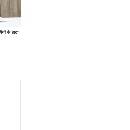
ियों के डाटा