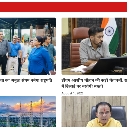
डीएम आशीष चौहान की कड़ी चेतावनी, रा
ा का अनूठा संगम बनेगा राष्ट्रपति
में ढिलाई पर बरतेगी सख्ती
August 1, 2026