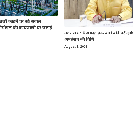
बिजली काटने पर उठे सवाल,
ीसीएल की कार्यप्रणाली पर जताई
उत्तराखंड : 4 अगस्त तक बढ़ी बोर्ड परीक्षार्थ
अपडेशन की तिथि
August 1, 2026