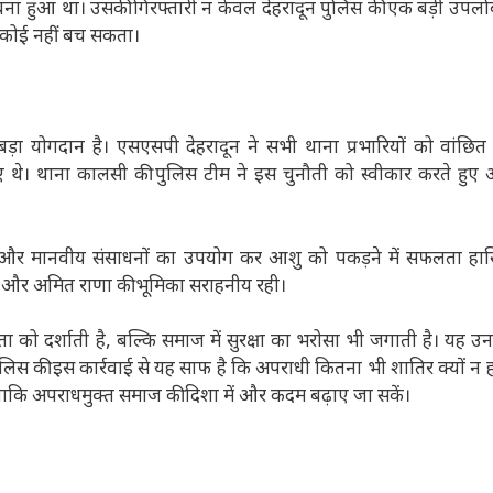
ना हुआ था। उसकी गिरफ्तारी न केवल देहरादून पुलिस की एक बड़ी उपलब्ध
े कोई नहीं बच सकता।
ड़ा योगदान है। एसएसपी देहरादून ने सभी थाना प्रभारियों को वांछि
िए थे। थाना कालसी की पुलिस टीम ने इस चुनौती को स्वीकार करते हुए 
की और मानवीय संसाधनों का उपयोग कर आशु को पकड़ने में सफलता हा
िंह और अमित राणा की भूमिका सराहनीय रही।
को दर्शाती है, बल्कि समाज में सुरक्षा का भरोसा भी जगाती है। यह उन 
 पुलिस की इस कार्रवाई से यह साफ है कि अपराधी कितना भी शातिर क्यों न 
ाकि अपराधमुक्त समाज की दिशा में और कदम बढ़ाए जा सकें।