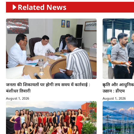
Related News
जनता की शिकायतों पर होगी तय समय में कार्रवाई :
प्रकृति और आधुनिकत
बंशीधर तिवारी
उद्यान : डीएम
August 1, 2026
August 1, 2026