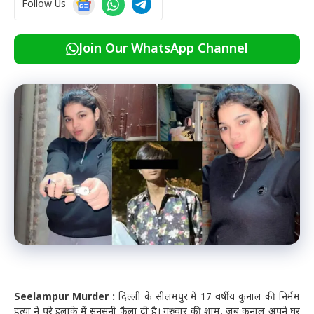
Follow Us
Join Our WhatsApp Channel
Seelampur Murder :
दिल्ली के सीलमपुर में 17 वर्षीय कुनाल की निर्मम
हत्या ने पूरे इलाके में सनसनी फैला दी है। गुरुवार की शाम, जब कुनाल अपने घर