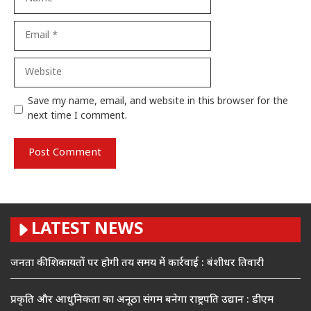
Email
Website
Save my name, email, and website in this browser for the
next time I comment.
LATEST NEWS
जनता की शिकायतों पर होगी तय समय में कार्रवाई : बंशीधर तिवारी
प्रकृति और आधुनिकता का अनूठा संगम बनेगा राष्ट्रपति उद्यान : डीएम