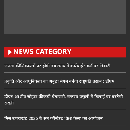
NEWS CATEGORY
जनता की शिकायतों पर होगी तय समय में कार्रवाई : बंशीधर तिवारी
प्रकृति और आधुनिकता का अनूठा संगम बनेगा राष्ट्रपति उद्यान : डीएम
डीएम आशीष चौहान की कड़ी चेतावनी, राजस्व वसूली में ढिलाई पर बरतेगी
सख्ती
मिस उत्तराखंड 2026 के सब कॉन्टेस्ट ‘फ्रेश फेस’ का आयोजन