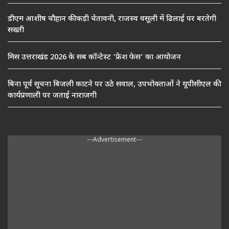
डीएम आशीष चौहान की कड़ी चेतावनी, राजस्व वसूली में ढिलाई पर बरतेगी
सख्ती
मिस उत्तराखंड 2026 के सब कॉन्टेस्ट ‘फ्रेश फेस’ का आयोजन
बिना पूर्व सूचना बिजली काटने पर उठे सवाल, उपभोक्ताओं ने यूपीसीएल की
कार्यप्रणाली पर जताई नाराजगी
---Advertisement---