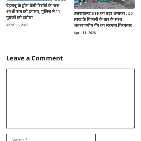
देहरादून के ड्रीम वैली रिसॉर्ट के पास
आधी रात को हंगामा, पुलिस ने 11
उत्तराखण्ड STF का बड़ा धमाका : 50
युवकों को दबोचा
लाख के बिजली के तार के साथ
April 11, 2026
अंतरराज्यीय गैंग का सरगना गिरफ्तार
April 11, 2026
Leave a Comment
Comment
Name