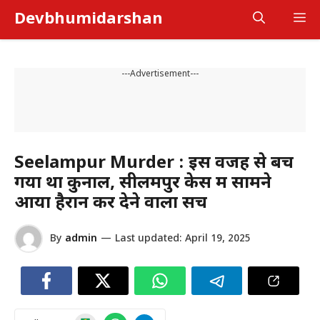
Skip
Devbhumidarshan
M
to
content
---Advertisement---
Seelampur Murder : इस वजह से बच
गया था कुनाल, सीलमपुर केस में सामने
आया हैरान कर देने वाला सच
By
admin
—
Last updated:
April 19, 2025