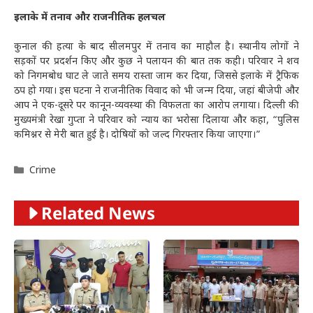
इलाके में तनाव और राजनीतिक हलचल
कुनाल की हत्या के बाद सीलमपुर में तनाव का माहौल है। स्थानीय लोगों ने
सड़कों पर प्रदर्शन किए और कुछ ने पलायन की बात तक कही। परिवार ने शव
को निगमबोध घाट ले जाते समय रास्ता जाम कर दिया, जिससे इलाके में ट्रैफिक
ठप हो गया। इस घटना ने राजनीतिक विवाद को भी जन्म दिया, जहां बीजेपी और
आप ने एक-दूसरे पर कानून-व्यवस्था की विफलता का आरोप लगाया। दिल्ली की
मुख्यमंत्री रेखा गुप्ता ने परिवार को न्याय का भरोसा दिलाया और कहा, “पुलिस
कमिश्नर से मेरी बात हुई है। दोषियों को जल्द गिरफ्तार किया जाएगा।”
Categories
Crime
Related News