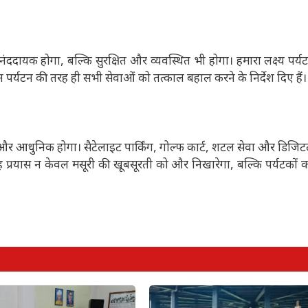
ददायक होगा, बल्कि सुरक्षित और व्यवस्थित भी होगा। हमारा लक्ष्य पर्य
न पर्यटन की तरह ही सभी सेवाओं को तत्काल बहाल करने के निर्देश दिए हैं।
्थित और आधुनिक होगा। सैटेलाइट पार्किंग, गोल्फ कार्ट, शटल सेवा और डिज
 यह प्रयास न केवल मसूरी की खूबसूरती को और निखारेगा, बल्कि पर्यटकों