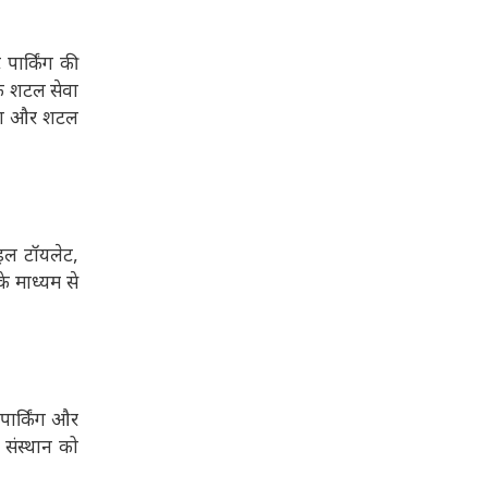
 पार्किंग की
ेक शटल सेवा
किंग और शटल
ाइल टॉयलेट,
के माध्यम से
पार्किंग और
 संस्थान को