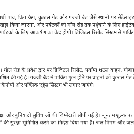
ी पांव, किंग क्रैंग, कुठाल गेट और गज्जी बैंड जैसे स्थानों पर सैटेलाइट
े से खड़ा किया जाएगा, और पर्यटकों को मॉल रोड तक पहुंचाने के लिए हाईट
र्यटकों के लिए आकर्षण का केंद्र होगी। डिजिटल रिसीट सिस्टम से पार्
। मॉल रोड के प्रवेश द्वार पर डिजिटल रिसीट, पर्याप्त शटल वाहन, मोब
ित की गई हैं। गज्जी बैंड में पार्किंग फुल होने पर वाहनों को कुठाल गेट 
कैनोपी और पब्लिक एड्रेस सिस्टम भी लगाए जाएंगे।
ा और बुनियादी सुविधाओं की जिम्मेदारी सौंपी गई है। न्यूनतम शुल्क पर 
ं की सुरक्षा सुनिश्चित करने का निर्देश दिया गया है। जल निगम और जल