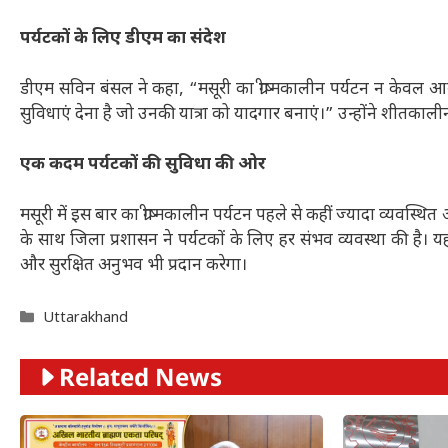
पर्यटकों के लिए डीएम का संदेश
डीएम सविन बंसल ने कहा, “मसूरी का ग्रीष्मकालीन पर्यटन न केवल आनं
सुविधाएं देना है जो उनकी यात्रा को यादगार बनाएं।” उन्होंने शीतकाली
एक कदम पर्यटकों की सुविधा की ओर
मसूरी में इस बार का ग्रीष्मकालीन पर्यटन पहले से कहीं ज्यादा व्यवस
के साथ जिला प्रशासन ने पर्यटकों के लिए हर संभव व्यवस्था की है।
और सुरक्षित अनुभव भी प्रदान करेगा।
Categories
Uttarakhand
Related News