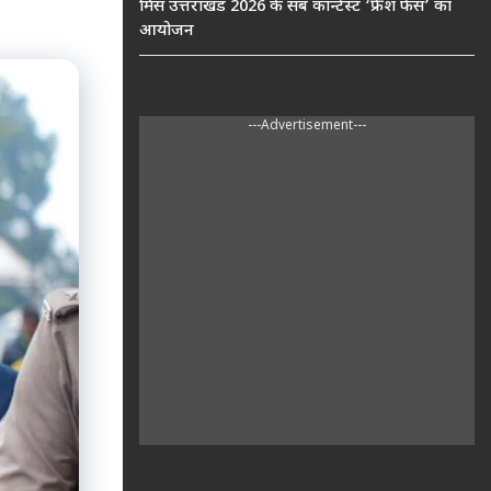
मिस उत्तराखंड 2026 के सब कॉन्टेस्ट ‘फ्रेश फेस’ का
आयोजन
---Advertisement---