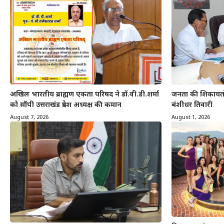
अखिल भारतीय ब्राह्मण एकता परिषद ने डॉ.वी.डी.शर्मा
जनता की शिकायतों 
को सौंपी उत्तराखंड प्रदेश अध्यक्ष की कमान
बंशीधर तिवारी
August 7, 2026
August 1, 2026