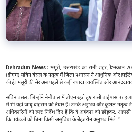
Dehradun News :
मसूरी, उत्तराखंड का रानी शहर, ग्रीष्मकाल 2
(डीएम) सविन बंसल के नेतृत्व में जिला प्रशासन ने आधुनिक और हाईट
की है। मसूरी की सैर अब पहले से कहीं ज्यादा व्यवस्थित और आनंददायक
सविन बंसल, जिन्होंने नैनीताल में डीएम रहते हुए रूसी बाईपास पर हज
में भी यही जादू दोहराने को तैयार हैं। उनके अनुभव और कुशल नेतृत्व 
अधिकारियों को स्पष्ट निर्देश दिए हैं कि वे अहंकार को छोड़कर, आ
कि पर्यटकों को बिना किसी असुविधा के बेहतरीन अनुभव मिले।”