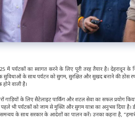
025 में पर्यटकों का स्वागत करने के लिए पूरी तरह तैयार है। देहरादून के
ेक सुविधाओं के साथ पर्यटन को सुगम, सुरक्षित और सुखद बनाने की ठोस र
 होने वाली है।
ारों गाड़ियों के लिए सैटेलाइट पार्किंग और शटल सेवा का सफल प्रयोग किय
ने पहले भी पर्यटकों को जाम से मुक्ति और सुगम यात्रा का अनुभव दिया है।
पसी समन्वय के साथ सरकार के आदेशों का पालन करें। उनका कहना है, “हमा