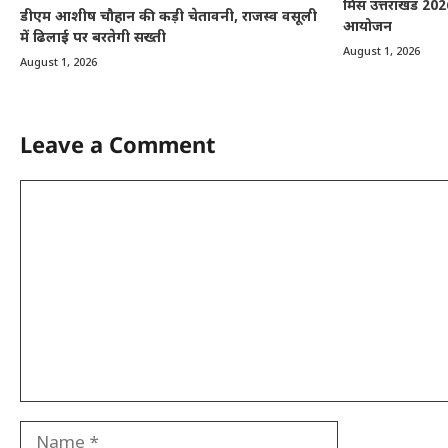
मिस उत्तराखंड 2026
डीएम आशीष चौहान की कड़ी चेतावनी, राजस्व वसूली
आयोजन
में ढिलाई पर बरतेगी सख्ती
August 1, 2026
August 1, 2026
Leave a Comment
Comment
Name