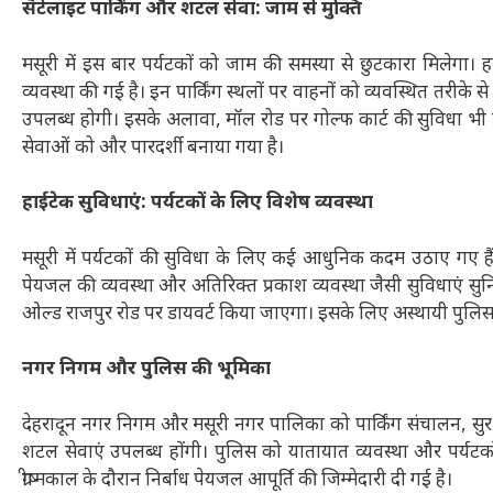
सैटेलाइट पार्किंग और शटल सेवा: जाम से मुक्ति
मसूरी में इस बार पर्यटकों को जाम की समस्या से छुटकारा मिलेगा। हाथ
व्यवस्था की गई है। इन पार्किंग स्थलों पर वाहनों को व्यवस्थित तरीक
उपलब्ध होगी। इसके अलावा, मॉल रोड पर गोल्फ कार्ट की सुविधा भी प
सेवाओं को और पारदर्शी बनाया गया है।
हाईटेक सुविधाएं: पर्यटकों के लिए विशेष व्यवस्था
मसूरी में पर्यटकों की सुविधा के लिए कई आधुनिक कदम उठाए गए हैं
पेयजल की व्यवस्था और अतिरिक्त प्रकाश व्यवस्था जैसी सुविधाएं सुनिश्च
ओल्ड राजपुर रोड पर डायवर्ट किया जाएगा। इसके लिए अस्थायी पुलिस 
नगर निगम और पुलिस की भूमिका
देहरादून नगर निगम और मसूरी नगर पालिका को पार्किंग संचालन, सुरक्ष
शटल सेवाएं उपलब्ध होंगी। पुलिस को यातायात व्यवस्था और पर्यटको
ग्रीष्मकाल के दौरान निर्बाध पेयजल आपूर्ति की जिम्मेदारी दी गई है।