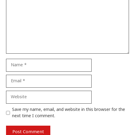
Name
Email
Website
Save my name, email, and website in this browser for the
next time I comment.