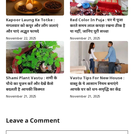
Kapoor Laung Ke Totke :
Red Color In Puja : घर में पूजा
मंगलवार को कपूर और लौंग जलाएं
करते समय लाल कपड़ा रखना ठीक है
और पाएं अद्भुत फायदे
या नहीं, जानिए पूरी सच्चा
November 22, 2025
November 21, 2025
Shami Plant Vastu : शमी के
Vastu Tips For New House :
पौधे का पूजन करें और देखें कैसे
वास्तु के ये आसान नियम बनाएंगे
बदलती है आपकी किस्मत
आपके घर को धन-समृद्धि का केंद्र
November 21, 2025
November 21, 2025
Leave a Comment
Comment