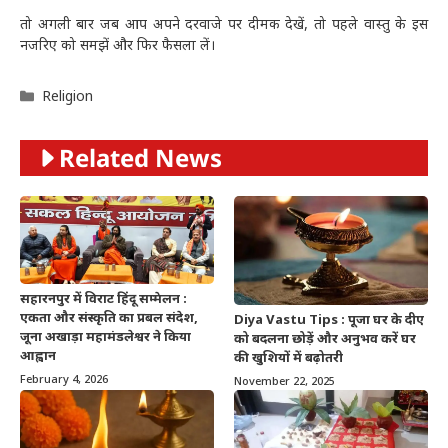
तो अगली बार जब आप अपने दरवाजे पर दीमक देखें, तो पहले वास्तु के इस
नजरिए को समझें और फिर फैसला लें।
Categories
Religion
Related News
सहारनपुर में विराट हिंदू सम्मेलन :
एकता और संस्कृति का प्रबल संदेश,
Diya Vastu Tips : पूजा घर के दीए
जूना अखाड़ा महामंडलेश्वर ने किया
को बदलना छोड़ें और अनुभव करें घर
आह्वान
की खुशियों में बढ़ोतरी
February 4, 2026
November 22, 2025