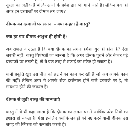
सुरक्षा का प्रतीक हैं बल्कि ऊर्जा के प्रवेश द्वार भी माने जाते हैं। लेकिन क्या हो
अगर इन दरवाजों पर दीमक लग जाए?
दीमक का दरवाजों पर लगना – क्या कहता है वास्तु?
क्या हर बार दीमक अशुभ ही होती है
?
अब सवाल ये उठता है कि क्या दीमक का लगना हमेशा बुरा ही होता है? ऐसा
जरूरी नहीं। वास्तु विशेषज्ञों का मानना है कि अगर दीमक पुराने और बेकार पड़े
दरवाजों पर लगती है, तो ये एक तरह से सफाई का संकेत हो सकता है।
यानी प्रकृति खुद उस चीज को हटाने का काम कर रही है जो अब आपके काम
की नहीं। लेकिन अगर ये आपके रोज इस्तेमाल होने वाले दरवाजे पर है, तो
सावधान होने की जरूरत है।
दीमक से जुड़ी वास्तु की मान्यताएं
वास्तु में ये भी कहा जाता है कि दीमक का लगना घर में आर्थिक परेशानियों का
इशारा हो सकता है। ऐसा इसलिए क्योंकि लकड़ी को नष्ट करने वाली दीमक उस
जगह की स्थिरता को कमजोर करती है।