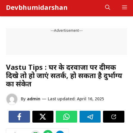
Skip
Devbhumidarshan
M
to
content
---Advertisement---
Vastu Tips : घर के दरवाजों पर दीमक
दिखे तो हो जाएं सतर्क, हो सकता है दुर्भाग्य
का संकेत
By
admin
—
Last updated:
April 16, 2025