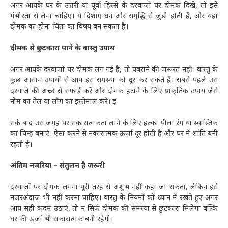
अगर आपके घर के उत्तरी या पूर्वी हिस्से के दरवाजों पर दीमक दिखे, तो इसे
गंभीरता से लेना चाहिए। ये दिशाएं धन और समृद्धि से जुड़ी होती हैं, और यहां
दीमक का होना चिंता का विषय बन सकता है।
दीमक से छुटकारा पाने के वास्तु उपाय
अगर आपके दरवाजों पर दीमक लग गई है, तो घबराने की जरूरत नहीं। वास्तु के
कुछ आसान उपायों से आप इस समस्या को दूर कर सकते हैं। सबसे पहले उस
दरवाजे की अच्छे से सफाई करें और दीमक हटाने के लिए प्राकृतिक उपाय जैसे
नीम का तेल या लौंग का इस्तेमाल करें। इ
सके बाद उस जगह पर सकारात्मकता लाने के लिए हल्का पीला रंग या स्वास्तिक
का चिन्ह बनाएं। ऐसा करने से नकारात्मक ऊर्जा दूर होती है और घर में शांति बनी
रहती है।
अंतिम नजरिया – संतुलन है जरूरी
दरवाजों पर दीमक लगना पूरी तरह से अशुभ नहीं कहा जा सकता, लेकिन इसे
नजरअंदाज भी नहीं करना चाहिए। वास्तु के नियमों को ध्यान में रखते हुए अगर
आप सही कदम उठाएं, तो न सिर्फ दीमक की समस्या से छुटकारा मिलेगा बल्कि
घर की ऊर्जा भी सकारात्मक बनी रहेगी।