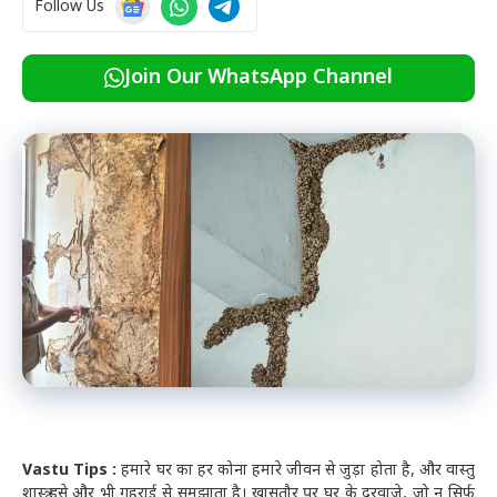
Follow Us
Join Our WhatsApp Channel
Vastu Tips :
हमारे घर का हर कोना हमारे जीवन से जुड़ा होता है, और वास्तु
शास्त्र इसे और भी गहराई से समझाता है। खासतौर पर घर के दरवाजे, जो न सिर्फ