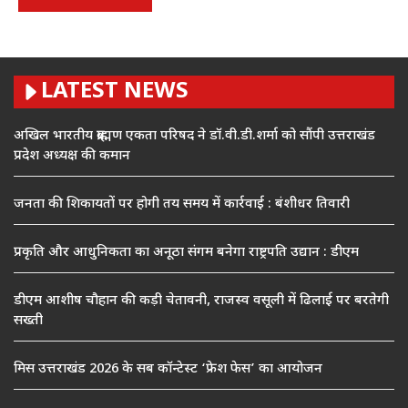
LATEST NEWS
अखिल भारतीय ब्राह्मण एकता परिषद ने डॉ.वी.डी.शर्मा को सौंपी उत्तराखंड
प्रदेश अध्यक्ष की कमान
जनता की शिकायतों पर होगी तय समय में कार्रवाई : बंशीधर तिवारी
प्रकृति और आधुनिकता का अनूठा संगम बनेगा राष्ट्रपति उद्यान : डीएम
डीएम आशीष चौहान की कड़ी चेतावनी, राजस्व वसूली में ढिलाई पर बरतेगी
सख्ती
मिस उत्तराखंड 2026 के सब कॉन्टेस्ट ‘फ्रेश फेस’ का आयोजन