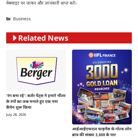
वेबसाइट पर जाकर और जानकारी प्राप्त करें।
Categories
Business
Related News
‘रंग बना रहे’: बर्जर पेंट्स ने हमारे भीतर
के रंगों का जश्न मनाते हुए एक नया
कैंपेन शुरू किया
July 28, 2026
आईआईएफएल फाइनेंस के गोल्ड लोन
ब्रांच की संख्या 3,000 के पार