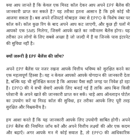
क्या आप जानते हैं कि केवल एक मिस्ड कॉल देकर आप अपने EPF बैलेंस की
जानकारी प्राप्त कर सकते हैं? यह तरीका इतना आसान है कि इसे कोई भी
आजमा सकता है। बस अपने रजिस्टर्ड मोबाइल नंबर से EPFO के विशेष नंबर पर
कॉल करें। कॉल कुछ रिंग के बाद अपने आप कट जाएगी, और कुछ ही पलों में
आपको एक SMS मिलेगा, जिसमें आपके खाते का नवीनतम बैलेंस होगा। यह
तरीका उन लोगों के लिए सबसे अच्छा है जो जल्दी में हैं या जिनके पास इंटरनेट
की सुविधा नहीं है।
क्यों जरूरी है EPF बैलेंस की जाँच?
अपने EPF बैलेंस पर नजर रखना आपके वित्तीय भविष्य को सुरक्षित करने का
एक महत्वपूर्ण हिस्सा है। यह न केवल आपको आपके योगदान की जानकारी देता
है, बल्कि यह भी सुनिश्चित करता है कि आपका पैसा सही जगह पर निवेश हो रहा
है। EPFO की ये सभी सेवाएँ आपके लिए बनाई गई हैं ताकि आप बिना किसी
परेशानी के अपने खाते की जानकारी प्राप्त कर सकें। चाहे आप ऑनलाइन पोर्टल
का उपयोग करें या मिस्ड कॉल की सुविधा, हर तरीका आपके लिए पूरी तरह
सुरक्षित और विश्वसनीय है।
हम आशा करते हैं कि यह जानकारी आपके लिए उपयोगी साबित होगी। अपने
EPF बैलेंस की नियमित जाँच करें और अपने वित्तीय लक्ष्यों की ओर एक कदम
और बढ़ाएँ। अगर आपके मन में कोई सवाल है, तो EPFO की आधिकारिक