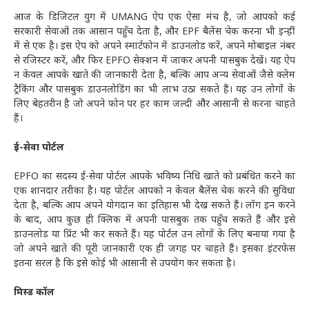
आज के डिजिटल युग में UMANG ऐप एक ऐसा मंच है, जो आपको कई
सरकारी सेवाओं तक आसान पहुँच देता है, और EPF बैलेंस चेक करना भी इन्हीं
में से एक है। इस ऐप को अपने स्मार्टफोन में डाउनलोड करें, अपने मोबाइल नंबर
से रजिस्टर करें, और फिर EPFO सेक्शन में जाकर अपनी पासबुक देखें। यह ऐप
न केवल आपके खाते की जानकारी देता है, बल्कि आप अन्य सेवाओं जैसे क्लेम
ट्रैकिंग और पासबुक डाउनलोडिंग का भी लाभ उठा सकते हैं। यह उन लोगों के
लिए बेहतरीन है जो अपने फोन पर हर काम जल्दी और आसानी से करना चाहते
हैं।
ई-सेवा पोर्टल
EPFO का सदस्य ई-सेवा पोर्टल आपके भविष्य निधि खाते को प्रबंधित करने का
एक शानदार तरीका है। यह पोर्टल आपको न केवल बैलेंस चेक करने की सुविधा
देता है, बल्कि आप अपने योगदान का इतिहास भी देख सकते हैं। लॉग इन करने
के बाद, आप कुछ ही क्लिक में अपनी पासबुक तक पहुँच सकते हैं और इसे
डाउनलोड या प्रिंट भी कर सकते हैं। यह पोर्टल उन लोगों के लिए बनाया गया है
जो अपने खाते की पूरी जानकारी एक ही जगह पर चाहते हैं। इसका इंटरफेस
इतना सरल है कि इसे कोई भी आसानी से उपयोग कर सकता है।
मिस्ड कॉल