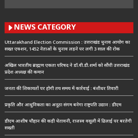
NEWS CATEGORY
Uttarakhand Election Commission : उत्तराखंड चुनाव आयोग का
सख्त एक्शन, 1452 नेताओं के चुनाव लड़ने पर लगी 3 साल की रोक
अखिल भारतीय ब्राह्मण एकता परिषद ने डॉ.वी.डी.शर्मा को सौंपी उत्तराखंड
प्रदेश अध्यक्ष की कमान
जनता की शिकायतों पर होगी तय समय में कार्रवाई : बंशीधर तिवारी
प्रकृति और आधुनिकता का अनूठा संगम बनेगा राष्ट्रपति उद्यान : डीएम
डीएम आशीष चौहान की कड़ी चेतावनी, राजस्व वसूली में ढिलाई पर बरतेगी
सख्ती