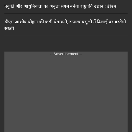
प्रकृति और आधुनिकता का अनूठा संगम बनेगा राष्ट्रपति उद्यान : डीएम
डीएम आशीष चौहान की कड़ी चेतावनी, राजस्व वसूली में ढिलाई पर बरतेगी
सख्ती
---Advertisement---