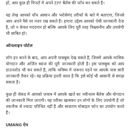
हों, आप कुछ ही मिनटों में अपने EPF बैलेंस की जाँच कर सकते हैं।
यह लेख आपको पाँच आसान और भरोसेमंद तरीकों के बारे में बताएगा, जिनसे
आप अपने पैसे पर नजर रख सकते हैं। हमारा उद्देश्य आपको ऐसी जानकारी देना
है, जो न केवल मददगार हो बल्कि आपके लिए पूरी तरह विश्वसनीय और उपयोगी
भी साबित हो।
ऑनलाइन पोर्टल
लॉग इन करने के बाद, आप अपनी पासबुक देख सकते हैं, जिसमें आपके मासिक
योगदान और अर्जित ब्याज की पूरी जानकारी होती है। इस पासबुक को आप
डाउनलोड भी कर सकते हैं, ताकि भविष्य में जरूरत पड़ने पर आपके पास सारी
जानकारी तैयार रहे। यह प्रक्रिया इतनी सरल है कि इसे कोई भी आसानी से समझ
सकता है।
कुछ ही सेकंड में आपको जवाब में आपके खाते का नवीनतम बैलेंस और योगदान
की जानकारी मिल जाएगी। यह तरीका खासकर उन लोगों के लिए उपयोगी है जो
तकनीक से ज्यादा परिचित नहीं हैं और साधारण मोबाइल फोन का उपयोग करते
हैं।
UMANG ऐप