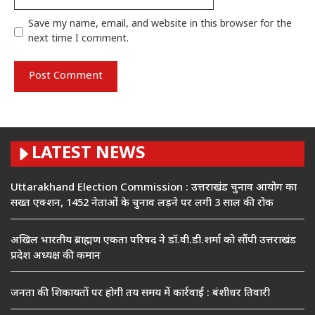
Save my name, email, and website in this browser for the
next time I comment.
LATEST NEWS
Uttarakhand Election Commission : उत्तराखंड चुनाव आयोग का
सख्त एक्शन, 1452 नेताओं के चुनाव लड़ने पर लगी 3 साल की रोक
अखिल भारतीय ब्राह्मण एकता परिषद ने डॉ.वी.डी.शर्मा को सौंपी उत्तराखंड
प्रदेश अध्यक्ष की कमान
जनता की शिकायतों पर होगी तय समय में कार्रवाई : बंशीधर तिवारी