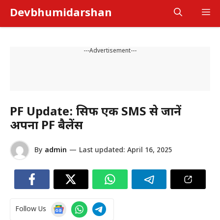
Skip
Devbhumidarshan
M
to
content
---Advertisement---
PF Update: सिर्फ एक SMS से जानें
अपना PF बैलेंस
By
admin
—
Last updated:
April 16, 2025
Follow Us