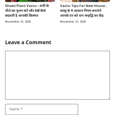
Shami Plant Vastu : शमी के
Vastu Tips For New House :
पौधे का पूजन करें और देखें कैसे
वास्तु के ये आसान नियम बनाएंगे
बदलती है आपकी किस्मत
आपके घर को धन-समृद्धि का केंद्र
November 21, 2025
November 21, 2025
Leave a Comment
Comment
Name