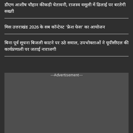
डीएम आशीष चौहान की कड़ी चेतावनी, राजस्व वसूली में ढिलाई पर बरतेगी
सख्ती
मिस उत्तराखंड 2026 के सब कॉन्टेस्ट ‘फ्रेश फेस’ का आयोजन
बिना पूर्व सूचना बिजली काटने पर उठे सवाल, उपभोक्ताओं ने यूपीसीएल की
कार्यप्रणाली पर जताई नाराजगी
---Advertisement---