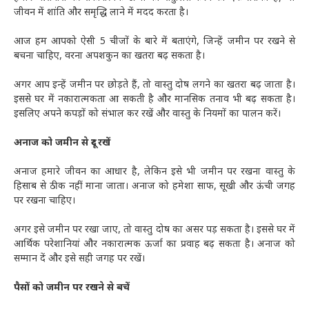
जीवन में शांति और समृद्धि लाने में मदद करता है।
आज हम आपको ऐसी 5 चीजों के बारे में बताएंगे, जिन्हें जमीन पर रखने से
बचना चाहिए, वरना अपशकुन का खतरा बढ़ सकता है।
अगर आप इन्हें जमीन पर छोड़ते हैं, तो वास्तु दोष लगने का खतरा बढ़ जाता है।
इससे घर में नकारात्मकता आ सकती है और मानसिक तनाव भी बढ़ सकता है।
इसलिए अपने कपड़ों को संभाल कर रखें और वास्तु के नियमों का पालन करें।
अनाज को जमीन से दूर रखें
अनाज हमारे जीवन का आधार है, लेकिन इसे भी जमीन पर रखना वास्तु के
हिसाब से ठीक नहीं माना जाता। अनाज को हमेशा साफ, सूखी और ऊंची जगह
पर रखना चाहिए।
अगर इसे जमीन पर रखा जाए, तो वास्तु दोष का असर पड़ सकता है। इससे घर में
आर्थिक परेशानियां और नकारात्मक ऊर्जा का प्रवाह बढ़ सकता है। अनाज को
सम्मान दें और इसे सही जगह पर रखें।
पैसों को जमीन पर रखने से बचें