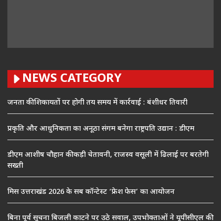
NEWS CATEGORY
जनता की शिकायतों पर होगी तय समय में कार्रवाई : बंशीधर तिवारी
प्रकृति और आधुनिकता का अनूठा संगम बनेगा राष्ट्रपति उद्यान : डीएम
डीएम आशीष चौहान की कड़ी चेतावनी, राजस्व वसूली में ढिलाई पर बरतेगी
सख्ती
मिस उत्तराखंड 2026 के सब कॉन्टेस्ट ‘फ्रेश फेस’ का आयोजन
बिना पूर्व सूचना बिजली काटने पर उठे सवाल, उपभोक्ताओं ने यूपीसीएल की