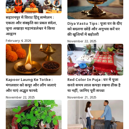
सहारनपुर में विराट हिंदू सम्मेलन :
एकता और संस्कृति का प्रबल संदेश,
Diya Vastu Tips : पूजा घर के दीए
जूना अखाड़ा महामंडलेश्वर ने किया
को बदलना छोड़ें और अनुभव करें घर
आह्वान
की खुशियों में बढ़ोतरी
February 4, 2026
November 22, 2025
Kapoor Laung Ke Totke :
Red Color In Puja : घर में पूजा
मंगलवार को कपूर और लौंग जलाएं
करते समय लाल कपड़ा रखना ठीक है
और पाएं अद्भुत फायदे
या नहीं, जानिए पूरी सच्चा
November 22, 2025
November 21, 2025