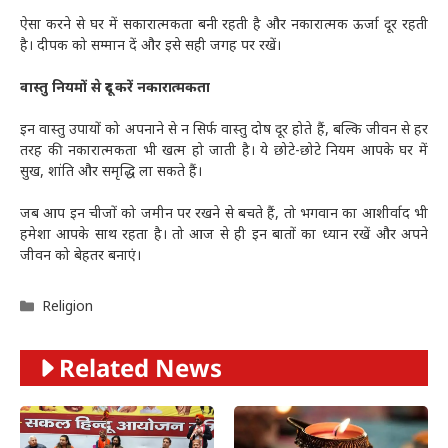
ऐसा करने से घर में सकारात्मकता बनी रहती है और नकारात्मक ऊर्जा दूर रहती
है। दीपक को सम्मान दें और इसे सही जगह पर रखें।
वास्तु नियमों से दूर करें नकारात्मकता
इन वास्तु उपायों को अपनाने से न सिर्फ वास्तु दोष दूर होते हैं, बल्कि जीवन से हर
तरह की नकारात्मकता भी खत्म हो जाती है। ये छोटे-छोटे नियम आपके घर में
सुख, शांति और समृद्धि ला सकते हैं।
जब आप इन चीजों को जमीन पर रखने से बचते हैं, तो भगवान का आशीर्वाद भी
हमेशा आपके साथ रहता है। तो आज से ही इन बातों का ध्यान रखें और अपने
जीवन को बेहतर बनाएं।
Categories
Religion
Related News