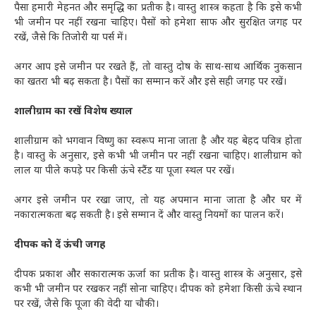
पैसा हमारी मेहनत और समृद्धि का प्रतीक है। वास्तु शास्त्र कहता है कि इसे कभी
भी जमीन पर नहीं रखना चाहिए। पैसों को हमेशा साफ और सुरक्षित जगह पर
रखें, जैसे कि तिजोरी या पर्स में।
अगर आप इसे जमीन पर रखते हैं, तो वास्तु दोष के साथ-साथ आर्थिक नुकसान
का खतरा भी बढ़ सकता है। पैसों का सम्मान करें और इसे सही जगह पर रखें।
शालीग्राम का रखें विशेष ख्याल
शालीग्राम को भगवान विष्णु का स्वरूप माना जाता है और यह बेहद पवित्र होता
है। वास्तु के अनुसार, इसे कभी भी जमीन पर नहीं रखना चाहिए। शालीग्राम को
लाल या पीले कपड़े पर किसी ऊंचे स्टैंड या पूजा स्थल पर रखें।
अगर इसे जमीन पर रखा जाए, तो यह अपमान माना जाता है और घर में
नकारात्मकता बढ़ सकती है। इसे सम्मान दें और वास्तु नियमों का पालन करें।
दीपक को दें ऊंची जगह
दीपक प्रकाश और सकारात्मक ऊर्जा का प्रतीक है। वास्तु शास्त्र के अनुसार, इसे
कभी भी जमीन पर रखकर नहीं सोना चाहिए। दीपक को हमेशा किसी ऊंचे स्थान
पर रखें, जैसे कि पूजा की वेदी या चौकी।