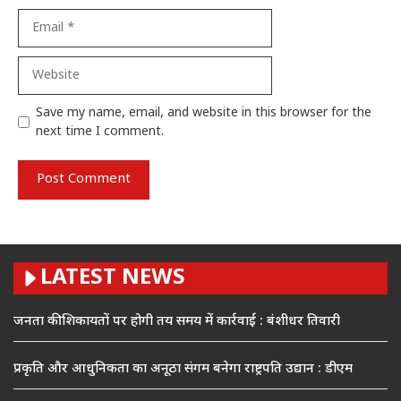
Email
Website
Save my name, email, and website in this browser for the
next time I comment.
LATEST NEWS
जनता की शिकायतों पर होगी तय समय में कार्रवाई : बंशीधर तिवारी
प्रकृति और आधुनिकता का अनूठा संगम बनेगा राष्ट्रपति उद्यान : डीएम