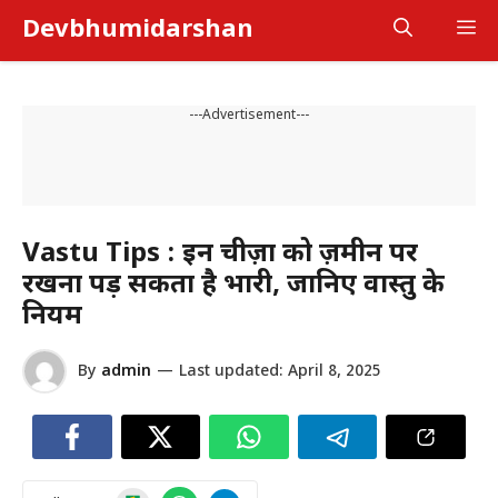
Skip
Devbhumidarshan
M
to
content
---Advertisement---
Vastu Tips : इन चीज़ों को ज़मीन पर
रखना पड़ सकता है भारी, जानिए वास्तु के
नियम
By
admin
—
Last updated:
April 8, 2025