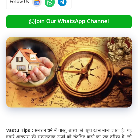
Follow Us
Join Our WhatsApp Channel
Vastu Tips :
सनातन धर्म में वास्तु शास्त्र को बहुत खास माना जाता है। यह
हमारे आसपास की सकारात्मक ऊर्जा को संतुलित करने का एक तरीका है, जो