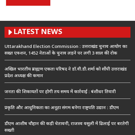
LATEST NEWS
Uttarakhand Election Commission : उत्तराखंड चुनाव आयोग का
सख्त एक्शन, 1452 नेताओं के चुनाव लड़ने पर लगी 3 साल की रोक
अखिल भारतीय ब्राह्मण एकता परिषद ने डॉ.वी.डी.शर्मा को सौंपी उत्तराखंड
प्रदेश अध्यक्ष की कमान
जनता की शिकायतों पर होगी तय समय में कार्रवाई : बंशीधर तिवारी
प्रकृति और आधुनिकता का अनूठा संगम बनेगा राष्ट्रपति उद्यान : डीएम
डीएम आशीष चौहान की कड़ी चेतावनी, राजस्व वसूली में ढिलाई पर बरतेगी
सख्ती