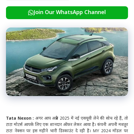
Join Our WhatsApp Channel
Tata Nexon :
अगर आप अप्रैल 2025 में नई एसयूवी लेने की सोच रहे हैं, तो
टाटा मोटर्स आपके लिए एक शानदार ऑफर लेकर आया है। कंपनी अपनी मशहूर
टाटा नेक्सन पर इस महीने भारी डिस्काउंट दे रही है। MY 2024 मॉडल पर