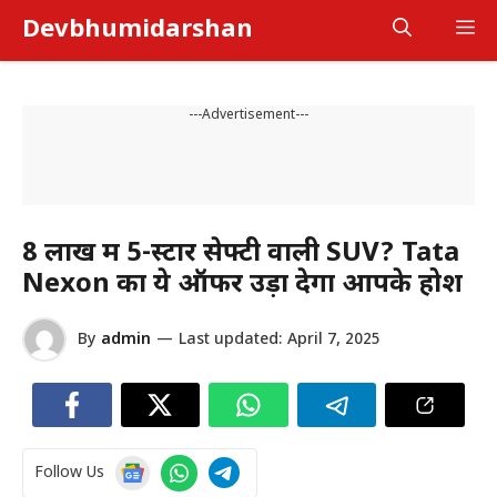
Skip
Devbhumidarshan
M
to
content
---Advertisement---
₹8 लाख में 5-स्टार सेफ्टी वाली SUV? Tata
Nexon का ये ऑफर उड़ा देगा आपके होश
By
admin
—
Last updated:
April 7, 2025
Follow Us