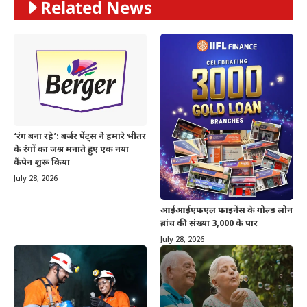
Related News
‘रंग बना रहे’: बर्जर पेंट्स ने हमारे भीतर
के रंगों का जश्न मनाते हुए एक नया
कैंपेन शुरू किया
July 28, 2026
आईआईएफएल फाइनेंस के गोल्ड लोन
ब्रांच की संख्या 3,000 के पार
July 28, 2026