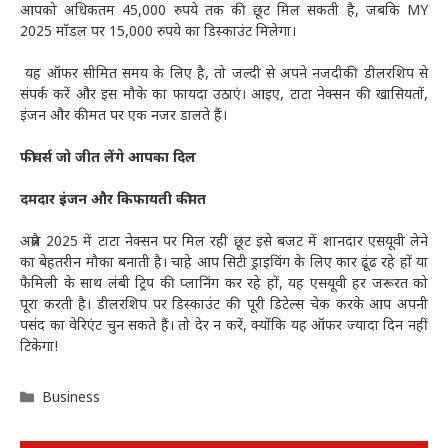
आपको अधिकतम 45,000 रुपये तक की छूट मिल सकती है, जबकि MY
2025 मॉडल पर 15,000 रुपये का डिस्काउंट मिलेगा।
यह ऑफर सीमित समय के लिए है, तो जल्दी से अपने नजदीकी डीलरशिप से
संपर्क करें और इस मौके का फायदा उठाएं। आइए, टाटा नेक्सन की खासियतों,
इंजन और कीमत पर एक नजर डालते हैं।
फीचर्स जो जीत लेंगे आपका दिल
दमदार इंजन और किफायती कीमत
अप्रैल 2025 में टाटा नेक्सन पर मिल रही छूट इसे बजट में शानदार एसयूवी लेने
का बेहतरीन मौका बनाती है। चाहे आप सिटी ड्राइविंग के लिए कार ढूंढ रहे हों या
फैमिली के साथ लंबी ट्रिप की प्लानिंग कर रहे हों, यह एसयूवी हर जरूरत को
पूरा करती है। डीलरशिप पर डिस्काउंट की पूरी डिटेल्स चेक करके आप अपनी
पसंद का वेरिएंट चुन सकते हैं। तो देर न करें, क्योंकि यह ऑफर ज्यादा दिन नहीं
टिकेगा!
Categories
Business