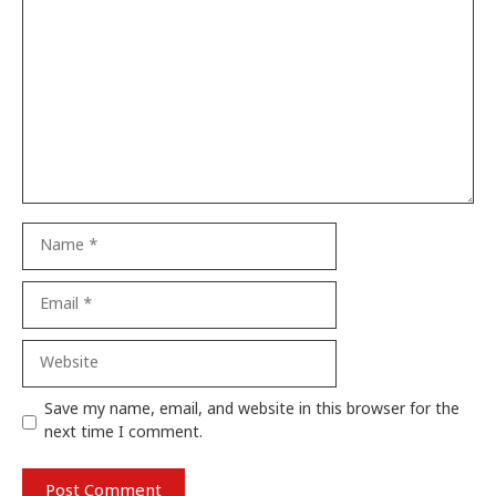
Comment
Name
Email
Website
Save my name, email, and website in this browser for the
next time I comment.