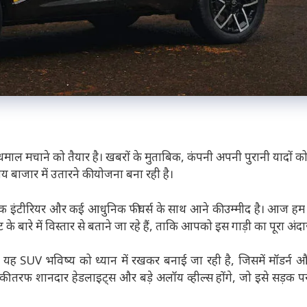
 धमाल मचाने को तैयार है। खबरों के मुताबिक, कंपनी अपनी पुरानी यादों क
बाजार में उतारने की योजना बना रही है।
षक इंटीरियर और कई आधुनिक फीचर्स के साथ आने की उम्मीद है। आज 
बारे में विस्तार से बताने जा रहे हैं, ताकि आपको इस गाड़ी का पूरा अंद
ह SUV भविष्य को ध्यान में रखकर बनाई जा रही है, जिसमें मॉडर्न औ
गे की तरफ शानदार हेडलाइट्स और बड़े अलॉय व्हील्स होंगे, जो इसे सड़