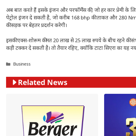
अब बात करते हैं इसके इंजन और परफॉर्मेंस की, जो हर कार प्रेमी के ल
पेट्रोल इंजन दे सकती है, जो करीब 168 bhp की ताकत और 280 Nm 
की सड़क पर बेहतर प्रदर्शन करेगी।
इसकी एक्स-शोरूम कीमत 20 लाख से 25 लाख रुपये के बीच रहने की स
कड़ी टक्कर दे सकती है। तो तैयार रहिए, क्योंकि टाटा सिएरा का यह न
Categories
Business
Related News