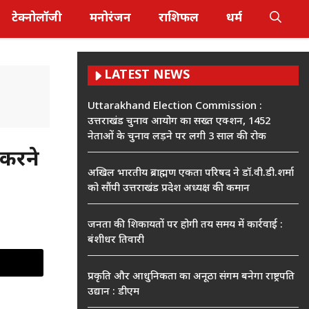
टेक्नोलॉजी
मनोरंजन
राशिफल
धर्म
LATEST NEWS
Uttarakhand Election Commission :
उत्तराखंड चुनाव आयोग का सख्त एक्शन, 1452
नेताओं के चुनाव लड़ने पर लगी 3 साल की रोक
 करने
अखिल भारतीय ब्राह्मण एकता परिषद ने डॉ.वी.डी.शर्मा
को सौंपी उत्तराखंड प्रदेश अध्यक्ष की कमान
जनता की शिकायतों पर होगी तय समय में कार्रवाई :
बंशीधर तिवारी
प्रकृति और आधुनिकता का अनूठा संगम बनेगा राष्ट्रपति
उद्यान : डीएम