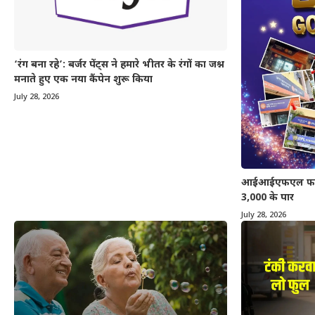
‘रंग बना रहे’: बर्जर पेंट्स ने हमारे भीतर के रंगों का जश्न
मनाते हुए एक नया कैंपेन शुरू किया
July 28, 2026
आईआईएफएल फाइनेंस
3,000 के पार
July 28, 2026