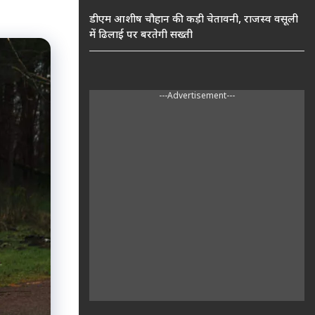
डीएम आशीष चौहान की कड़ी चेतावनी, राजस्व वसूली
में ढिलाई पर बरतेगी सख्ती
---Advertisement---