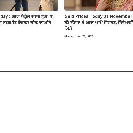
ay : आज पेट्रोल सस्ता हुआ या
Gold Prices Today 21 November 2
े ताज़ा रेट देखकर चौंक जाओगे
की कीमत में आज भारी गिरावट, निवेशकों 
खिले
November 21, 2025