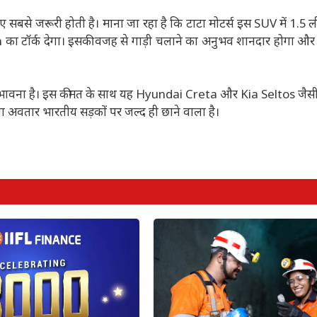
िए सबसे जरूरी होती है। माना जा रहा है कि टाटा मोटर्स इस SUV में 1.5 ल
का टॉर्क देगा। इसकी वजह से गाड़ी चलाने का अनुभव शानदार होगा और
ंभावना है। इस कीमत के साथ यह Hyundai Creta और Kia Seltos जैसी 
या अवतार भारतीय सड़कों पर जल्द ही छाने वाला है।