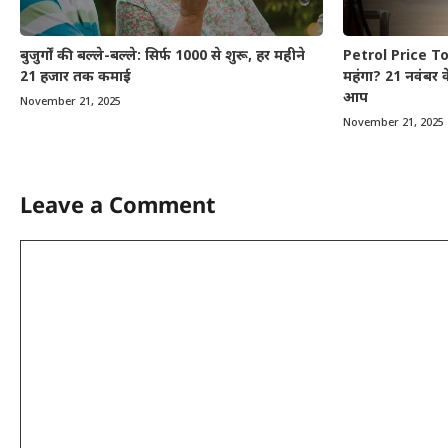
बुजुर्गों की बल्ले-बल्ले: सिर्फ 1000 से शुरू, हर महीने
Petrol Price Tod
21 हजार तक कमाई
महंगा? 21 नवंबर क
आप
November 21, 2025
November 21, 2025
Leave a Comment
Comment