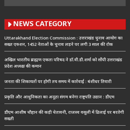
NEWS CATEGORY
Uttarakhand Election Commission : उत्तराखंड चुनाव आयोग का
सख्त एक्शन, 1452 नेताओं के चुनाव लड़ने पर लगी 3 साल की रोक
अखिल भारतीय ब्राह्मण एकता परिषद ने डॉ.वी.डी.शर्मा को सौंपी उत्तराखंड
प्रदेश अध्यक्ष की कमान
जनता की शिकायतों पर होगी तय समय में कार्रवाई : बंशीधर तिवारी
प्रकृति और आधुनिकता का अनूठा संगम बनेगा राष्ट्रपति उद्यान : डीएम
डीएम आशीष चौहान की कड़ी चेतावनी, राजस्व वसूली में ढिलाई पर बरतेगी
सख्ती