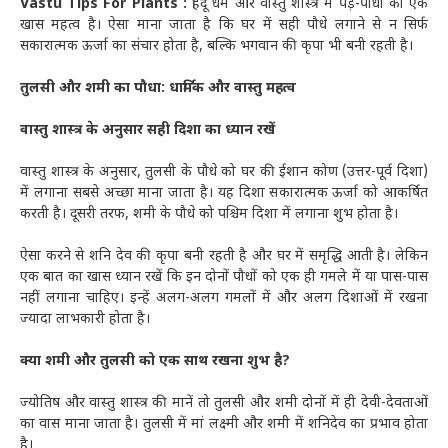
Vastu Tips For Plants :
हिंदू धर्म और वास्तु शास्त्र में पेड़-पौधों का एक
खास महत्व है। ऐसा माना जाता है कि घर में सही पौधे लगाने से न सिर्फ
सकारात्मक ऊर्जा का संचार होता है, बल्कि भगवान की कृपा भी बनी रहती है।
तुलसी और शमी का पौधा: धार्मिक और वास्तु महत्व
वास्तु शास्त्र के अनुसार सही दिशा का ध्यान रखें
वास्तु शास्त्र के अनुसार, तुलसी के पौधे को घर की ईशान कोण (उत्तर-पूर्व दिशा)
में लगाना सबसे अच्छा माना जाता है। यह दिशा सकारात्मक ऊर्जा को आकर्षित
करती है। दूसरी तरफ, शमी के पौधे को पश्चिम दिशा में लगाना शुभ होता है।
ऐसा करने से शनि देव की कृपा बनी रहती है और घर में समृद्धि आती है। लेकिन
एक बात का खास ध्यान रखें कि इन दोनों पौधों को एक ही गमले में या पास-पास
नहीं लगाना चाहिए। इन्हें अलग-अलग गमलों में और अलग दिशाओं में रखना
ज्यादा लाभकारी होता है।
क्या शमी और तुलसी को एक साथ रखना शुभ है?
ज्योतिष और वास्तु शास्त्र की मानें तो तुलसी और शमी दोनों में ही देवी-देवताओं
का वास माना जाता है। तुलसी में मां लक्ष्मी और शमी में शनिदेव का प्रभाव होता
है।