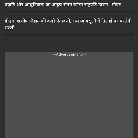
प्रकृति और आधुनिकता का अनूठा संगम बनेगा राष्ट्रपति उद्यान : डीएम
डीएम आशीष चौहान की कड़ी चेतावनी, राजस्व वसूली में ढिलाई पर बरतेगी
सख्ती
---Advertisement---