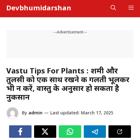
Skip
Devbhumidarshan
M
to
content
---Advertisement---
Vastu Tips For Plants : शमी और
तुलसी को एक साथ रखने की गलती भूलकर
भी न करें, वास्तु के अनुसार हो सकता है
नुकसान
By
admin
—
Last updated:
March 17, 2025