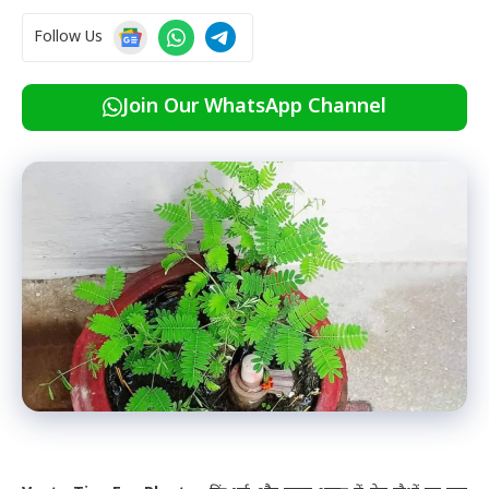
Follow Us
Join Our WhatsApp Channel