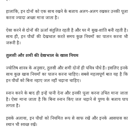
हालांकि, इन दोनों को एक साथ रखने के बजाय अलग-अलग रखकर उनकी पूजा
करना ज्यादा अच्छा माना जाता है।
ऐसा करने से दोनों की ऊर्जा संतुलित रहती है और घर में सुख-शांति बनी रहती है।
साथ ही, इन पौधों की देखभाल करते समय कुछ नियमों का पालन करना भी
जरूरी है।
तुलसी और शमी की देखभाल के खास नियम
ज्योतिष शास्त्र के अनुसार, तुलसी और शमी दोनों ही पवित्र पौधे हैं। इसलिए इनके
साथ कुछ खास नियमों का पालन करना चाहिए। सबसे महत्वपूर्ण बात यह है कि
इन पौधों को बिना नहाए जल नहीं चढ़ाना चाहिए।
स्नान करने के बाद ही इन्हें पानी देना और इनकी पूजा करना उचित माना जाता
है। ऐसा माना जाता है कि बिना स्नान किए जल चढ़ाने से पुण्य के बजाय पाप
लगता है।
इसके अलावा, इन पौधों को नियमित रूप से साफ रखें और इनके आसपास का
स्थान भी स्वच्छ रखें।