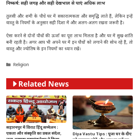
निष्कर्ष: सही जगह और सही देखभाल से पाएं अधिक लाभ
तुलसी और शमी के पौधे घर में सकारात्मकता और समृद्धि लाते हैं, लेकिन इन्हें
वास्तु के नियमों के अनुसार सही दिशा में और अलग-अलग रखना जरूरी है।
ऐसा करने से दोनों पौधों की ऊर्जा का पूरा लाभ मिलता है और घर में सुख-शांति
बनी रहती है। अगर आप भी अपने घर में इन पौधों को लगाने की सोच रहे हैं, तो
वास्तु और ज्योतिष के इन नियमों का ध्यान रखें।
Categories
Religion
Related News
सहारनपुर में विराट हिंदू सम्मेलन :
एकता और संस्कृति का प्रबल संदेश,
Diya Vastu Tips : पूजा घर के दीए