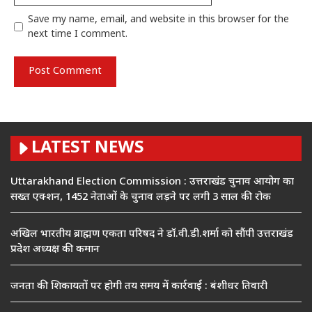
Save my name, email, and website in this browser for the
next time I comment.
LATEST NEWS
Uttarakhand Election Commission : उत्तराखंड चुनाव आयोग का
सख्त एक्शन, 1452 नेताओं के चुनाव लड़ने पर लगी 3 साल की रोक
अखिल भारतीय ब्राह्मण एकता परिषद ने डॉ.वी.डी.शर्मा को सौंपी उत्तराखंड
प्रदेश अध्यक्ष की कमान
जनता की शिकायतों पर होगी तय समय में कार्रवाई : बंशीधर तिवारी