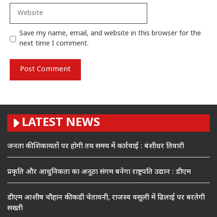
Website
Save my name, email, and website in this browser for the
next time I comment.
LATEST NEWS
जनता की शिकायतों पर होगी तय समय में कार्रवाई : बंशीधर तिवारी
प्रकृति और आधुनिकता का अनूठा संगम बनेगा राष्ट्रपति उद्यान : डीएम
डीएम आशीष चौहान की कड़ी चेतावनी, राजस्व वसूली में ढिलाई पर बरतेगी
सख्ती