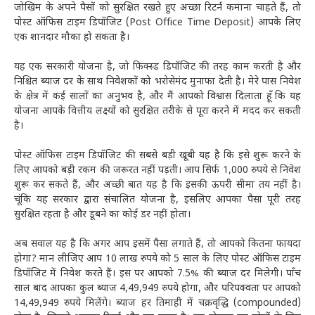
जोखिम के अपने पैसों को सुरक्षित रखते हुए अच्छा रिटर्न कमाना चाहते हैं, तो
पोस्ट ऑफिस टाइम डिपॉजिट (Post Office Time Deposit) आपके लिए
एक शानदार मौका हो सकता है।
यह एक सरकारी योजना है, जो फिक्स्ड डिपॉजिट की तरह काम करती है और
निश्चित ब्याज दर के साथ निवेशकों को भरोसेमंद मुनाफा देती है। मेरे पास निवेश
के क्षेत्र में कई सालों का अनुभव है, और मैं आपको विश्वास दिलाता हूँ कि यह
योजना आपके वित्तीय लक्ष्यों को सुरक्षित तरीके से पूरा करने में मदद कर सकती
है।
पोस्ट ऑफिस टाइम डिपॉजिट की सबसे बड़ी खूबी यह है कि इसे शुरू करने के
लिए आपको बड़ी रकम की जरूरत नहीं पड़ती। आप सिर्फ 1,000 रुपये से निवेश
शुरू कर सकते हैं, और अच्छी बात यह है कि इसकी ऊपरी सीमा तय नहीं है।
चूंकि यह सरकार द्वारा संचालित योजना है, इसलिए आपका पैसा पूरी तरह
सुरक्षित रहता है और डूबने का कोई डर नहीं होता।
अब सवाल यह है कि अगर आप इसमें पैसा लगाते हैं, तो आपको कितना फायदा
होगा? मान लीजिए आप 10 लाख रुपये को 5 साल के लिए पोस्ट ऑफिस टाइम
डिपॉजिट में निवेश करते हैं। इस पर आपको 7.5% की ब्याज दर मिलेगी। पाँच
साल बाद आपका कुल ब्याज 4,49,949 रुपये होगा, और परिपक्वता पर आपको
14,49,949 रुपये मिलेंगे। ब्याज हर तिमाही में चक्रवृद्धि (compounded)