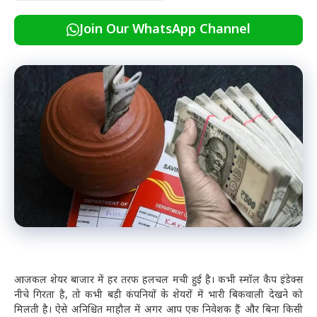
Join Our WhatsApp Channel
आजकल शेयर बाजार में हर तरफ हलचल मची हुई है। कभी स्मॉल कैप इंडेक्स
नीचे गिरता है, तो कभी बड़ी कंपनियों के शेयरों में भारी बिकवाली देखने को
मिलती है। ऐसे अनिश्चित माहौल में अगर आप एक निवेशक हैं और बिना किसी