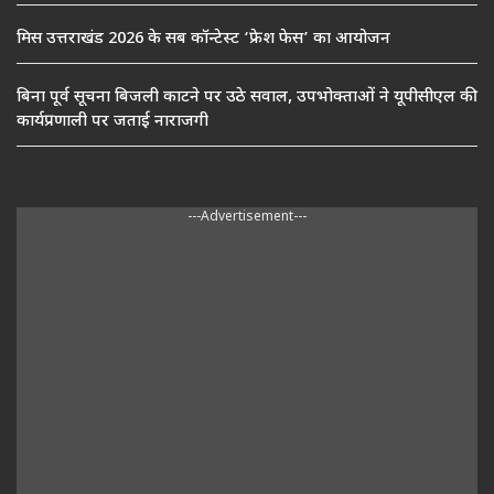
मिस उत्तराखंड 2026 के सब कॉन्टेस्ट ‘फ्रेश फेस’ का आयोजन
बिना पूर्व सूचना बिजली काटने पर उठे सवाल, उपभोक्ताओं ने यूपीसीएल की
कार्यप्रणाली पर जताई नाराजगी
---Advertisement---