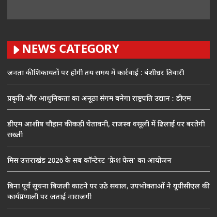
NEWS CATEGORY
जनता की शिकायतों पर होगी तय समय में कार्रवाई : बंशीधर तिवारी
प्रकृति और आधुनिकता का अनूठा संगम बनेगा राष्ट्रपति उद्यान : डीएम
डीएम आशीष चौहान की कड़ी चेतावनी, राजस्व वसूली में ढिलाई पर बरतेगी
सख्ती
मिस उत्तराखंड 2026 के सब कॉन्टेस्ट ‘फ्रेश फेस’ का आयोजन
बिना पूर्व सूचना बिजली काटने पर उठे सवाल, उपभोक्ताओं ने यूपीसीएल की
कार्यप्रणाली पर जताई नाराजगी