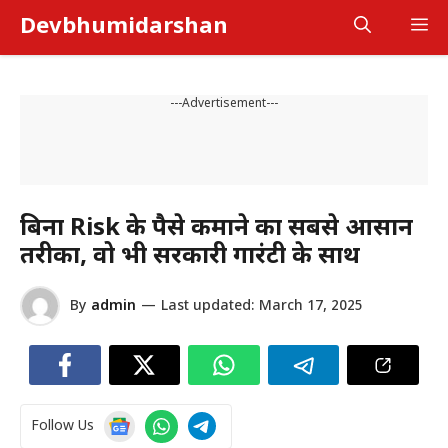
Skip
Devbhumidarshan
M
to
content
---Advertisement---
बिना Risk के पैसे कमाने का सबसे आसान
तरीका, वो भी सरकारी गारंटी के साथ
By
admin
—
Last updated:
March 17, 2025
Follow Us