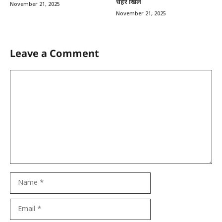
चेहरे खिले
November 21, 2025
November 21, 2025
Leave a Comment
Comment
Name
Email