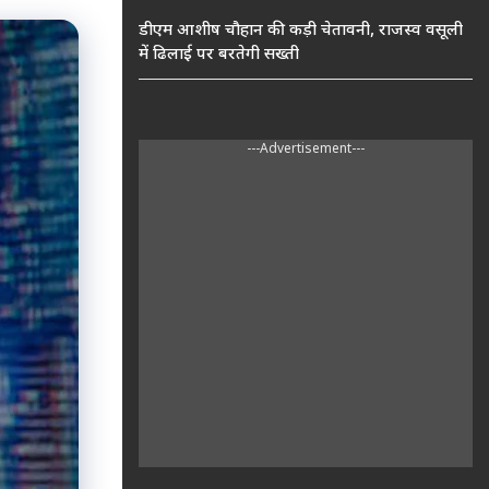
डीएम आशीष चौहान की कड़ी चेतावनी, राजस्व वसूली
में ढिलाई पर बरतेगी सख्ती
---Advertisement---