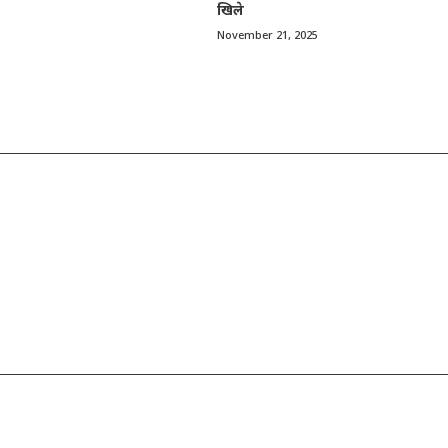
खिले
November 21, 2025