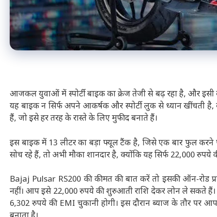
आजकल युवाओं में स्पोर्टी बाइक का क्रेज तेजी से बढ़ रहा है, और इ
यह बाइक न सिर्फ अपने आकर्षक और स्पोर्टी लुक से ध्यान खींचती है
हैं, जो इसे हर तरह के रास्ते के लिए मुफीद बनाते हैं।
इस बाइक में 13 लीटर का बड़ा फ्यूल टैंक है, जिसे एक बार फुल क
सोच रहे हैं, तो अभी मौका शानदार है, क्योंकि यह सिर्फ 22,000 रुपये क
Bajaj Pulsar RS200 की कीमत की बात करें तो इसकी ऑन-रोड प्र
नहीं। आप इसे 22,000 रुपये की शुरुआती राशि देकर लोन ले सकते है
6,302 रुपये की EMI चुकानी होगी। इस दौरान ब्याज के तौर पर आ
बनाता है।