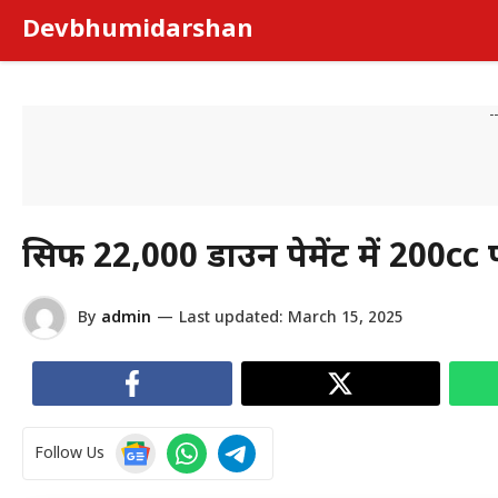
Skip
Devbhumidarshan
to
content
-
सिर्फ ₹22,000 डाउन पेमेंट में 200
By
admin
—
Last updated:
March 15, 2025
Follow Us