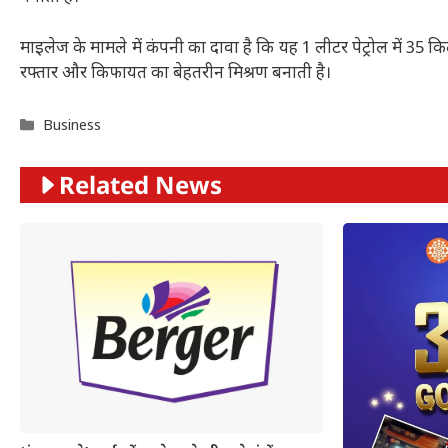
माइलेज के मामले में कंपनी का दावा है कि यह 1 लीटर पेट्रोल में 3
रफ्तार और किफायत का बेहतरीन मिश्रण बनाती है।
Categories
Business
Related News