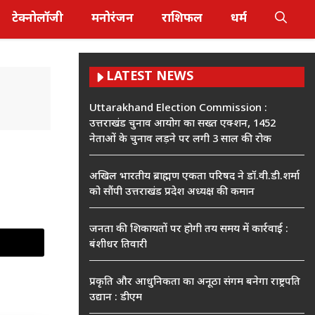
टेक्नोलॉजी
मनोरंजन
राशिफल
धर्म
LATEST NEWS
Uttarakhand Election Commission :
उत्तराखंड चुनाव आयोग का सख्त एक्शन, 1452
नेताओं के चुनाव लड़ने पर लगी 3 साल की रोक
अखिल भारतीय ब्राह्मण एकता परिषद ने डॉ.वी.डी.शर्मा
को सौंपी उत्तराखंड प्रदेश अध्यक्ष की कमान
जनता की शिकायतों पर होगी तय समय में कार्रवाई :
बंशीधर तिवारी
प्रकृति और आधुनिकता का अनूठा संगम बनेगा राष्ट्रपति
उद्यान : डीएम