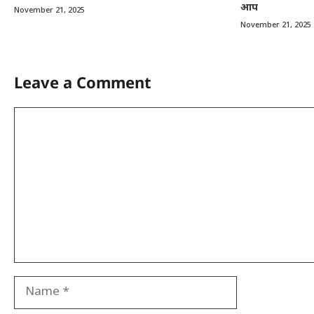
आप
November 21, 2025
November 21, 2025
Leave a Comment
Comment
Name