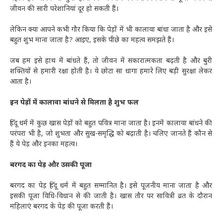
जीवन की सारी परेशानियां दूर हो सकती हैं।
लेकिन क्या आपने कभी गौर किया कि पेड़ों में भी कालावा बांधा जाता है और इसे
बहुत शुभ माना जाता है? आइए, इसके पीछे का महत्व समझते हैं।
जब हम इसे हाथ में बांधते हैं, तो जीवन में सकारात्मकता बढ़ती है और बुरी
शक्तियों से हमारी रक्षा होती है। ये छोटा सा धागा हमारे लिए बड़ी सुरक्षा लेकर
आता है।
इन पेड़ों में कालावा बांधने से मिलता है शुभ फल
हिंदू धर्म में कुछ खास पेड़ों को बहुत पवित्र माना जाता है। इनमें कालावा बांधने की
परंपरा भी है, जो शुभता और सुख-समृद्धि को बढ़ाती है। चलिए जानते हैं कौन से
हैं ये पेड़ और इनका महत्व।
बरगद का पेड़ और उसकी पूजा
बरगद का पेड़ हिंदू धर्म में बहुत सम्मानित है। इसे पूजनीय माना जाता है और
इसकी पूजा विधि-विधान से की जाती है। खास तौर पर सावित्री व्रत के दौरान
महिलाएं बरगद के पेड़ की पूजा करती हैं।