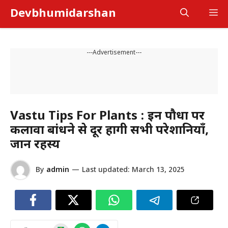
Skip
Devbhumidarshan
M
to
content
---Advertisement---
Vastu Tips For Plants : इन पौधों पर
कलावा बांधने से दूर होंगी सभी परेशानियाँ,
जानें रहस्य
By
admin
—
Last updated:
March 13, 2025