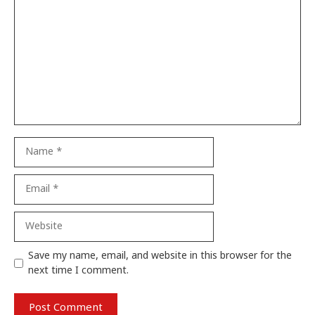
Name
Email
Website
Save my name, email, and website in this browser for the
next time I comment.