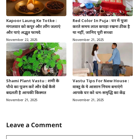
Kapoor Laung Ke Totke :
Red Color In Puja : घर में पूजा
मंगलवार को कपूर और लौंग जलाएं
करते समय लाल कपड़ा रखना ठीक है
और पाएं अद्भुत फायदे
या नहीं, जानिए पूरी सच्चा
November 22, 2025
November 21, 2025
Shami Plant Vastu : शमी के
Vastu Tips For New House :
पौधे का पूजन करें और देखें कैसे
वास्तु के ये आसान नियम बनाएंगे
बदलती है आपकी किस्मत
आपके घर को धन-समृद्धि का केंद्र
November 21, 2025
November 21, 2025
Leave a Comment
Comment