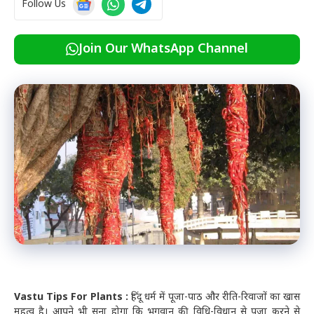
Follow Us
Join Our WhatsApp Channel
Vastu Tips For Plants :
हिंदू धर्म में पूजा-पाठ और रीति-रिवाजों का खास
महत्व है। आपने भी सुना होगा कि भगवान की विधि-विधान से पूजा करने से