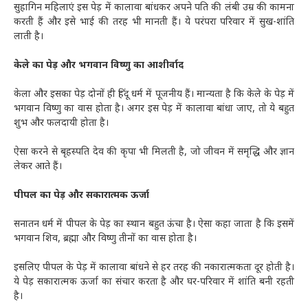
सुहागिन महिलाएं इस पेड़ में कालावा बांधकर अपने पति की लंबी उम्र की कामना
करती हैं और इसे भाई की तरह भी मानती हैं। ये परंपरा परिवार में सुख-शांति
लाती है।
केले का पेड़ और भगवान विष्णु का आशीर्वाद
केला और इसका पेड़ दोनों ही हिंदू धर्म में पूजनीय हैं। मान्यता है कि केले के पेड़ में
भगवान विष्णु का वास होता है। अगर इस पेड़ में कालावा बांधा जाए, तो ये बहुत
शुभ और फलदायी होता है।
ऐसा करने से बृहस्पति देव की कृपा भी मिलती है, जो जीवन में समृद्धि और ज्ञान
लेकर आते हैं।
पीपल का पेड़ और सकारात्मक ऊर्जा
सनातन धर्म में पीपल के पेड़ का स्थान बहुत ऊंचा है। ऐसा कहा जाता है कि इसमें
भगवान शिव, ब्रह्मा और विष्णु तीनों का वास होता है।
इसलिए पीपल के पेड़ में कालावा बांधने से हर तरह की नकारात्मकता दूर होती है।
ये पेड़ सकारात्मक ऊर्जा का संचार करता है और घर-परिवार में शांति बनी रहती
है।