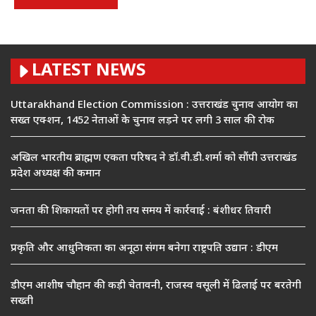
LATEST NEWS
Uttarakhand Election Commission : उत्तराखंड चुनाव आयोग का
सख्त एक्शन, 1452 नेताओं के चुनाव लड़ने पर लगी 3 साल की रोक
अखिल भारतीय ब्राह्मण एकता परिषद ने डॉ.वी.डी.शर्मा को सौंपी उत्तराखंड
प्रदेश अध्यक्ष की कमान
जनता की शिकायतों पर होगी तय समय में कार्रवाई : बंशीधर तिवारी
प्रकृति और आधुनिकता का अनूठा संगम बनेगा राष्ट्रपति उद्यान : डीएम
डीएम आशीष चौहान की कड़ी चेतावनी, राजस्व वसूली में ढिलाई पर बरतेगी
सख्ती