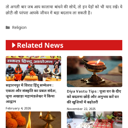
तो अगली बार जब आप कालावा बांधने की सोचें, तो इन पेड़ों को भी याद रखें। ये
छोटी-सी परंपरा आपके जीवन में बड़ा बदलाव ला सकती है।
Categories
Religion
Related News
सहारनपुर में विराट हिंदू सम्मेलन :
एकता और संस्कृति का प्रबल संदेश,
Diya Vastu Tips : पूजा घर के दीए
जूना अखाड़ा महामंडलेश्वर ने किया
को बदलना छोड़ें और अनुभव करें घर
आह्वान
की खुशियों में बढ़ोतरी
February 4, 2026
November 22, 2025