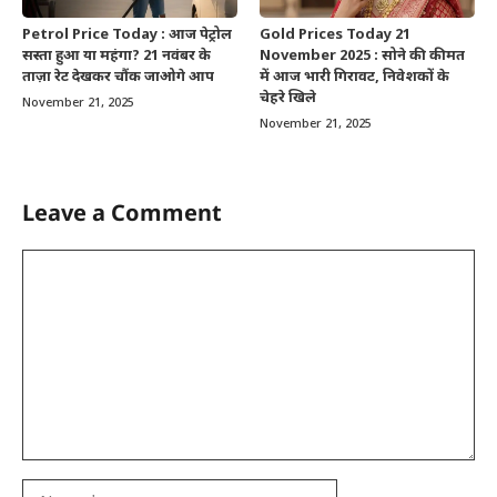
Petrol Price Today : आज पेट्रोल
Gold Prices Today 21
सस्ता हुआ या महंगा? 21 नवंबर के
November 2025 : सोने की कीमत
ताज़ा रेट देखकर चौंक जाओगे आप
में आज भारी गिरावट, निवेशकों के
चेहरे खिले
November 21, 2025
November 21, 2025
Leave a Comment
Comment
Name