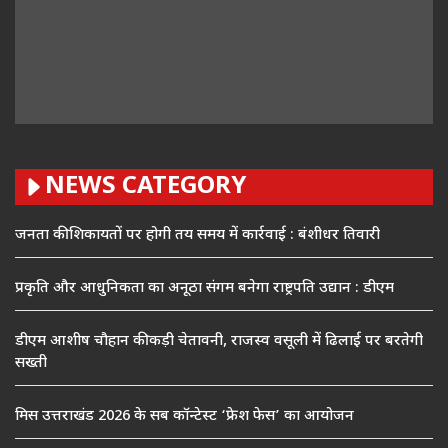
NEWS CATEGORY
जनता की शिकायतों पर होगी तय समय में कार्रवाई : बंशीधर तिवारी
प्रकृति और आधुनिकता का अनूठा संगम बनेगा राष्ट्रपति उद्यान : डीएम
डीएम आशीष चौहान की कड़ी चेतावनी, राजस्व वसूली में ढिलाई पर बरतेगी
सख्ती
मिस उत्तराखंड 2026 के सब कॉन्टेस्ट ‘फ्रेश फेस’ का आयोजन