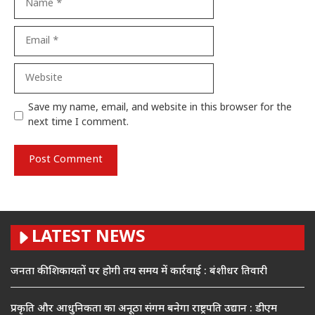
Email
Website
Save my name, email, and website in this browser for the
next time I comment.
LATEST NEWS
जनता की शिकायतों पर होगी तय समय में कार्रवाई : बंशीधर तिवारी
प्रकृति और आधुनिकता का अनूठा संगम बनेगा राष्ट्रपति उद्यान : डीएम