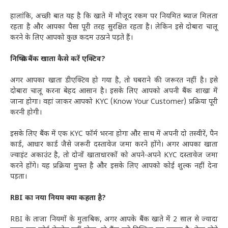
हालांकि, अच्छी बात यह है कि खाते में मौजूद रकम पर नियमित ब्याज मिलता
रहता है और आपका पैसा पूरी तरह सुरक्षित रहता है। लेकिन इसे दोबारा चालू
करने के लिए आपको कुछ कदम उठाने पड़ते हैं।
निष्क्रिय बैंक खाता कैसे करें एक्टिव?
अगर आपका खाता डीएक्टिव हो गया है, तो घबराने की जरूरत नहीं है। इसे
दोबारा चालू करना बेहद आसान है। इसके लिए आपको अपनी बैंक शाखा में
जाना होगा। वहां जाकर आपको KYC (Know Your Customer) प्रक्रिया पूरी
करनी होगी।
इसके लिए बैंक में एक KYC फॉर्म भरना होगा और साथ में अपनी दो तस्वीरें, पैन
कार्ड, आधार कार्ड जैसे जरूरी दस्तावेज जमा करने होंगे। अगर आपका खाता
ज्वाइंट अकाउंट है, तो दोनों खाताधारकों को अपने-अपने KYC दस्तावेज जमा
करने होंगे। यह प्रक्रिया मुफ्त है और इसके लिए आपको कोई शुल्क नहीं देना
पड़ता।
RBI का नया नियम क्या कहता है?
RBI के ताजा नियमों के मुताबिक, अगर आपके बैंक खाते में 2 साल से ज्यादा