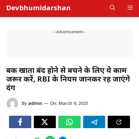
Skip
Devbhumidarshan
M
to
content
---Advertisement---
बैंक खाता बंद होने से बचने के लिए ये काम
जरूर करें, RBI के नियम जानकर रह जाएंगे
दंग
By
admin
—
On:
March 9, 2025