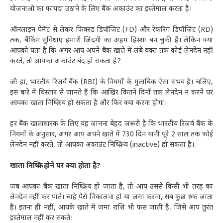
योजनाओं का फायदा उठाने के लिए बैंक अकाउंट का इस्तेमाल करता है।
ऑनलाइन पेमेंट से लेकर फिक्स्ड डिपॉजिट (FD) और रेकरिंग डिपॉजिट (RD)
तक, बैंकिंग सुविधाएं हमारी जिंदगी का अहम हिस्सा बन चुकी हैं। लेकिन क्या
आपको पता है कि अगर आप अपने बैंक खाते में लंबे वक्त तक कोई लेनदेन नहीं
करते, तो आपका अकाउंट बंद हो सकता है?
जी हां, भारतीय रिजर्व बैंक (RBI) के नियमों के मुताबिक ऐसा संभव है। चलिए,
इस बारे में विस्तार से जानते हैं कि आखिर कितने दिनों तक लेनदेन न करने पर
आपका खाता निष्क्रिय हो सकता है और फिर क्या करना होगा।
हर बैंक खाताधारक के लिए यह जानना बेहद जरूरी है कि भारतीय रिजर्व बैंक के
नियमों के अनुसार, अगर आप अपने खाते में 730 दिन यानी पूरे 2 साल तक कोई
लेनदेन नहीं करते, तो आपका अकाउंट निष्क्रिय (inactive) हो सकता है।
खाता निष्क्रिय होने पर क्या होता है?
जब आपका बैंक खाता निष्क्रिय हो जाता है, तो आप उससे किसी भी तरह का
लेनदेन नहीं कर पाते। चाहे पैसे निकालना हो या जमा करना, सब कुछ रुक जाता
है। इतना ही नहीं, आपके खाते में जमा राशि भी फंस जाती है, जिसे आप तुरंत
इस्तेमाल नहीं कर सकते।