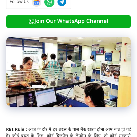
Follow Us
Join Our WhatsApp Channel
RBI Rule :
आज के दौर में हर शख्स के पास बैंक खाता होना आम बात हो गई
है। कोई बचत के लिए, कोई बिजनेस के लेनदेन के लिए, तो कोई सरकारी