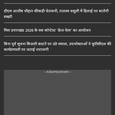
डीएम आशीष चौहान की कड़ी चेतावनी, राजस्व वसूली में ढिलाई पर बरतेगी
सख्ती
मिस उत्तराखंड 2026 के सब कॉन्टेस्ट ‘फ्रेश फेस’ का आयोजन
बिना पूर्व सूचना बिजली काटने पर उठे सवाल, उपभोक्ताओं ने यूपीसीएल की
कार्यप्रणाली पर जताई नाराजगी
---Advertisement---