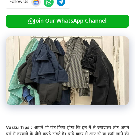
Follow Us
Join Our WhatsApp Channel
Vastu Tips :
आपने भी गौर किया होगा कि हम में से ज्यादातर लोग अपने
घरों में दरवाजे के पीछे कपड़े टांगते हैं। चाहे बाहर से आए हों या कहीं जाने की