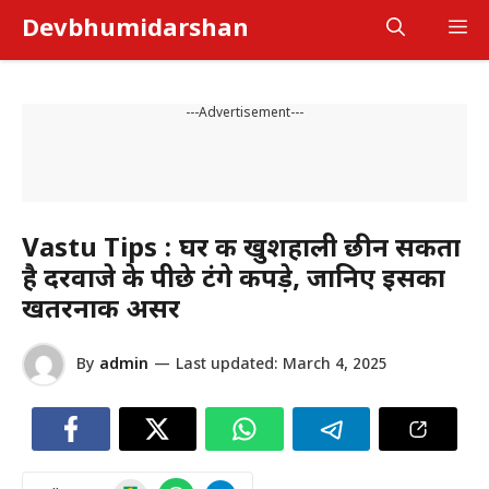
Skip
Devbhumidarshan
M
to
content
---Advertisement---
Vastu Tips : घर की खुशहाली छीन सकता
है दरवाजे के पीछे टंगे कपड़े, जानिए इसका
खतरनाक असर
By
admin
—
Last updated:
March 4, 2025