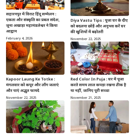
सहारनपुर में विराट हिंदू सम्मेलन :
एकता और संस्कृति का प्रबल संदेश,
Diya Vastu Tips : पूजा घर के दीए
जूना अखाड़ा महामंडलेश्वर ने किया
को बदलना छोड़ें और अनुभव करें घर
आह्वान
की खुशियों में बढ़ोतरी
February 4, 2026
November 22, 2025
Kapoor Laung Ke Totke :
Red Color In Puja : घर में पूजा
मंगलवार को कपूर और लौंग जलाएं
करते समय लाल कपड़ा रखना ठीक है
और पाएं अद्भुत फायदे
या नहीं, जानिए पूरी सच्चा
November 22, 2025
November 21, 2025