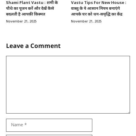
Shami Plant Vastu : शमी के
Vastu Tips For New House :
पौधे का पूजन करें और देखें कैसे
वास्तु के ये आसान नियम बनाएंगे
बदलती है आपकी किस्मत
आपके घर को धन-समृद्धि का केंद्र
November 21, 2025
November 21, 2025
Leave a Comment
Comment
Name