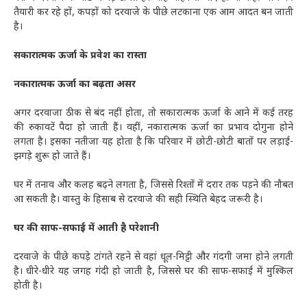
तैयारी कर रहे हों, कपड़ों को दरवाजे के पीछे लटकाना एक आम आदत बन जाती
है।
सकारात्मक ऊर्जा के प्रवेश का रास्ता
नकारात्मक ऊर्जा का बढ़ता असर
अगर दरवाजा ठीक से बंद नहीं होता, तो सकारात्मक ऊर्जा के आने में कई तरह
की रुकावटें पैदा हो जाती हैं। वहीं, नकारात्मक ऊर्जा का प्रभाव दोगुना होने
लगता है। इसका नतीजा यह होता है कि परिवार में छोटी-छोटी बातों पर लड़ाई-
झगड़े शुरू हो जाते हैं।
घर में तनाव और कलह बढ़ने लगता है, जिससे रिश्तों में दरार तक पड़ने की नौबत
आ सकती है। वास्तु के हिसाब से दरवाजे की सही स्थिति बेहद जरूरी है।
घर की साफ-सफाई में आती है परेशानी
दरवाजे के पीछे कपड़े टांगते रहने से वहां धूल-मिट्टी और गंदगी जमा होने लगती
है। धीरे-धीरे यह जगह गंदी हो जाती है, जिससे घर की साफ-सफाई में मुश्किल
होती है।