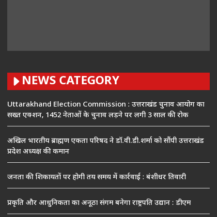
NEWS CATEGORY
Uttarakhand Election Commission : उत्तराखंड चुनाव आयोग का
सख्त एक्शन, 1452 नेताओं के चुनाव लड़ने पर लगी 3 साल की रोक
अखिल भारतीय ब्राह्मण एकता परिषद ने डॉ.वी.डी.शर्मा को सौंपी उत्तराखंड
प्रदेश अध्यक्ष की कमान
जनता की शिकायतों पर होगी तय समय में कार्रवाई : बंशीधर तिवारी
प्रकृति और आधुनिकता का अनूठा संगम बनेगा राष्ट्रपति उद्यान : डीएम