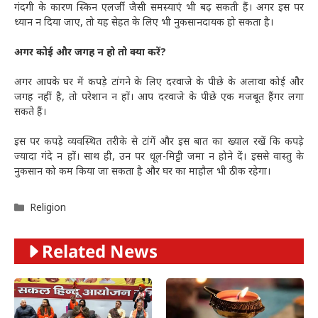
गंदगी के कारण स्किन एलर्जी जैसी समस्याएं भी बढ़ सकती हैं। अगर इस पर
ध्यान न दिया जाए, तो यह सेहत के लिए भी नुकसानदायक हो सकता है।
अगर कोई और जगह न हो तो क्या करें?
अगर आपके घर में कपड़े टांगने के लिए दरवाजे के पीछे के अलावा कोई और
जगह नहीं है, तो परेशान न हों। आप दरवाजे के पीछे एक मजबूत हैंगर लगा
सकते हैं।
इस पर कपड़े व्यवस्थित तरीके से टांगें और इस बात का ख्याल रखें कि कपड़े
ज्यादा गंदे न हों। साथ ही, उन पर धूल-मिट्टी जमा न होने दें। इससे वास्तु के
नुकसान को कम किया जा सकता है और घर का माहौल भी ठीक रहेगा।
Categories
Religion
Related News