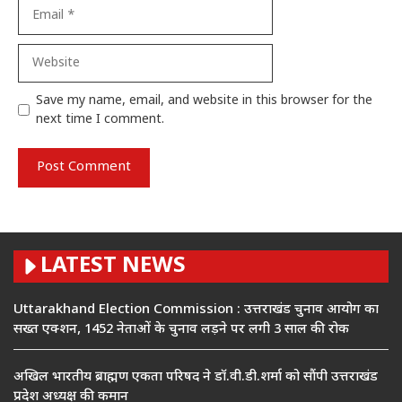
Email
Website
Save my name, email, and website in this browser for the
next time I comment.
LATEST NEWS
Uttarakhand Election Commission : उत्तराखंड चुनाव आयोग का
सख्त एक्शन, 1452 नेताओं के चुनाव लड़ने पर लगी 3 साल की रोक
अखिल भारतीय ब्राह्मण एकता परिषद ने डॉ.वी.डी.शर्मा को सौंपी उत्तराखंड
प्रदेश अध्यक्ष की कमान