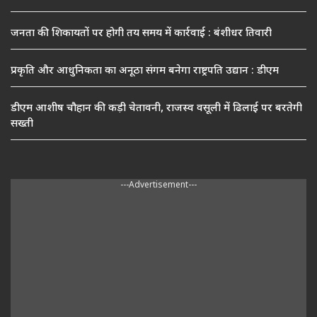
जनता की शिकायतों पर होगी तय समय में कार्रवाई : बंशीधर तिवारी
प्रकृति और आधुनिकता का अनूठा संगम बनेगा राष्ट्रपति उद्यान : डीएम
डीएम आशीष चौहान की कड़ी चेतावनी, राजस्व वसूली में ढिलाई पर बरतेगी
सख्ती
---Advertisement---