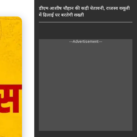
डीएम आशीष चौहान की कड़ी चेतावनी, राजस्व वसूली
में ढिलाई पर बरतेगी सख्ती
---Advertisement---