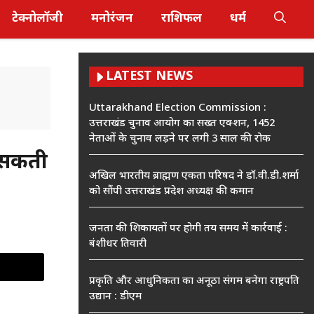
टेक्नोलॉजी
मनोरंजन
राशिफल
धर्म
LATEST NEWS
Uttarakhand Election Commission :
उत्तराखंड चुनाव आयोग का सख्त एक्शन, 1452
नेताओं के चुनाव लड़ने पर लगी 3 साल की रोक
़ सकती
अखिल भारतीय ब्राह्मण एकता परिषद ने डॉ.वी.डी.शर्मा
को सौंपी उत्तराखंड प्रदेश अध्यक्ष की कमान
जनता की शिकायतों पर होगी तय समय में कार्रवाई :
बंशीधर तिवारी
प्रकृति और आधुनिकता का अनूठा संगम बनेगा राष्ट्रपति
उद्यान : डीएम