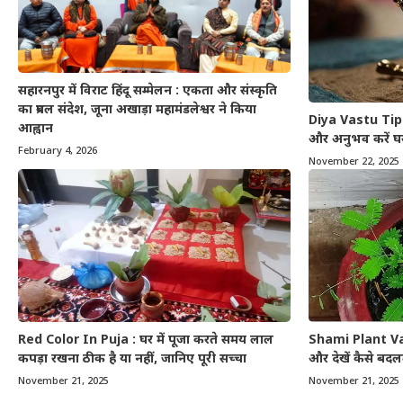
सहारनपुर में विराट हिंदू सम्मेलन : एकता और संस्कृति
का प्रबल संदेश, जूना अखाड़ा महामंडलेश्वर ने किया
Diya Vastu Tips 
आह्वान
और अनुभव करें घर 
February 4, 2026
November 22, 2025
Red Color In Puja : घर में पूजा करते समय लाल
Shami Plant Vast
कपड़ा रखना ठीक है या नहीं, जानिए पूरी सच्चा
और देखें कैसे बद
November 21, 2025
November 21, 2025