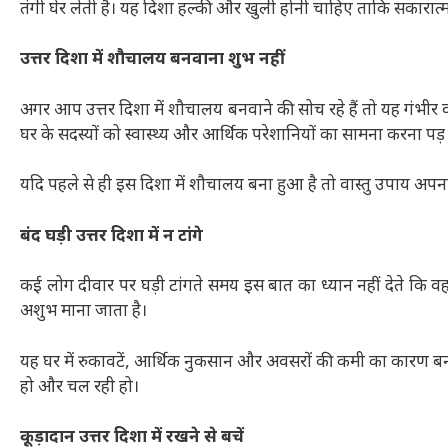
तंगी घेर लेती है। यह दिशा हल्की और खुली होनी चाहिए ताकि सकारात्मक
उत्तर दिशा में शौचालय बनवाना शुभ नहीं
अगर आप उत्तर दिशा में शौचालय बनवाने की सोच रहे हैं तो यह गंभीर वा
घर के सदस्यों को स्वास्थ्य और आर्थिक परेशानियों का सामना करना पड़
यदि पहले से ही इस दिशा में शौचालय बना हुआ है तो वास्तु उपाय अ
बंद घड़ी उत्तर दिशा में न टांगे
कई लोग दीवार पर घड़ी टांगते समय इस बात का ध्यान नहीं देते कि वह क
अशुभ माना जाता है।
यह घर में रुकावटें, आर्थिक नुकसान और अवसरों की कमी का कारण बन 
हो और चल रही हो।
कूड़ादान उत्तर दिशा में रखने से बचें