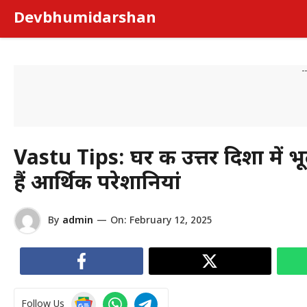
Skip
Devbhumidarshan
to
content
-
Vastu Tips: घर की उत्तर दिशा में 
हैं आर्थिक परेशानियां
By
admin
—
On:
February 12, 2025
Follow Us