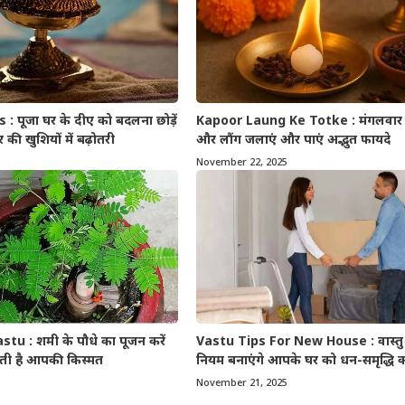
: पूजा घर के दीए को बदलना छोड़ें
Kapoor Laung Ke Totke : मंगलवार 
की खुशियों में बढ़ोतरी
और लौंग जलाएं और पाएं अद्भुत फायदे
November 22, 2025
u : शमी के पौधे का पूजन करें
Vastu Tips For New House : वास्तु
लती है आपकी किस्मत
नियम बनाएंगे आपके घर को धन-समृद्धि का 
November 21, 2025