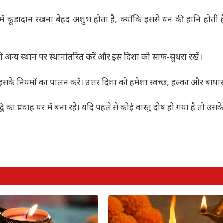
ें कूड़ादान रखना बेहद अशुभ होता है, क्योंकि इससे धन की हानि होती ह
सी अन्य स्थान पर स्थानांतरित करें और इस दिशा को साफ-सुथरा रखें।
हम इसके नियमों का पालन करें। उत्तर दिशा को हमेशा स्वच्छ, हल्का और बाधार
ि का प्रवाह घर में बना रहे। यदि पहले से कोई वास्तु दोष हो गया है तो उ