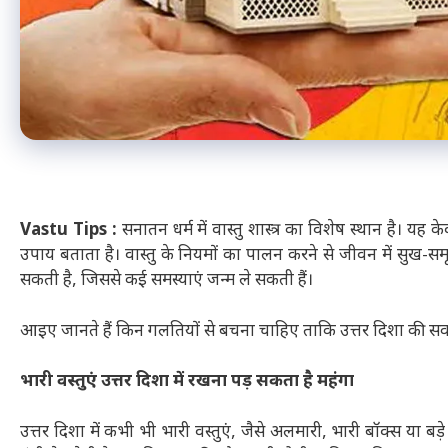
Vastu Tips :
सनातन धर्म में वास्तु शास्त्र का विशेष स्थान है। यह
उपाय बताता है। वास्तु के नियमों का पालन करने से जीवन में सुख-समृ
सकती है, जिससे कई समस्याएं जन्म ले सकती हैं।
आइए जानते हैं किन गलतियों से बचना चाहिए ताकि उत्तर दिशा की सका
भारी वस्तुएं उत्तर दिशा में रखना पड़ सकता है महंगा
उत्तर दिशा में कभी भी भारी वस्तुएं, जैसे अलमारी, भारी बॉक्स या बड