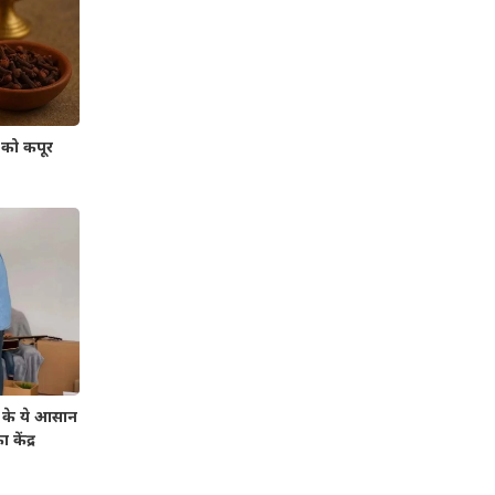
को कपूर
 के ये आसान
केंद्र