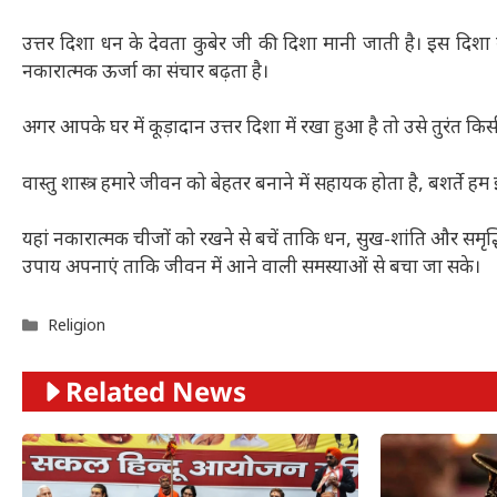
उत्तर दिशा धन के देवता कुबेर जी की दिशा मानी जाती है। इस दिशा म
नकारात्मक ऊर्जा का संचार बढ़ता है।
अगर आपके घर में कूड़ादान उत्तर दिशा में रखा हुआ है तो उसे तुरंत कि
वास्तु शास्त्र हमारे जीवन को बेहतर बनाने में सहायक होता है, बशर्ते 
यहां नकारात्मक चीजों को रखने से बचें ताकि धन, सुख-शांति और समृद्ध
उपाय अपनाएं ताकि जीवन में आने वाली समस्याओं से बचा जा सके।
Categories
Religion
Related News