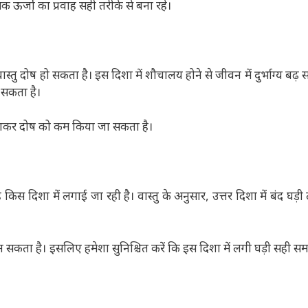
 ऊर्जा का प्रवाह सही तरीके से बना रहे।
स्तु दोष हो सकता है। इस दिशा में शौचालय होने से जीवन में दुर्भाग्य बढ
 सकता है।
पनाकर दोष को कम किया जा सकता है।
िस दिशा में लगाई जा रही है। वास्तु के अनुसार, उत्तर दिशा में बंद घड़
सकता है। इसलिए हमेशा सुनिश्चित करें कि इस दिशा में लगी घड़ी सही स