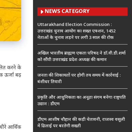
NEWS CATEGORY
Uttarakhand Election Commission :
उत्तराखंड चुनाव आयोग का सख्त एक्शन, 1452
नेताओं के चुनाव लड़ने पर लगी 3 साल की रोक
अखिल भारतीय ब्राह्मण एकता परिषद ने डॉ.वी.डी.शर्मा
को सौंपी उत्तराखंड प्रदेश अध्यक्ष की कमान
ुलित करने के
क ऊर्जा बढ़
जनता की शिकायतों पर होगी तय समय में कार्रवाई :
बंशीधर तिवारी
प्रकृति और आधुनिकता का अनूठा संगम बनेगा राष्ट्रपति
उद्यान : डीएम
डीएम आशीष चौहान की कड़ी चेतावनी, राजस्व वसूली
में ढिलाई पर बरतेगी सख्ती
-धीरे आर्थिक