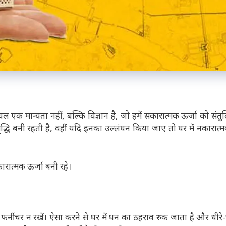
 केवल एक मान्यता नहीं, बल्कि विज्ञान है, जो हमें सकारात्मक ऊर्जा को संत
द्धि बनी रहती है, वहीं यदि इनका उल्लंघन किया जाए तो घर में नकारात्म
रात्मक ऊर्जा बनी रहे।
़े फर्नीचर न रखें। ऐसा करने से घर में धन का ठहराव रुक जाता है और धीरे