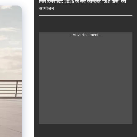
मिस उत्तराखंड 2026 के सब कॉन्टेस्ट ‘फ्रेश फेस’ का
आयोजन
---Advertisement---