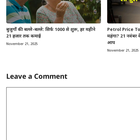
बुजुर्गों की बल्ले-बल्ले: सिर्फ 1000 से शुरू, हर महीने
Petrol Price Tod
21 हजार तक कमाई
महंगा? 21 नवंबर क
आप
November 21, 2025
November 21, 2025
Leave a Comment
Comment