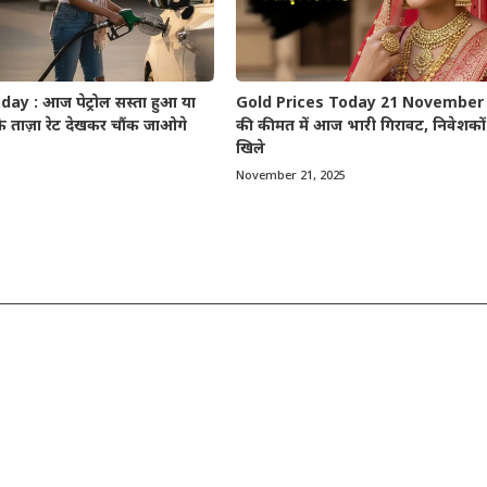
ay : आज पेट्रोल सस्ता हुआ या
Gold Prices Today 21 November 2
े ताज़ा रेट देखकर चौंक जाओगे
की कीमत में आज भारी गिरावट, निवेशकों 
खिले
November 21, 2025