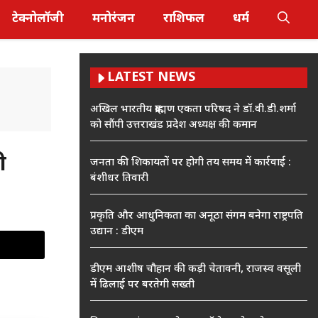
टेक्नोलॉजी
मनोरंजन
राशिफल
धर्म
LATEST NEWS
अखिल भारतीय ब्राह्मण एकता परिषद ने डॉ.वी.डी.शर्मा
को सौंपी उत्तराखंड प्रदेश अध्यक्ष की कमान
ी
जनता की शिकायतों पर होगी तय समय में कार्रवाई :
बंशीधर तिवारी
प्रकृति और आधुनिकता का अनूठा संगम बनेगा राष्ट्रपति
उद्यान : डीएम
डीएम आशीष चौहान की कड़ी चेतावनी, राजस्व वसूली
में ढिलाई पर बरतेगी सख्ती