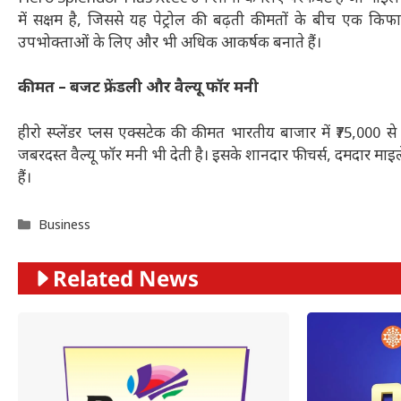
में सक्षम है, जिससे यह पेट्रोल की बढ़ती कीमतों के बीच एक कि
उपभोक्ताओं के लिए और भी अधिक आकर्षक बनाते हैं।
कीमत – बजट फ्रेंडली और वैल्यू फॉर मनी
हीरो स्प्लेंडर प्लस एक्सटेक की कीमत भारतीय बाजार में ₹75,000
जबरदस्त वैल्यू फॉर मनी भी देती है। इसके शानदार फीचर्स, दमदार 
हैं।
Categories
Business
Related News