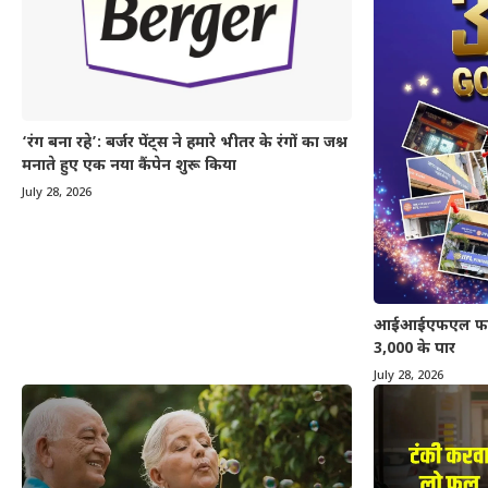
‘रंग बना रहे’: बर्जर पेंट्स ने हमारे भीतर के रंगों का जश्न
मनाते हुए एक नया कैंपेन शुरू किया
July 28, 2026
आईआईएफएल फाइनेंस
3,000 के पार
July 28, 2026