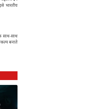
 इसे भारतीय
 के साथ-साथ
िकल्प बनाते