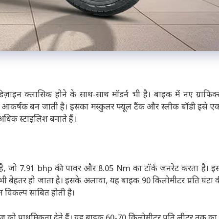
 डिज़ाइन क्लासिक होने के साथ-साथ मॉडर्न भी है। बाइक में नए ग्राफिक
ए आकर्षक बन जाती है। इसका मस्कुलर फ्यूल टैंक और स्लीक बॉडी इसे एक स
अधिक स्टाइलिश बनाते हैं।
ा है, जो 7.91 bhp की पावर और 8.05 Nm का टॉर्क जनरेट करता है। इ
 भी बेहतर हो जाता है। इसके अलावा, यह बाइक 90 किलोमीटर प्रति घंटा क
 विकल्प साबित होती है।
को प्राथमिकता देते हैं। यह बाइक 60-70 किलोमीटर प्रति लीटर तक का 