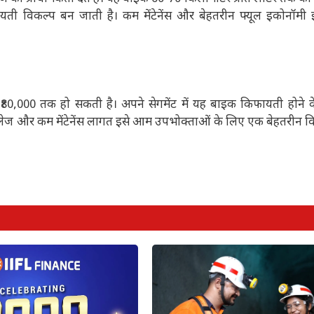
फायती विकल्प बन जाती है। कम मेंटेनेंस और बेहतरीन फ्यूल इकोनॉमी
 से ₹80,000 तक हो सकती है। अपने सेगमेंट में यह बाइक किफायती होने
माइलेज और कम मेंटेनेंस लागत इसे आम उपभोक्ताओं के लिए एक बेहतरीन व