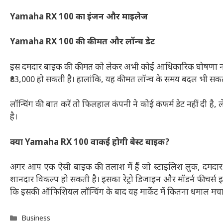
Yamaha RX 100 का इंजन और माइलेज
Yamaha RX 100 की कीमत और लॉन्च डेट
इस दमदार बाइक की कीमत को लेकर अभी कोई आधिकारिक घोषणा नहीं
₹83,000 हो सकती है। हालांकि, यह कीमत लॉन्च के समय बदल भी सकत
लॉन्चिंग की बात करें तो फिलहाल कंपनी ने कोई कंफर्म डेट नहीं दी है
है।
क्या Yamaha RX 100 वाकई होगी बेस्ट बाइक?
अगर आप एक ऐसी बाइक की तलाश में हैं जो स्टाइलिश लुक, दम
शानदार विकल्प हो सकती है। इसका रेट्रो डिजाइन और मॉडर्न फीचर्स इ
कि इसकी ऑफिशियल लॉन्चिंग के बाद यह मार्केट में कितना धमाल मचा
Categories
Business