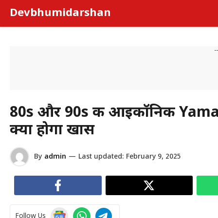
Skip
Devbhumidarshan
to
content
-
80s और 90s की आइकॉनिक Yamaha
क्या होगा खास
By
admin
—
Last updated:
February 9, 2025
Follow Us