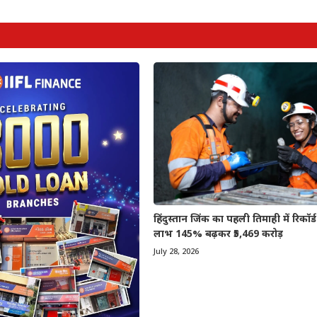
हिंदुस्तान जिंक का पहली तिमाही में रिकॉर्ड प्
लाभ 145% बढ़कर ₹5,469 करोड़
July 28, 2026