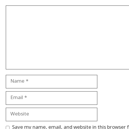
Comment
Name
Email
Website
Save my name, email, and website in this browser 