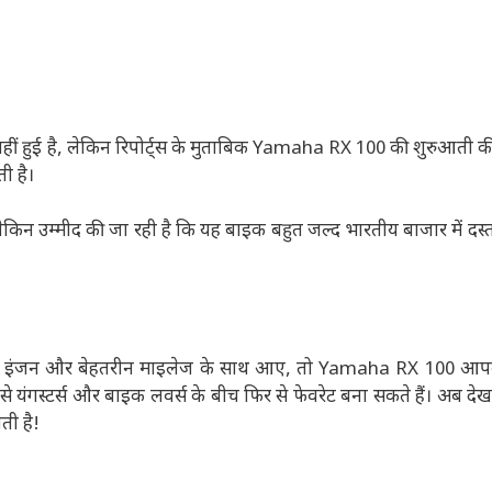
 हुई है, लेकिन रिपोर्ट्स के मुताबिक Yamaha RX 100 की शुरुआती
ी है।
, लेकिन उम्मीद की जा रही है कि यह बाइक बहुत जल्द भारतीय बाजार में दस
दार इंजन और बेहतरीन माइलेज के साथ आए, तो Yamaha RX 100 आ
से यंगस्टर्स और बाइक लवर्स के बीच फिर से फेवरेट बना सकते हैं। अब दे
ती है!