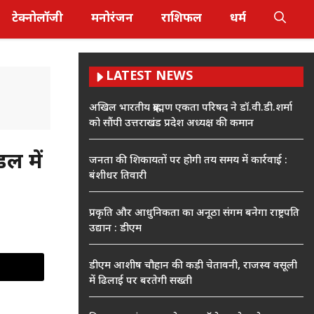
टेक्नोलॉजी
मनोरंजन
राशिफल
धर्म
LATEST NEWS
अखिल भारतीय ब्राह्मण एकता परिषद ने डॉ.वी.डी.शर्मा
को सौंपी उत्तराखंड प्रदेश अध्यक्ष की कमान
ल में
जनता की शिकायतों पर होगी तय समय में कार्रवाई :
बंशीधर तिवारी
प्रकृति और आधुनिकता का अनूठा संगम बनेगा राष्ट्रपति
उद्यान : डीएम
डीएम आशीष चौहान की कड़ी चेतावनी, राजस्व वसूली
में ढिलाई पर बरतेगी सख्ती