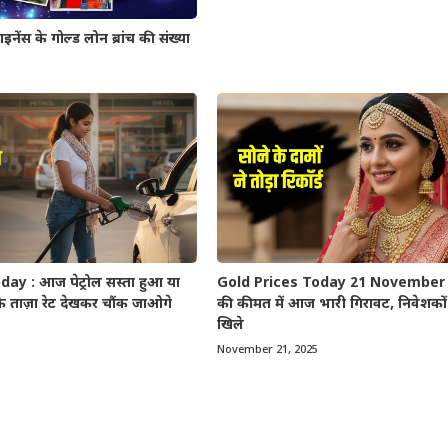
 के गोल्ड लोन ब्रांच की संख्या
ay : आज पेट्रोल सस्ता हुआ या
Gold Prices Today 21 November 2
े ताज़ा रेट देखकर चौंक जाओगे
की कीमत में आज भारी गिरावट, निवेशकों 
खिले
November 21, 2025