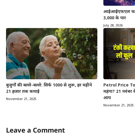
आईआईएफएल फाइनेंस
3,000 के पार
July 28, 2026
बुजुर्गों की बल्ले-बल्ले: सिर्फ 1000 से शुरू, हर महीने
Petrol Price Tod
21 हजार तक कमाई
महंगा? 21 नवंबर क
आप
November 21, 2025
November 21, 2025
Leave a Comment