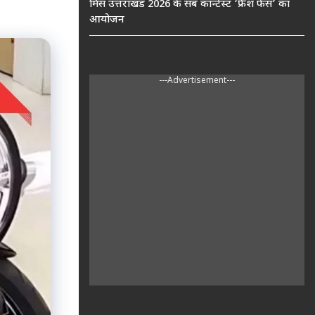
मिस उत्तराखंड 2026 के सब कॉन्टेस्ट ‘फ्रेश फेस’ का
आयोजन
---Advertisement---