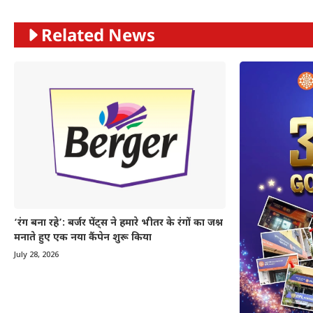
Related News
‘रंग बना रहे’: बर्जर पेंट्स ने हमारे भीतर के रंगों का जश्न
मनाते हुए एक नया कैंपेन शुरू किया
July 28, 2026