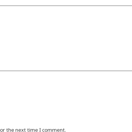
for the next time I comment.