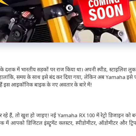
दशक में भारतीय सड़कों पर राज किया था। अपनी स्पीड, स्टाइलिश लु
 हालांकि, समय के साथ इसे बंद कर दिया गया, लेकिन अब Yamaha इसे 
ते हैं इस आइकॉनिक बाइक के नए अवतार के बारे में!
े हैं, तो खुश हो जाइए! नई Yamaha RX 100 में रेट्रो डिजाइन को ब
में आपको डिजिटल इंस्ट्रूमेंट क्लस्टर, स्पीडोमीटर, ऑडोमीटर और ट्रि