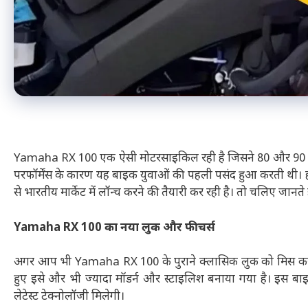
Yamaha RX 100 एक ऐसी मोटरसाइकिल रही है जिसने 80 और 90 के 
परफॉर्मेंस के कारण यह बाइक युवाओं की पहली पसंद हुआ करती थी।
से भारतीय मार्केट में लॉन्च करने की तैयारी कर रही है। तो चलिए जान
Yamaha RX 100 का नया लुक और फीचर्स
अगर आप भी Yamaha RX 100 के पुराने क्लासिक लुक को मिस कर रह
हुए इसे और भी ज्यादा मॉडर्न और स्टाइलिश बनाया गया है। इस बाइक 
लेटेस्ट टेक्नोलॉजी मिलेगी।