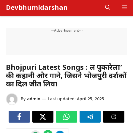
Skip
Devbhumidarshan
M
to
content
---Advertisement---
Bhojpuri Latest Songs : लहू पुकारेला’
की कहानी और गाने, जिसने भोजपुरी दर्शकों
का दिल जीत लिया
By
admin
—
Last updated:
April 25, 2025