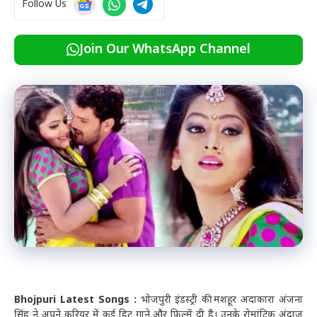
Follow Us
Join Our WhatsApp Channel
Bhojpuri Latest Songs :
भोजपुरी इंडस्ट्री की मशहूर अदाकारा अंजना
सिंह ने अपने करियर में कई हिट गाने और फिल्में दी हैं। उनके रोमांटिक अंदाज