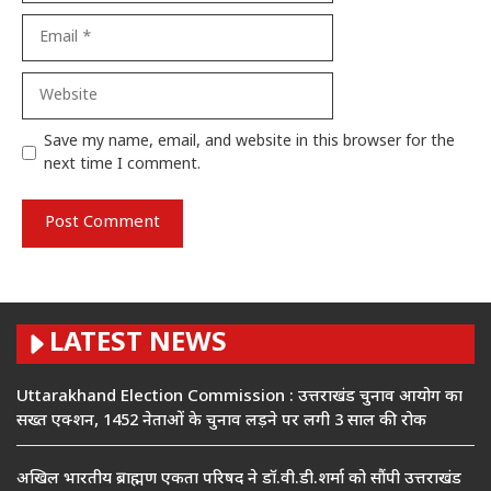
Email
Website
Save my name, email, and website in this browser for the
next time I comment.
LATEST NEWS
Uttarakhand Election Commission : उत्तराखंड चुनाव आयोग का
सख्त एक्शन, 1452 नेताओं के चुनाव लड़ने पर लगी 3 साल की रोक
अखिल भारतीय ब्राह्मण एकता परिषद ने डॉ.वी.डी.शर्मा को सौंपी उत्तराखंड