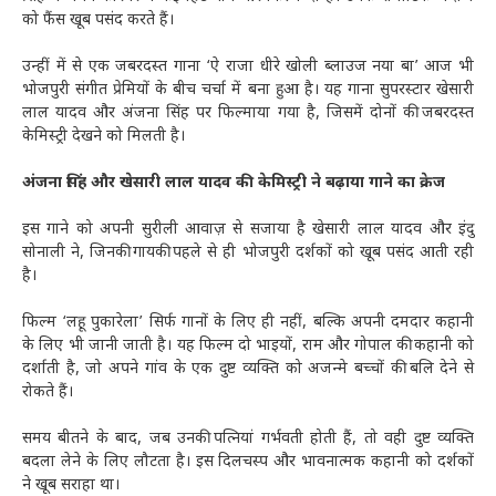
को फैंस खूब पसंद करते हैं।
उन्हीं में से एक जबरदस्त गाना ‘ऐ राजा धीरे खोली ब्लाउज नया बा’ आज भी
भोजपुरी संगीत प्रेमियों के बीच चर्चा में बना हुआ है। यह गाना सुपरस्टार खेसारी
लाल यादव और अंजना सिंह पर फिल्माया गया है, जिसमें दोनों की जबरदस्त
केमिस्ट्री देखने को मिलती है।
अंजना सिंह और खेसारी लाल यादव की केमिस्ट्री ने बढ़ाया गाने का क्रेज
इस गाने को अपनी सुरीली आवाज़ से सजाया है खेसारी लाल यादव और इंदु
सोनाली ने, जिनकी गायकी पहले से ही भोजपुरी दर्शकों को खूब पसंद आती रही
है।
फिल्म ‘लहू पुकारेला’ सिर्फ गानों के लिए ही नहीं, बल्कि अपनी दमदार कहानी
के लिए भी जानी जाती है। यह फिल्म दो भाइयों, राम और गोपाल की कहानी को
दर्शाती है, जो अपने गांव के एक दुष्ट व्यक्ति को अजन्मे बच्चों की बलि देने से
रोकते हैं।
समय बीतने के बाद, जब उनकी पत्नियां गर्भवती होती हैं, तो वही दुष्ट व्यक्ति
बदला लेने के लिए लौटता है। इस दिलचस्प और भावनात्मक कहानी को दर्शकों
ने खूब सराहा था।