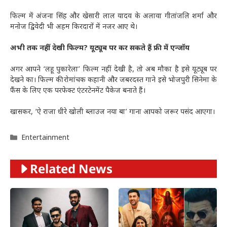
फिल्म में अंजना सिंह और खेसारी लाल यादव के अलावा गीतांजलि शर्मा और
मनोज द्विवेदी भी अहम किरदारों में नजर आए थे।
अभी तक नहीं देखी फिल्म? यूट्यूब पर कर सकते हैं फ्री में एन्जॉय
अगर आपने ‘लहू पुकारेला’ फिल्म नहीं देखी है, तो अब मौका है इसे यूट्यूब पर
देखने का। फिल्म की रोमांचक कहानी और जबरदस्त गाने इसे भोजपुरी सिनेमा के
फैंस के लिए एक परफेक्ट एंटरटेनमेंट पैकेज बनाते हैं।
खासकर, ‘ऐ राजा धीरे खोली ब्लाउज नया बा’ गाना आपको जरूर पसंद आएगा।
Categories
Entertainment
Related News