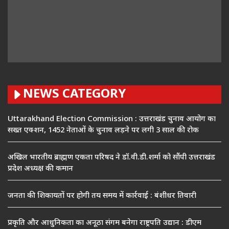
NEWS CATEGORY
Uttarakhand Election Commission : उत्तराखंड चुनाव आयोग का
सख्त एक्शन, 1452 नेताओं के चुनाव लड़ने पर लगी 3 साल की रोक
अखिल भारतीय ब्राह्मण एकता परिषद ने डॉ.वी.डी.शर्मा को सौंपी उत्तराखंड
प्रदेश अध्यक्ष की कमान
जनता की शिकायतों पर होगी तय समय में कार्रवाई : बंशीधर तिवारी
प्रकृति और आधुनिकता का अनूठा संगम बनेगा राष्ट्रपति उद्यान : डीएम