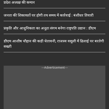
प्रदेश अध्यक्ष की कमान
जनता की शिकायतों पर होगी तय समय में कार्रवाई : बंशीधर तिवारी
प्रकृति और आधुनिकता का अनूठा संगम बनेगा राष्ट्रपति उद्यान : डीएम
डीएम आशीष चौहान की कड़ी चेतावनी, राजस्व वसूली में ढिलाई पर बरतेगी
सख्ती
---Advertisement---