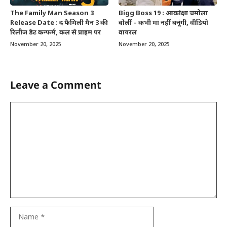
The Family Man Season 3
Bigg Boss 19 : आकांक्षा चमोला
Release Date : द फैमिली मैन 3 की
बोलीं – कभी मां नहीं बनूंगी, वीडियो
रिलीज डेट कन्फर्म, कल से प्राइम पर
वायरल
November 20, 2025
November 20, 2025
Leave a Comment
Comment
Name