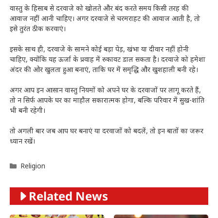
वास्तु के हिसाब से दरवाजे को खोलते और बंद करते समय किसी तरह की
आवाज नहीं आनी चाहिए। अगर दरवाजे से चरमराहट की आवाज आती है, तो
इसे तुरंत ठीक करवाएं।
इसके साथ ही, दरवाजे के सामने कोई बड़ा पेड़, खंभा या दीवार नहीं होनी
चाहिए, क्योंकि यह ऊर्जा के प्रवाह में रुकावट डाल सकता है। दरवाजे को हमेशा
अंदर की ओर खुलता हुआ बनाएं, ताकि घर में समृद्धि और खुशहाली बनी रहे।
अगर आप इन आसान वास्तु नियमों को अपने घर के दरवाजों पर लागू करते हैं,
तो न सिर्फ आपके घर का माहौल सकारात्मक होगा, बल्कि परिवार में सुख-शांति
भी बनी रहेगी।
तो अगली बार जब आप घर बनाएं या दरवाजों को बदलें, तो इन बातों का जरूर
ध्यान रखें।
Categories
Religion
Related News