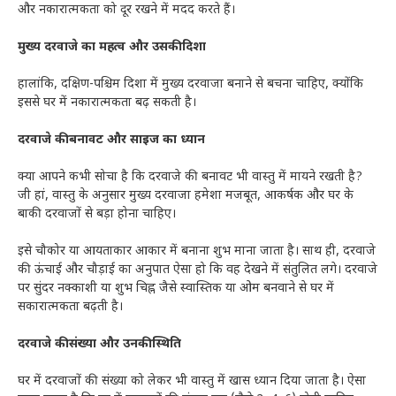
और नकारात्मकता को दूर रखने में मदद करते हैं।
मुख्य दरवाजे का महत्व और उसकी दिशा
हालांकि, दक्षिण-पश्चिम दिशा में मुख्य दरवाजा बनाने से बचना चाहिए, क्योंकि
इससे घर में नकारात्मकता बढ़ सकती है।
दरवाजे की बनावट और साइज का ध्यान
क्या आपने कभी सोचा है कि दरवाजे की बनावट भी वास्तु में मायने रखती है?
जी हां, वास्तु के अनुसार मुख्य दरवाजा हमेशा मजबूत, आकर्षक और घर के
बाकी दरवाजों से बड़ा होना चाहिए।
इसे चौकोर या आयताकार आकार में बनाना शुभ माना जाता है। साथ ही, दरवाजे
की ऊंचाई और चौड़ाई का अनुपात ऐसा हो कि वह देखने में संतुलित लगे। दरवाजे
पर सुंदर नक्काशी या शुभ चिह्न जैसे स्वास्तिक या ओम बनवाने से घर में
सकारात्मकता बढ़ती है।
दरवाजे की संख्या और उनकी स्थिति
घर में दरवाजों की संख्या को लेकर भी वास्तु में खास ध्यान दिया जाता है। ऐसा