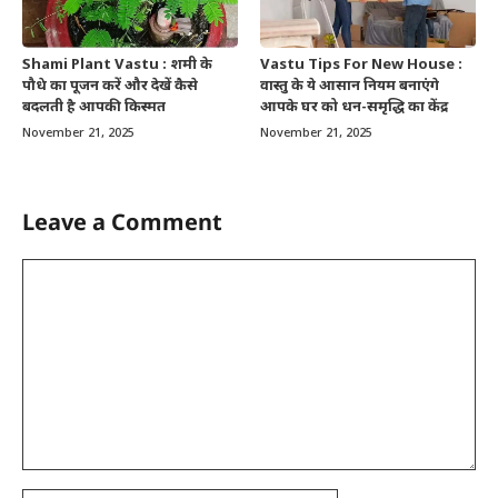
Shami Plant Vastu : शमी के
Vastu Tips For New House :
पौधे का पूजन करें और देखें कैसे
वास्तु के ये आसान नियम बनाएंगे
बदलती है आपकी किस्मत
आपके घर को धन-समृद्धि का केंद्र
November 21, 2025
November 21, 2025
Leave a Comment
Comment