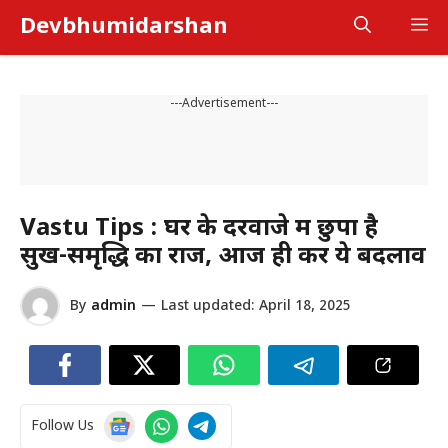
Skip
Devbhumidarshan
M
to
content
---Advertisement---
Vastu Tips : घर के दरवाजे में छुपा है
सुख-समृद्धि का राज, आज ही करें ये बदलाव
By
admin
—
Last updated:
April 18, 2025
Follow Us