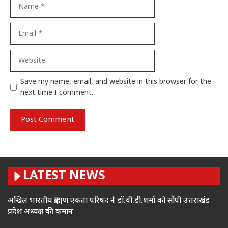
Name
Email
Website
Save my name, email, and website in this browser for the
next time I comment.
LATEST NEWS
अखिल भारतीय ब्राह्मण एकता परिषद ने डॉ.वी.डी.शर्मा को सौंपी उत्तराखंड
प्रदेश अध्यक्ष की कमान