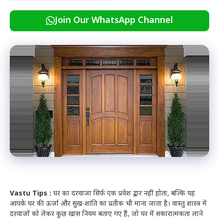
Join Our WhatsApp Channel
Vastu Tips :
घर का दरवाजा सिर्फ एक प्रवेश द्वार नहीं होता, बल्कि यह
आपके घर की ऊर्जा और सुख-शांति का प्रतीक भी माना जाता है। वास्तु शास्त्र में
दरवाजों को लेकर कुछ खास नियम बताए गए हैं, जो घर में सकारात्मकता लाने