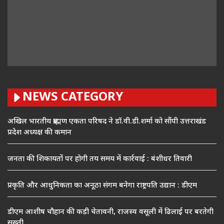
NEWS CATEGORY
अखिल भारतीय ब्राह्मण एकता परिषद ने डॉ.वी.डी.शर्मा को सौंपी उत्तराखंड
प्रदेश अध्यक्ष की कमान
जनता की शिकायतों पर होगी तय समय में कार्रवाई : बंशीधर तिवारी
प्रकृति और आधुनिकता का अनूठा संगम बनेगा राष्ट्रपति उद्यान : डीएम
डीएम आशीष चौहान की कड़ी चेतावनी, राजस्व वसूली में ढिलाई पर बरतेगी
सख्ती