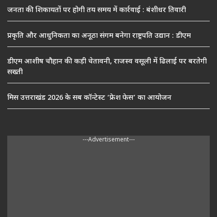
जनता की शिकायतों पर होगी तय समय में कार्रवाई : बंशीधर तिवारी
प्रकृति और आधुनिकता का अनूठा संगम बनेगा राष्ट्रपति उद्यान : डीएम
डीएम आशीष चौहान की कड़ी चेतावनी, राजस्व वसूली में ढिलाई पर बरतेगी
सख्ती
मिस उत्तराखंड 2026 के सब कॉन्टेस्ट ‘फ्रेश फेस’ का आयोजन
---Advertisement---