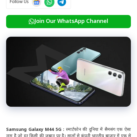
Follow Us
Join Our WhatsApp Channel
Samsung Galaxy M44 5G :
स्मार्टफोन की दुनिया में सैमसंग एक ऐसा
नाम है जो हर किसी की जुबान पर है। सालों से कंपनी भारतीय बाज़ार में एक से