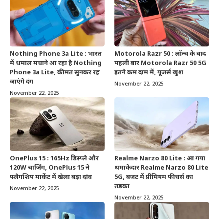
Nothing Phone 3a Lite : भारत
Motorola Razr 50 : लॉन्च के बाद
में धमाल मचाने आ रहा है Nothing
पहली बार Motorola Razr 50 5G
Phone 3a Lite, कीमत सुनकर रह
इतने कम दाम में, यूजर्स खुश
जाएंगे दंग
November 22, 2025
November 22, 2025
OnePlus 15 : 165Hz डिस्प्ले और
Realme Narzo 80 Lite : आ गया
120W चार्जिंग, OnePlus 15 ने
धमाकेदार Realme Narzo 80 Lite
फ्लैगशिप मार्केट में खेला बड़ा दांव
5G, बजट में प्रीमियम फीचर्स का
तड़का
November 22, 2025
November 22, 2025