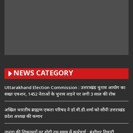
NEWS CATEGORY
Uttarakhand Election Commission : उत्तराखंड चुनाव आयोग का
सख्त एक्शन, 1452 नेताओं के चुनाव लड़ने पर लगी 3 साल की रोक
अखिल भारतीय ब्राह्मण एकता परिषद ने डॉ.वी.डी.शर्मा को सौंपी उत्तराखंड
प्रदेश अध्यक्ष की कमान
जनता की शिकायतों पर होगी तय समय में कार्रवाई : बंशीधर तिवारी