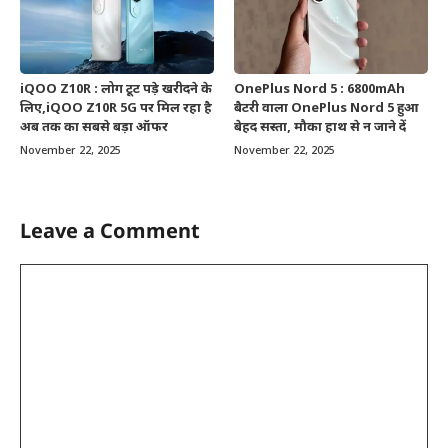
iQOO Z10R : लोग टूट पड़े खरीदने के
OnePlus Nord 5 : 6800mAh
लिए,iQOO Z10R 5G पर मिल रहा है
बैटरी वाला OnePlus Nord 5 हुआ
अब तक का सबसे बड़ा ऑफर
बेहद सस्ता, मौका हाथ से न जाने दें
November 22, 2025
November 22, 2025
Leave a Comment
Comment