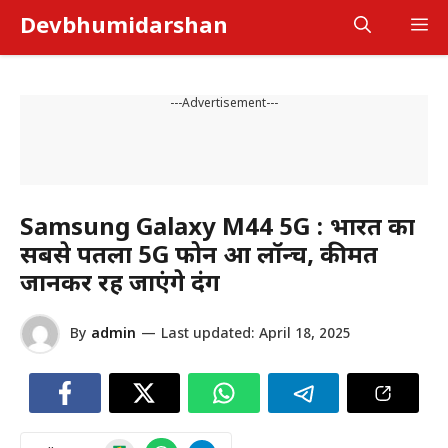
Skip
Devbhumidarshan
M
to
content
---Advertisement---
Samsung Galaxy M44 5G : भारत का
सबसे पतला 5G फोन हुआ लॉन्च, कीमत
जानकर रह जाएंगे दंग
By
admin
—
Last updated:
April 18, 2025