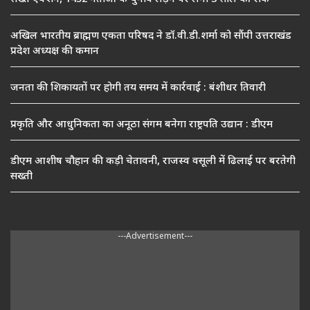
अखिल भारतीय ब्राह्मण एकता परिषद ने डॉ.वी.डी.शर्मा को सौंपी उत्तराखंड
प्रदेश अध्यक्ष की कमान
जनता की शिकायतों पर होगी तय समय में कार्रवाई : बंशीधर तिवारी
प्रकृति और आधुनिकता का अनूठा संगम बनेगा राष्ट्रपति उद्यान : डीएम
डीएम आशीष चौहान की कड़ी चेतावनी, राजस्व वसूली में ढिलाई पर बरतेगी
सख्ती
---Advertisement---