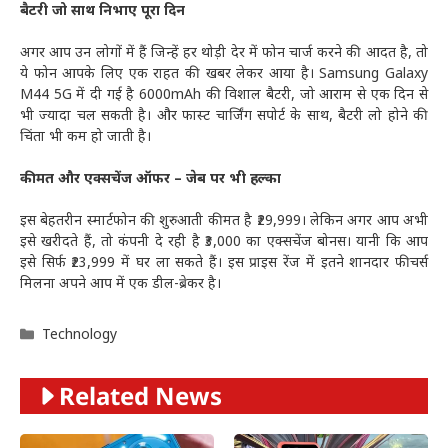
बैटरी जो साथ निभाए पूरा दिन
अगर आप उन लोगों में हैं जिन्हें हर थोड़ी देर में फोन चार्ज करने की आदत है, तो
ये फोन आपके लिए एक राहत की खबर लेकर आया है। Samsung Galaxy
M44 5G में दी गई है 6000mAh की विशाल बैटरी, जो आराम से एक दिन से
भी ज्यादा चल सकती है। और फास्ट चार्जिंग सपोर्ट के साथ, बैटरी लो होने की
चिंता भी कम हो जाती है।
कीमत और एक्सचेंज ऑफर – जेब पर भी हल्का
इस बेहतरीन स्मार्टफोन की शुरुआती कीमत है ₹29,999। लेकिन अगर आप अभी
इसे खरीदते हैं, तो कंपनी दे रही है ₹3,000 का एक्सचेंज बोनस। यानी कि आप
इसे सिर्फ ₹23,999 में घर ला सकते हैं। इस प्राइस रेंज में इतने शानदार फीचर्स
मिलना अपने आप में एक डील-ब्रेकर है।
Categories
Technology
Related News