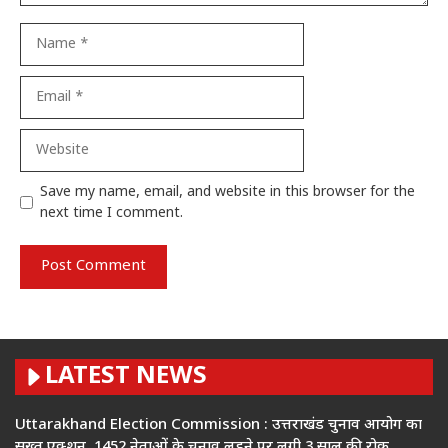
Name
Email
Website
Save my name, email, and website in this browser for the
next time I comment.
LATEST NEWS
Uttarakhand Election Commission : उत्तराखंड चुनाव आयोग का
सख्त एक्शन, 1452 नेताओं के चुनाव लड़ने पर लगी 3 साल की रोक