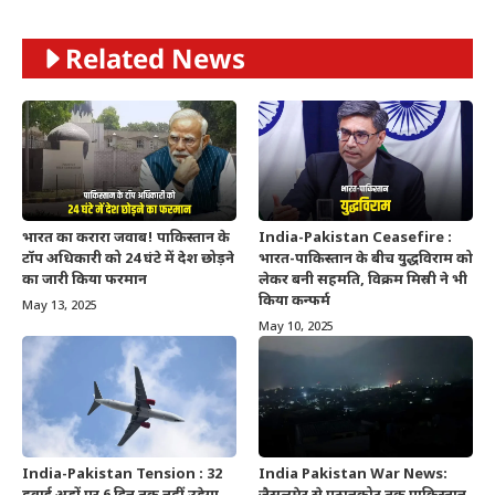
Related News
भारत का करारा जवाब! पाकिस्तान के
India-Pakistan Ceasefire :
टॉप अधिकारी को 24 घंटे में देश छोड़ने
भारत-पाकिस्तान के बीच युद्धविराम को
का जारी किया फरमान
लेकर बनी सहमति, विक्रम मिस्री ने भी
किया कन्फर्म
May 13, 2025
May 10, 2025
India-Pakistan Tension : 32
India Pakistan War News: