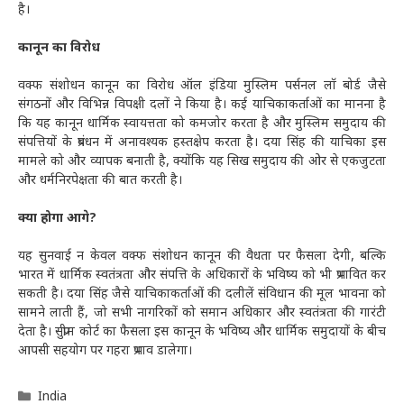
है।
कानून का विरोध
वक्फ संशोधन कानून का विरोध ऑल इंडिया मुस्लिम पर्सनल लॉ बोर्ड जैसे
संगठनों और विभिन्न विपक्षी दलों ने किया है। कई याचिकाकर्ताओं का मानना है
कि यह कानून धार्मिक स्वायत्तता को कमजोर करता है और मुस्लिम समुदाय की
संपत्तियों के प्रबंधन में अनावश्यक हस्तक्षेप करता है। दया सिंह की याचिका इस
मामले को और व्यापक बनाती है, क्योंकि यह सिख समुदाय की ओर से एकजुटता
और धर्मनिरपेक्षता की बात करती है।
क्या होगा आगे?
यह सुनवाई न केवल वक्फ संशोधन कानून की वैधता पर फैसला देगी, बल्कि
भारत में धार्मिक स्वतंत्रता और संपत्ति के अधिकारों के भविष्य को भी प्रभावित कर
सकती है। दया सिंह जैसे याचिकाकर्ताओं की दलीलें संविधान की मूल भावना को
सामने लाती हैं, जो सभी नागरिकों को समान अधिकार और स्वतंत्रता की गारंटी
देता है। सुप्रीम कोर्ट का फैसला इस कानून के भविष्य और धार्मिक समुदायों के बीच
आपसी सहयोग पर गहरा प्रभाव डालेगा।
Categories
India