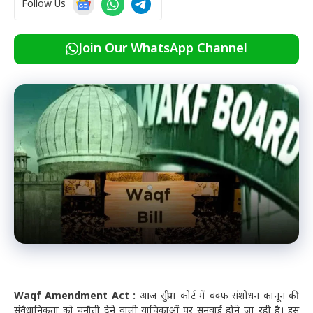
Follow Us
Join Our WhatsApp Channel
Waqf Amendment Act :
आज सुप्रीम कोर्ट में वक्फ संशोधन कानून की
संवैधानिकता को चुनौती देने वाली याचिकाओं पर सुनवाई होने जा रही है। इस