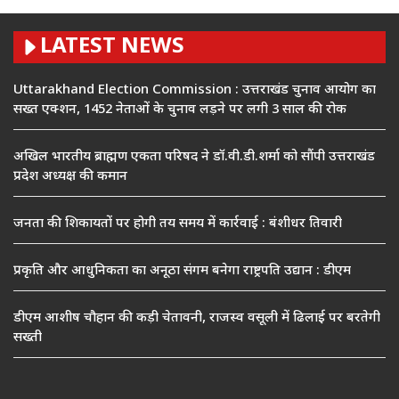
LATEST NEWS
Uttarakhand Election Commission : उत्तराखंड चुनाव आयोग का
सख्त एक्शन, 1452 नेताओं के चुनाव लड़ने पर लगी 3 साल की रोक
अखिल भारतीय ब्राह्मण एकता परिषद ने डॉ.वी.डी.शर्मा को सौंपी उत्तराखंड
प्रदेश अध्यक्ष की कमान
जनता की शिकायतों पर होगी तय समय में कार्रवाई : बंशीधर तिवारी
प्रकृति और आधुनिकता का अनूठा संगम बनेगा राष्ट्रपति उद्यान : डीएम
डीएम आशीष चौहान की कड़ी चेतावनी, राजस्व वसूली में ढिलाई पर बरतेगी
सख्ती