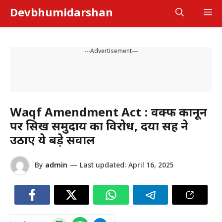
Skip
Devbhumidarshan
M
to
content
---Advertisement---
Waqf Amendment Act : वक्फ कानून
पर सिख समुदाय का विरोध, दया सिंह ने
उठाए ये बड़े सवाल
By
admin
—
Last updated:
April 16, 2025