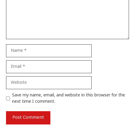
Name
Email
Website
Save my name, email, and website in this browser for the
next time I comment.