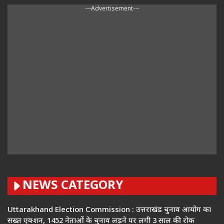
---Advertisement---
NEWS CATEGORY
Uttarakhand Election Commission : उत्तराखंड चुनाव आयोग का
सख्त एक्शन, 1452 नेताओं के चुनाव लड़ने पर लगी 3 साल की रोक