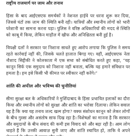
राष्ट्रीय राजमार्ग पर जाम और तनाव
हिंसा के बाद आईएसएफ समर्थकों ने नेशनल हाईवे पर धरना शुरू कर दिया,
जिससे घंटों तक जाम की स्थिति बनी रही। यात्रियों और स्थानीय लोगों को भारी
परेशानी का सामना करना पड़ा। पुलिस ने वरिष्ठ अधिकारियों की मदद से स्थिति
को काबू में किया, लेकिन माहौल में खौफ और अनिश्चितता बनी हुई है।
विपक्षी दलों ने सरकार पर निशाना साधते हुए आरोप लगाया कि पुलिस ने समय
रहते कार्रवाई नहीं की, जिसके चलते हालात बिगड़ गए। वहीं, आईएसएफ नेता
नौशाद सिद्दीकी ने कोलकाता में एक सभा को संबोधित करते हुए कहा, “यह
कानून सिर्फ एक समुदाय को निशाना नहीं बनाता, बल्कि यह हमारे संविधान पर
हमला है। हम इसे किसी भी कीमत पर स्वीकार नहीं करेंगे।”
शांति की अपील और भविष्य की चुनौतियां
सीमा सुरक्षा बल के अधिकारियों ने मुर्शिदाबाद के हिंसा प्रभावित इलाकों का दौरा
किया और स्थानीय लोगों को सुरक्षा और शांति का भरोसा दिलाया। लेकिन सवाल
यह है कि क्या यह तनाव जल्द खत्म होगा? वक्फ संशोधन कानून को लेकर लोगों
के बीच गुस्सा और असंतोष साफ दिख रहा है। विशेषज्ञों का मानना है कि सरकार
और समुदायों के बीच संवाद की कमी इस विवाद को और बढ़ा रही है। आम लोग
चाहते हैं कि उनकी आवाज़ सुनी जाए और शांति स्थापित हो, ताकि वे अपने