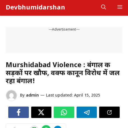
Skip
Devbhumidarshan
M
to
content
---Advertisement---
Murshidabad Violence : बंगाल की
सड़कों पर खौफ, वक्फ कानून विरोध में जल
रहा बंगाल!
By
admin
—
Last updated:
April 15, 2025