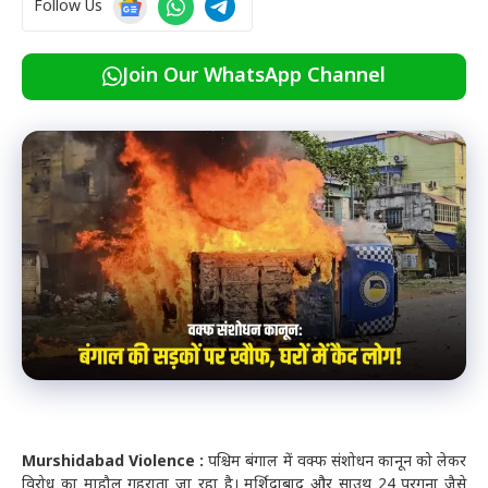
Follow Us
Join Our WhatsApp Channel
Murshidabad Violence :
पश्चिम बंगाल में वक्फ संशोधन कानून को लेकर
विरोध का माहौल गहराता जा रहा है। मुर्शिदाबाद और साउथ 24 परगना जैसे