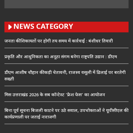
NEWS CATEGORY
जनता की शिकायतों पर होगी तय समय में कार्रवाई : बंशीधर तिवारी
प्रकृति और आधुनिकता का अनूठा संगम बनेगा राष्ट्रपति उद्यान : डीएम
डीएम आशीष चौहान की कड़ी चेतावनी, राजस्व वसूली में ढिलाई पर बरतेगी
सख्ती
मिस उत्तराखंड 2026 के सब कॉन्टेस्ट ‘फ्रेश फेस’ का आयोजन
बिना पूर्व सूचना बिजली काटने पर उठे सवाल, उपभोक्ताओं ने यूपीसीएल की
कार्यप्रणाली पर जताई नाराजगी