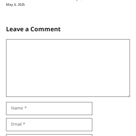
May 6, 2025
Leave a Comment
Comment
Name
Email