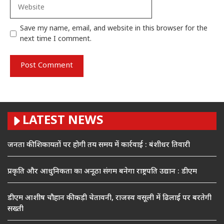
Website
Save my name, email, and website in this browser for the
next time I comment.
LATEST NEWS
जनता की शिकायतों पर होगी तय समय में कार्रवाई : बंशीधर तिवारी
प्रकृति और आधुनिकता का अनूठा संगम बनेगा राष्ट्रपति उद्यान : डीएम
डीएम आशीष चौहान की कड़ी चेतावनी, राजस्व वसूली में ढिलाई पर बरतेगी
सख्ती