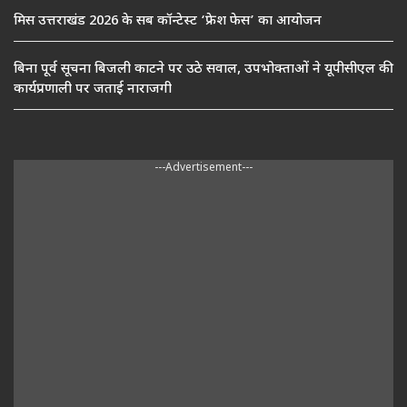
मिस उत्तराखंड 2026 के सब कॉन्टेस्ट ‘फ्रेश फेस’ का आयोजन
बिना पूर्व सूचना बिजली काटने पर उठे सवाल, उपभोक्ताओं ने यूपीसीएल की
कार्यप्रणाली पर जताई नाराजगी
---Advertisement---