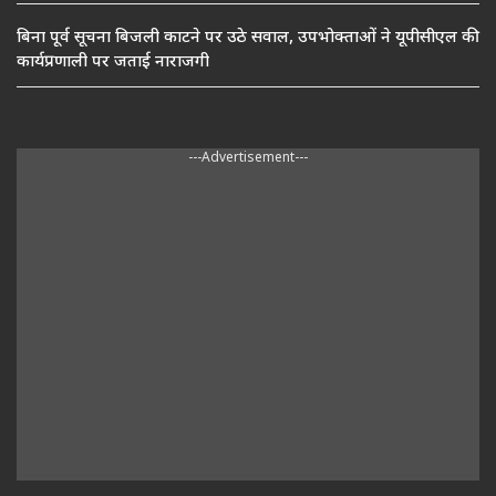
बिना पूर्व सूचना बिजली काटने पर उठे सवाल, उपभोक्ताओं ने यूपीसीएल की
कार्यप्रणाली पर जताई नाराजगी
---Advertisement---