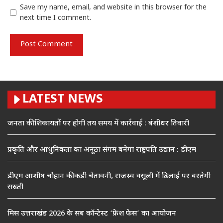
Save my name, email, and website in this browser for the
next time I comment.
LATEST NEWS
जनता की शिकायतों पर होगी तय समय में कार्रवाई : बंशीधर तिवारी
प्रकृति और आधुनिकता का अनूठा संगम बनेगा राष्ट्रपति उद्यान : डीएम
डीएम आशीष चौहान की कड़ी चेतावनी, राजस्व वसूली में ढिलाई पर बरतेगी
सख्ती
मिस उत्तराखंड 2026 के सब कॉन्टेस्ट ‘फ्रेश फेस’ का आयोजन