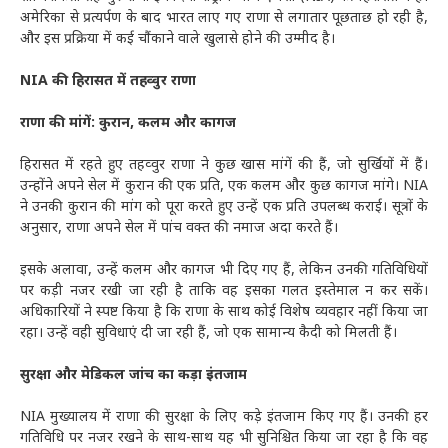
अमेरिका से प्रत्यर्पण के बाद भारत लाए गए राणा से लगातार पूछताछ हो रही है,
और इस प्रक्रिया में कई चौंकाने वाले खुलासे होने की उम्मीद है।
NIA की हिरासत में तहव्वुर राणा
राणा की मांगें: कुरान, कलम और कागज
हिरासत में रहते हुए तहव्वुर राणा ने कुछ खास मांगें की हैं, जो सुर्खियों में हैं।
उन्होंने अपने सेल में कुरान की एक प्रति, एक कलम और कुछ कागज मांगे। NIA
ने उनकी कुरान की मांग को पूरा करते हुए उन्हें एक प्रति उपलब्ध कराई। सूत्रों के
अनुसार, राणा अपने सेल में पांच वक्त की नमाज अदा करते हैं।
इसके अलावा, उन्हें कलम और कागज भी दिए गए हैं, लेकिन उनकी गतिविधियों
पर कड़ी नजर रखी जा रही है ताकि वह इसका गलत इस्तेमाल न कर सकें।
अधिकारियों ने स्पष्ट किया है कि राणा के साथ कोई विशेष व्यवहार नहीं किया जा
रहा। उन्हें वही सुविधाएं दी जा रही हैं, जो एक सामान्य कैदी को मिलती हैं।
सुरक्षा और मेडिकल जांच का कड़ा इंतजाम
NIA मुख्यालय में राणा की सुरक्षा के लिए कड़े इंतजाम किए गए हैं। उनकी हर
गतिविधि पर नजर रखने के साथ-साथ यह भी सुनिश्चित किया जा रहा है कि वह