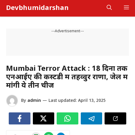
Skip
Devbhumidarshan
M
to
content
---Advertisement---
Mumbai Terror Attack : 18 दिनों तक
एनआईए की कस्टडी में तहव्वुर राणा, जेल में
मांगी ये तीन चीजें
By
admin
—
Last updated:
April 13, 2025