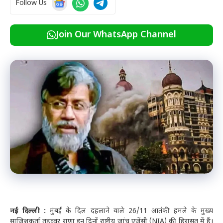
Follow Us
Join Our WhatsApp Channel
नई दिल्ली :
मुंबई के दिल दहलाने वाले 26/11 आतंकी हमले के मुख्य
साजिशकर्ता तहव्वुर राणा इन दिनों राष्ट्रीय जांच एजेंसी (NIA) की हिरासत में हैं।