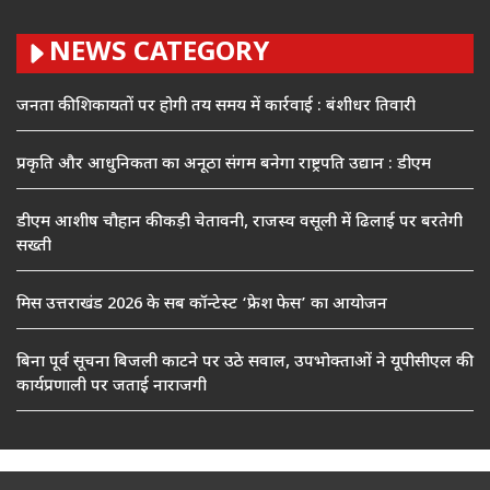
NEWS CATEGORY
जनता की शिकायतों पर होगी तय समय में कार्रवाई : बंशीधर तिवारी
प्रकृति और आधुनिकता का अनूठा संगम बनेगा राष्ट्रपति उद्यान : डीएम
डीएम आशीष चौहान की कड़ी चेतावनी, राजस्व वसूली में ढिलाई पर बरतेगी
सख्ती
मिस उत्तराखंड 2026 के सब कॉन्टेस्ट ‘फ्रेश फेस’ का आयोजन
बिना पूर्व सूचना बिजली काटने पर उठे सवाल, उपभोक्ताओं ने यूपीसीएल की
कार्यप्रणाली पर जताई नाराजगी