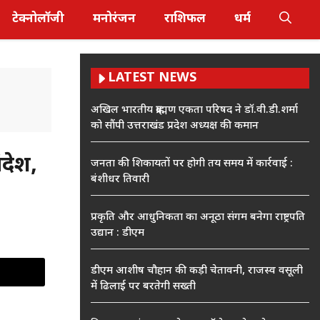
टेक्नोलॉजी
मनोरंजन
राशिफल
धर्म
LATEST NEWS
अखिल भारतीय ब्राह्मण एकता परिषद ने डॉ.वी.डी.शर्मा
को सौंपी उत्तराखंड प्रदेश अध्यक्ष की कमान
देश,
जनता की शिकायतों पर होगी तय समय में कार्रवाई :
बंशीधर तिवारी
प्रकृति और आधुनिकता का अनूठा संगम बनेगा राष्ट्रपति
उद्यान : डीएम
डीएम आशीष चौहान की कड़ी चेतावनी, राजस्व वसूली
में ढिलाई पर बरतेगी सख्ती