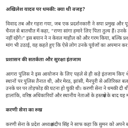
अखिलेश यादव पर धमकी: क्या थी वजह?
विवाद तब और गहरा गया, जब एक प्रदर्शनकारी ने सपा प्रमुख और पूर्
चैनल से बातचीत में कहा, “राणा सांगा हमारे लिए पिता तुल्य हैं। उन
नहीं रहेंगे।” इस बयान ने न केवल माहौल को और गरम किया, बल्कि प्रशा
मांग भी उठाई, यह कहते हुए कि ऐसे लोग उनके पूर्वजों का अपमान कर रह
प्रशासन की सतर्कता और सुरक्षा इंतजाम
आगरा पुलिस ने इस आयोजन के लिए पहले से ही कड़े इंतजाम किए थे। 
स्थानों पर पुलिस तैनात थी, और मेरठ, झांसी, मैनपुरी से अतिरिक्त ब
उनके घर पर तोड़फोड़ की घटना हो चुकी थी। करणी सेना ने धमकी दी थी 
हालांकि, वरिष्ठ अधिकारियों और स्थानीय नेताओं के हस्तक्षेप के बाद य
करणी सेना का रुख
करणी सेना के प्रदेश अध्यक्ष संदीप सिंह ने साफ कहा कि सुमन को अपन