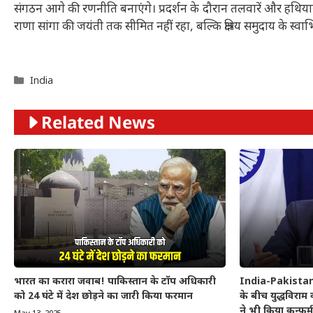
संगठन आगे की रणनीति बनाएंगे। प्रदर्शन के दौरान तलवारें और हथ
राणा सांगा की जयंती तक सीमित नहीं रहा, बल्कि क्षत्रिय समुदाय के
Categories
India
Related News
भारत का करारा जवाब! पाकिस्तान के टॉप अधिकारी
India-Pakistan 
को 24 घंटे में देश छोड़ने का जारी किया फरमान
के बीच युद्धविराम
ने भी किया कन्फर्म