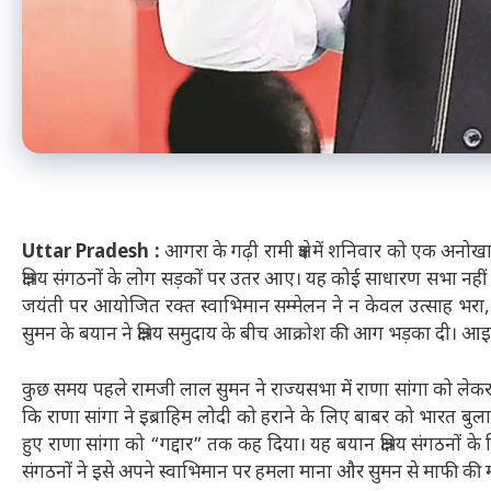
Uttar Pradesh :
आगरा के गढ़ी रामी क्षेत्र में शनिवार को एक अन
क्षत्रिय संगठनों के लोग सड़कों पर उतर आए। यह कोई साधारण सभा नही
जयंती पर आयोजित रक्त स्वाभिमान सम्मेलन ने न केवल उत्साह भरा,
सुमन के बयान ने क्षत्रिय समुदाय के बीच आक्रोश की आग भड़का दी। आ
कुछ समय पहले रामजी लाल सुमन ने राज्यसभा में राणा सांगा को लेकर एक
कि राणा सांगा ने इब्राहिम लोदी को हराने के लिए बाबर को भारत बुल
हुए राणा सांगा को “गद्दार” तक कह दिया। यह बयान क्षत्रिय संगठनो
संगठनों ने इसे अपने स्वाभिमान पर हमला माना और सुमन से माफी की 