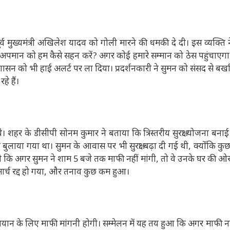
व मुख्यमंत्री अखिलेश यादव को गोली मारने की धमकी दे दी। इस व्यक्ति
के अपमान को हम कैसे सहन करें? अगर कोई हमारे सम्मान को ठेस पहुंचाएगा
सन को भी हाई अलर्ट पर ला दिया। प्रदर्शनकारी ने सुमन को संसद से बर्खा
े हैं।
शहर के डीसीपी सोनम कुमार ने बताया कि त्रिस्तरीय सुरक्षा योजना बना
ल बुलाया गया था। सुमन के आवास पर भी सुरक्षा बढ़ा दी गई थी, क्योंकि क
कि अगर सुमन ने शाम 5 बजे तक माफी नहीं मांगी, तो वे उनके घर की ओर मा
ह मार्च रद्द हो गया, और तनाव कुछ कम हुआ।
े बयान के लिए माफी मांगनी होगी। सम्मेलन में यह तय हुआ कि अगर माफी नह