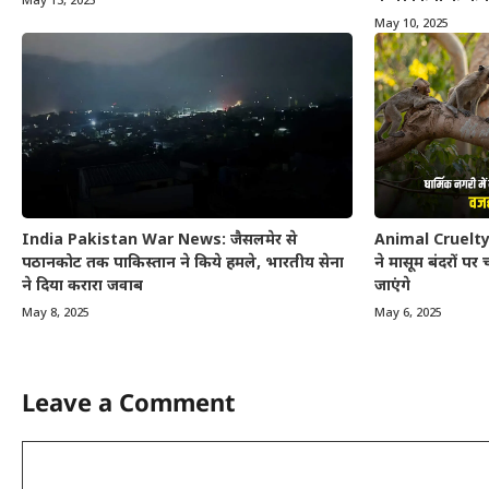
May 13, 2025
May 10, 2025
India Pakistan War News: जैसलमेर से
Animal Cruelty : 
पठानकोट तक पाकिस्तान ने किये हमले, भारतीय सेना
ने मासूम बंदरों प
ने दिया करारा जवाब
जाएंगे
May 8, 2025
May 6, 2025
Leave a Comment
Comment