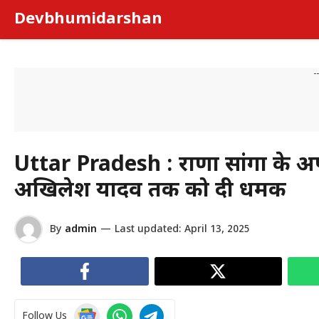
Skip
Devbhumidarshan
to
content
-
Uttar Pradesh : राणा सांगा के अ
अखिलेश यादव तक को दी धमकी
By
admin
—
Last updated:
April 13, 2025
Follow Us