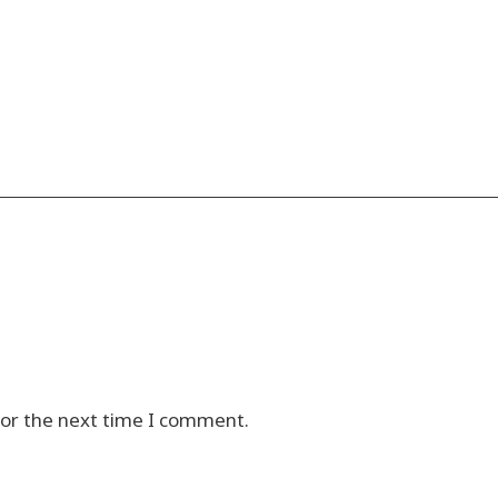
for the next time I comment.