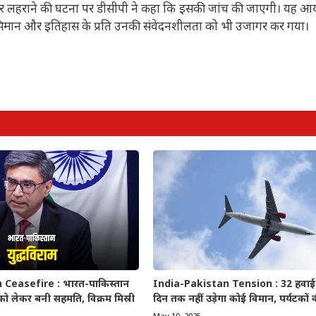
ियार लहराने की घटना पर डीसीपी ने कहा कि इसकी जांच की जाएगी। यह
 स्वाभिमान और इतिहास के प्रति उनकी संवेदनशीलता को भी उजागर कर गया।
Ceasefire : भारत-पाकिस्तान
India-Pakistan Tension : 32 हवाई अड
 को लेकर बनी सहमति, विक्रम मिस्री
दिन तक नहीं उड़ेगा कोई विमान, पर्यटकों 