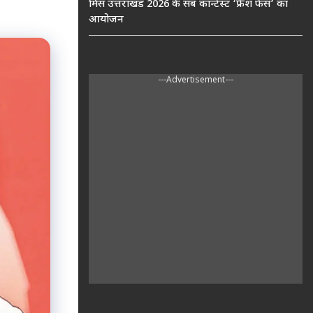
मिस उत्तराखंड 2026 के सब कॉन्टेस्ट ‘फ्रेश फेस’ का
आयोजन
---Advertisement---