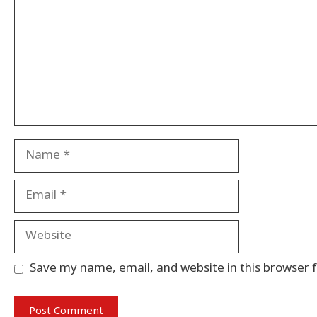
Name
Email
Website
Save my name, email, and website in this browser 