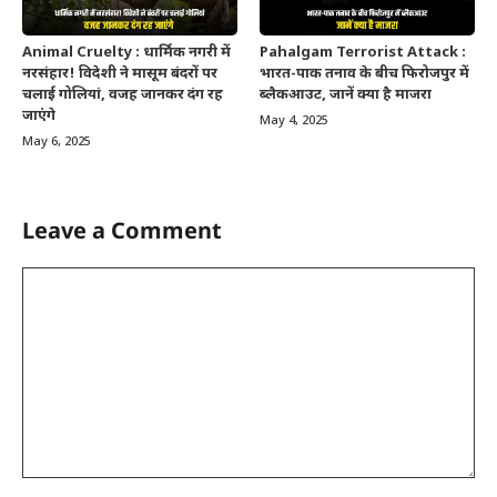
Animal Cruelty : धार्मिक नगरी में
Pahalgam Terrorist Attack :
नरसंहार! विदेशी ने मासूम बंदरों पर
भारत-पाक तनाव के बीच फिरोजपुर में
चलाई गोलियां, वजह जानकर दंग रह
ब्लैकआउट, जानें क्या है माजरा
जाएंगे
May 4, 2025
May 6, 2025
Leave a Comment
Comment