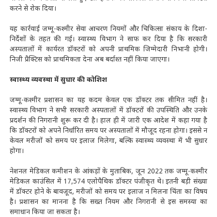
करने से रोक दिया।
यह कार्रवाई जम्मू-कश्मीर सेवा आचरण नियमों और चिकित्सा संकाय के दिशा-
निर्देशों के तहत की गई। स्वास्थ्य विभाग ने साफ कर दिया है कि सरकारी
अस्पतालों में कार्यरत डॉक्टरों को अपनी प्राथमिक जिम्मेदारी निभानी होगी।
निजी प्रैक्टिस को प्राथमिकता देना अब बर्दाश्त नहीं किया जाएगा।
स्वास्थ्य व्यवस्था में सुधार की कोशिश
जम्मू-कश्मीर प्रशासन का यह कदम केवल एक डॉक्टर तक सीमित नहीं है।
स्वास्थ्य विभाग ने सभी सरकारी अस्पतालों में डॉक्टरों की उपस्थिति और उनके
प्रदर्शन की निगरानी शुरू कर दी है। हाल ही में जारी एक आदेश में कहा गया है
कि डॉक्टरों को अपने निर्धारित समय पर अस्पतालों में मौजूद रहना होगा। इससे न
केवल मरीजों को समय पर इलाज मिलेगा, बल्कि स्वास्थ्य व्यवस्था में भी सुधार
होगा।
नेशनल मेडिकल कमीशन के आंकड़ों के मुताबिक, जून 2022 तक जम्मू-कश्मीर
मेडिकल काउंसिल में 17,574 एलोपैथिक डॉक्टर पंजीकृत थे। इतनी बड़ी संख्या
में डॉक्टर होने के बावजूद, मरीजों को समय पर इलाज न मिलना चिंता का विषय
है। प्रशासन का मानना है कि सख्त नियम और निगरानी से इस समस्या का
समाधान किया जा सकता है।