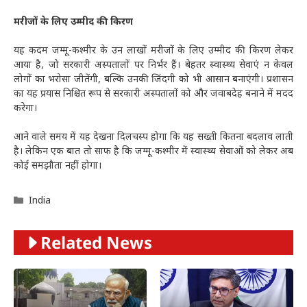
मरीजों के लिए उम्मीद की किरण
यह कदम जम्मू-कश्मीर के उन लाखों मरीजों के लिए उम्मीद की किरण लेकर
आया है, जो सरकारी अस्पतालों पर निर्भर हैं। बेहतर स्वास्थ्य सेवाएं न केवल
लोगों का भरोसा जीतेंगी, बल्कि उनकी जिंदगी को भी आसान बनाएंगी। प्रशासन
का यह प्रयास निश्चित रूप से सरकारी अस्पतालों को और जवाबदेह बनाने में मदद
करेगा।
आने वाले समय में यह देखना दिलचस्प होगा कि यह सख्ती कितना बदलाव लाती
है। लेकिन एक बात तो साफ है कि जम्मू-कश्मीर में स्वास्थ्य सेवाओं को लेकर अब
कोई समझौता नहीं होगा।
Categories
India
Related News