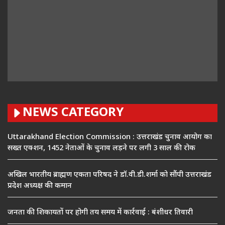
NEWS CATEGORY
Uttarakhand Election Commission : उत्तराखंड चुनाव आयोग का
सख्त एक्शन, 1452 नेताओं के चुनाव लड़ने पर लगी 3 साल की रोक
अखिल भारतीय ब्राह्मण एकता परिषद ने डॉ.वी.डी.शर्मा को सौंपी उत्तराखंड
प्रदेश अध्यक्ष की कमान
जनता की शिकायतों पर होगी तय समय में कार्रवाई : बंशीधर तिवारी