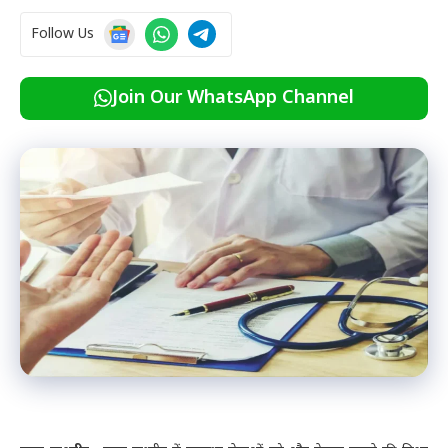
Follow Us
Join Our WhatsApp Channel