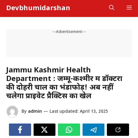
Skip
Devbhumidarshan
M
to
content
---Advertisement---
Jammu Kashmir Health
Department : जम्मू-कश्मीर में डॉक्टरों
की दोहरी चाल का भंडाफोड़! अब नहीं
चलेगा प्राइवेट प्रैक्टिस का खेल
By
admin
—
Last updated:
April 13, 2025