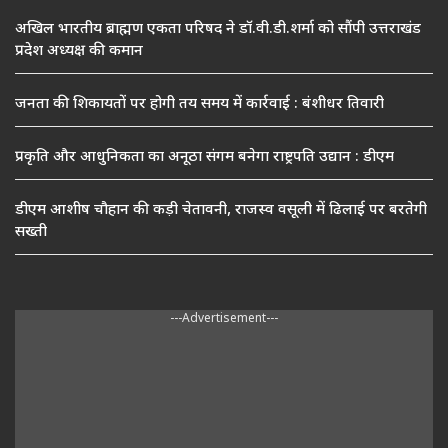
अखिल भारतीय ब्राह्मण एकता परिषद ने डॉ.वी.डी.शर्मा को सौंपी उत्तराखंड
प्रदेश अध्यक्ष की कमान
जनता की शिकायतों पर होगी तय समय में कार्रवाई : बंशीधर तिवारी
प्रकृति और आधुनिकता का अनूठा संगम बनेगा राष्ट्रपति उद्यान : डीएम
डीएम आशीष चौहान की कड़ी चेतावनी, राजस्व वसूली में ढिलाई पर बरतेगी
सख्ती
---Advertisement---