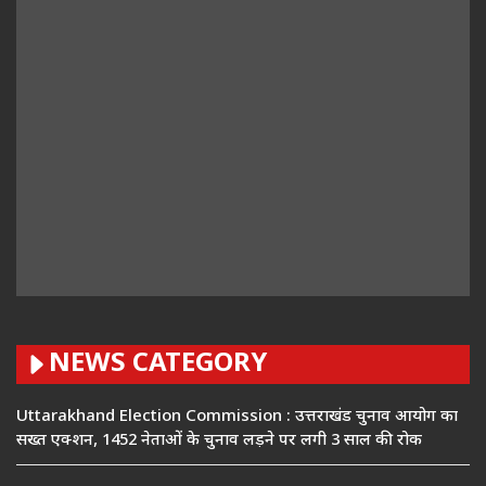
NEWS CATEGORY
Uttarakhand Election Commission : उत्तराखंड चुनाव आयोग का
सख्त एक्शन, 1452 नेताओं के चुनाव लड़ने पर लगी 3 साल की रोक