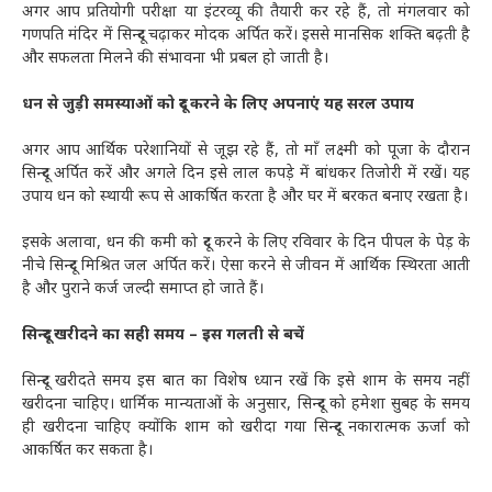
अगर आप प्रतियोगी परीक्षा या इंटरव्यू की तैयारी कर रहे हैं, तो मंगलवार को
गणपति मंदिर में सिन्दूर चढ़ाकर मोदक अर्पित करें। इससे मानसिक शक्ति बढ़ती है
और सफलता मिलने की संभावना भी प्रबल हो जाती है।
धन से जुड़ी समस्याओं को दूर करने के लिए अपनाएं यह सरल उपाय
अगर आप आर्थिक परेशानियों से जूझ रहे हैं, तो माँ लक्ष्मी को पूजा के दौरान
सिन्दूर अर्पित करें और अगले दिन इसे लाल कपड़े में बांधकर तिजोरी में रखें। यह
उपाय धन को स्थायी रूप से आकर्षित करता है और घर में बरकत बनाए रखता है।
इसके अलावा, धन की कमी को दूर करने के लिए रविवार के दिन पीपल के पेड़ के
नीचे सिन्दूर मिश्रित जल अर्पित करें। ऐसा करने से जीवन में आर्थिक स्थिरता आती
है और पुराने कर्ज जल्दी समाप्त हो जाते हैं।
सिन्दूर खरीदने का सही समय – इस गलती से बचें
सिन्दूर खरीदते समय इस बात का विशेष ध्यान रखें कि इसे शाम के समय नहीं
खरीदना चाहिए। धार्मिक मान्यताओं के अनुसार, सिन्दूर को हमेशा सुबह के समय
ही खरीदना चाहिए क्योंकि शाम को खरीदा गया सिन्दूर नकारात्मक ऊर्जा को
आकर्षित कर सकता है।