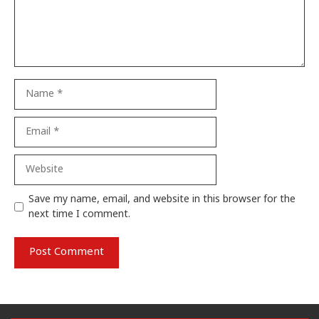
Name
Email
Website
Save my name, email, and website in this browser for the
next time I comment.