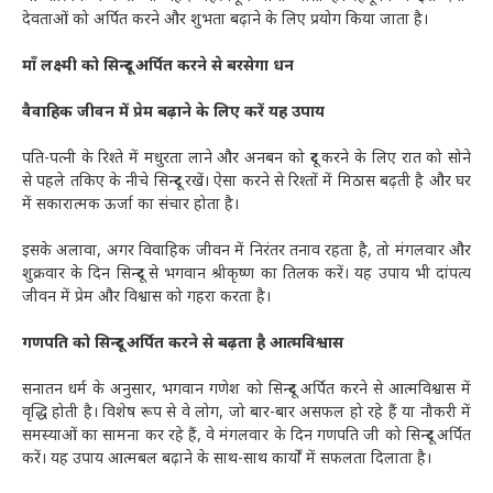
देवताओं को अर्पित करने और शुभता बढ़ाने के लिए प्रयोग किया जाता है।
माँ लक्ष्मी को सिन्दूर अर्पित करने से बरसेगा धन
वैवाहिक जीवन में प्रेम बढ़ाने के लिए करें यह उपाय
पति-पत्नी के रिश्ते में मधुरता लाने और अनबन को दूर करने के लिए रात को सोने
से पहले तकिए के नीचे सिन्दूर रखें। ऐसा करने से रिश्तों में मिठास बढ़ती है और घर
में सकारात्मक ऊर्जा का संचार होता है।
इसके अलावा, अगर विवाहिक जीवन में निरंतर तनाव रहता है, तो मंगलवार और
शुक्रवार के दिन सिन्दूर से भगवान श्रीकृष्ण का तिलक करें। यह उपाय भी दांपत्य
जीवन में प्रेम और विश्वास को गहरा करता है।
गणपति को सिन्दूर अर्पित करने से बढ़ता है आत्मविश्वास
सनातन धर्म के अनुसार, भगवान गणेश को सिन्दूर अर्पित करने से आत्मविश्वास में
वृद्धि होती है। विशेष रूप से वे लोग, जो बार-बार असफल हो रहे हैं या नौकरी में
समस्याओं का सामना कर रहे हैं, वे मंगलवार के दिन गणपति जी को सिन्दूर अर्पित
करें। यह उपाय आत्मबल बढ़ाने के साथ-साथ कार्यों में सफलता दिलाता है।