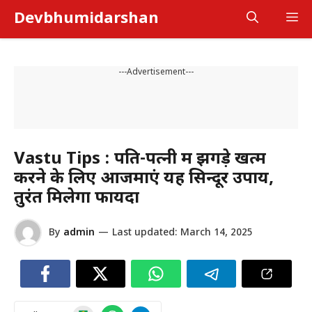
Skip
Devbhumidarshan
M
to
content
---Advertisement---
Vastu Tips : पति-पत्नी में झगड़े खत्म
करने के लिए आजमाएं यह सिन्दूर उपाय,
तुरंत मिलेगा फायदा
By
admin
—
Last updated:
March 14, 2025