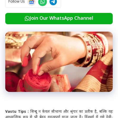
Follow Us
Join Our WhatsApp Channel
Vastu Tips :
सिन्दूर न केवल सौभाग्य और श्रृंगार का प्रतीक है, बल्कि यह
आध्यात्मिक रूप से भी बेहद महत्वपूर्ण माना जाता है। हिंदू धर्म में इसे देवी-