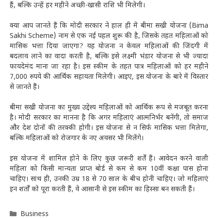
हैं, बल्कि उन्हें हर महीने अच्छी-खासी राशि भी मिलेगी।
क्या आप जानते हैं कि मोदी सरकार ने हाल ही में बीमा सखी योजना (Bima
Sakhi Scheme) नाम से एक नई पहल शुरू की है, जिसके तहत महिलाओं को
मासिक भत्ता दिया जाएगा? यह योजना न केवल महिलाओं की जिंदगी में
बदलाव लाने का वादा करती है, बल्कि इसे लक्ष्मी भंडार योजना से भी ज्यादा
फायदेमंद माना जा रहा है। इस स्कीम के तहत पात्र महिलाओं को हर महीने
7,000 रुपये की आर्थिक सहायता मिलेगी। आइए, इस योजना के बारे में विस्तार
से जानते हैं।
बीमा सखी योजना का मुख्य उद्देश्य महिलाओं को आर्थिक रूप से मजबूत करना
है। मोदी सरकार का मानना है कि अगर महिलाएं आत्मनिर्भर बनेंगी, तो समाज
और देश दोनों की तरक्की होगी। इस योजना से न सिर्फ मासिक भत्ता मिलेगा,
बल्कि महिलाओं को रोजगार के नए अवसर भी मिलेंगे।
इस योजना में शामिल होने के लिए कुछ जरूरी शर्तें हैं। आवेदन करने वाली
महिला को किसी मान्यता प्राप्त बोर्ड से कम से कम 10वीं कक्षा पास होना
चाहिए। साथ ही, उनकी उम्र 18 से 70 साल के बीच होनी चाहिए। जो महिलाएं
इन शर्तों को पूरा करती हैं, वे आसानी से इस स्कीम का हिस्सा बन सकती हैं।
Categories
Business