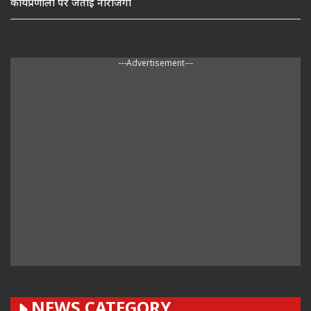
कार्यप्रणाली पर जताई नाराजगी
---Advertisement---
NEWS CATEGORY