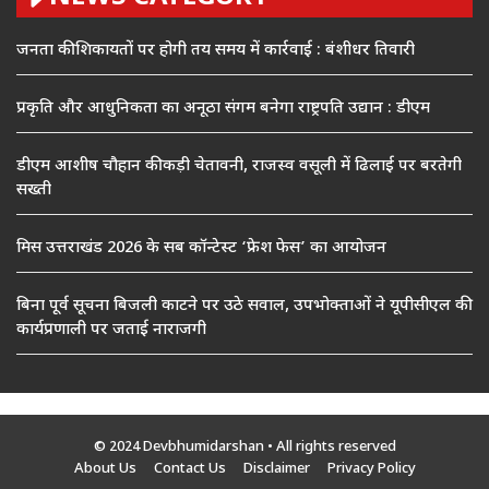
जनता की शिकायतों पर होगी तय समय में कार्रवाई : बंशीधर तिवारी
प्रकृति और आधुनिकता का अनूठा संगम बनेगा राष्ट्रपति उद्यान : डीएम
डीएम आशीष चौहान की कड़ी चेतावनी, राजस्व वसूली में ढिलाई पर बरतेगी
सख्ती
मिस उत्तराखंड 2026 के सब कॉन्टेस्ट ‘फ्रेश फेस’ का आयोजन
बिना पूर्व सूचना बिजली काटने पर उठे सवाल, उपभोक्ताओं ने यूपीसीएल की
कार्यप्रणाली पर जताई नाराजगी
© 2024 Devbhumidarshan
• All rights reserved
About Us
Contact Us
Disclaimer
Privacy Policy