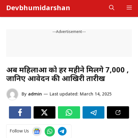
Skip
Devbhumidarshan
M
to
content
---Advertisement---
अब महिलाओं को हर महीने मिलेंगे ₹7,000 ,
जानिए आवेदन की आखिरी तारीख
By
admin
—
Last updated:
March 14, 2025
Follow Us