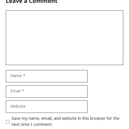
Leave a Comment
Comment
Name
Email
Website
Save my name, email, and website in this browser for the
next time I comment.