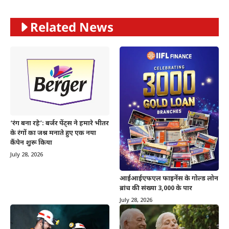
Related News
‘रंग बना रहे’: बर्जर पेंट्स ने हमारे भीतर
के रंगों का जश्न मनाते हुए एक नया
कैंपेन शुरू किया
July 28, 2026
आईआईएफएल फाइनेंस के गोल्ड लोन
ब्रांच की संख्या 3,000 के पार
July 28, 2026