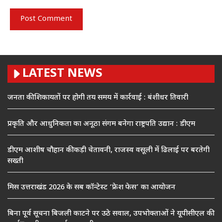
LATEST NEWS
जनता की शिकायतों पर होगी तय समय में कार्रवाई : बंशीधर तिवारी
प्रकृति और आधुनिकता का अनूठा संगम बनेगा राष्ट्रपति उद्यान : डीएम
डीएम आशीष चौहान की कड़ी चेतावनी, राजस्व वसूली में ढिलाई पर बरतेगी
सख्ती
मिस उत्तराखंड 2026 के सब कॉन्टेस्ट ‘फ्रेश फेस’ का आयोजन
बिना पूर्व सूचना बिजली काटने पर उठे सवाल, उपभोक्ताओं ने यूपीसीएल की