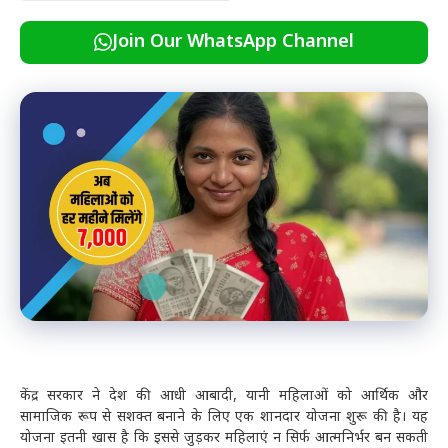
Join Our WhatsApp Channel
केंद्र सरकार ने देश की आधी आबादी, यानी महिलाओं को आर्थिक और
सामाजिक रूप से सशक्त बनाने के लिए एक शानदार योजना शुरू की है। यह
योजना इतनी खास है कि इससे जुड़कर महिलाएं न सिर्फ आत्मनिर्भर बन सकती