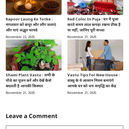
Kapoor Laung Ke Totke :
Red Color In Puja : घर में पूजा
मंगलवार को कपूर और लौंग जलाएं
करते समय लाल कपड़ा रखना ठीक है
और पाएं अद्भुत फायदे
या नहीं, जानिए पूरी सच्चा
November 22, 2025
November 21, 2025
Shami Plant Vastu : शमी के
Vastu Tips For New House :
पौधे का पूजन करें और देखें कैसे
वास्तु के ये आसान नियम बनाएंगे
बदलती है आपकी किस्मत
आपके घर को धन-समृद्धि का केंद्र
November 21, 2025
November 21, 2025
Leave a Comment
Comment