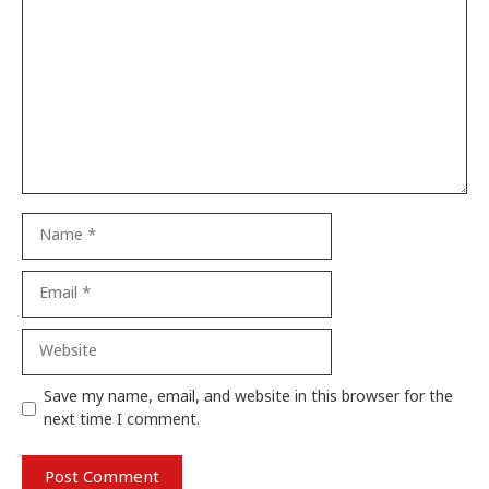
Name
Email
Website
Save my name, email, and website in this browser for the
next time I comment.