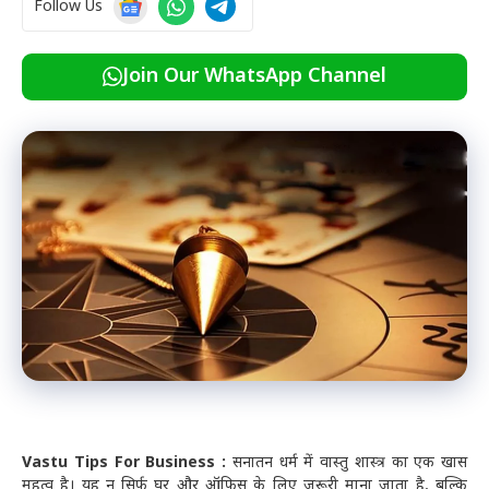
Follow Us
Join Our WhatsApp Channel
Vastu Tips For Business :
सनातन धर्म में वास्तु शास्त्र का एक खास
महत्व है। यह न सिर्फ घर और ऑफिस के लिए जरूरी माना जाता है, बल्कि