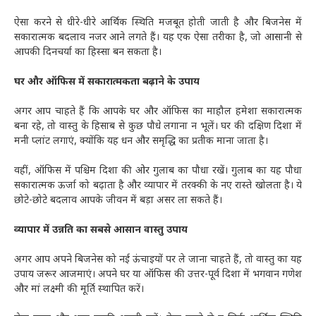
ऐसा करने से धीरे-धीरे आर्थिक स्थिति मजबूत होती जाती है और बिजनेस में
सकारात्मक बदलाव नजर आने लगते हैं। यह एक ऐसा तरीका है, जो आसानी से
आपकी दिनचर्या का हिस्सा बन सकता है।
घर और ऑफिस में सकारात्मकता बढ़ाने के उपाय
अगर आप चाहते हैं कि आपके घर और ऑफिस का माहौल हमेशा सकारात्मक
बना रहे, तो वास्तु के हिसाब से कुछ पौधे लगाना न भूलें। घर की दक्षिण दिशा में
मनी प्लांट लगाएं, क्योंकि यह धन और समृद्धि का प्रतीक माना जाता है।
वहीं, ऑफिस में पश्चिम दिशा की ओर गुलाब का पौधा रखें। गुलाब का यह पौधा
सकारात्मक ऊर्जा को बढ़ाता है और व्यापार में तरक्की के नए रास्ते खोलता है। ये
छोटे-छोटे बदलाव आपके जीवन में बड़ा असर ला सकते हैं।
व्यापार में उन्नति का सबसे आसान वास्तु उपाय
अगर आप अपने बिजनेस को नई ऊंचाइयों पर ले जाना चाहते हैं, तो वास्तु का यह
उपाय जरूर आजमाएं। अपने घर या ऑफिस की उत्तर-पूर्व दिशा में भगवान गणेश
और मां लक्ष्मी की मूर्ति स्थापित करें।