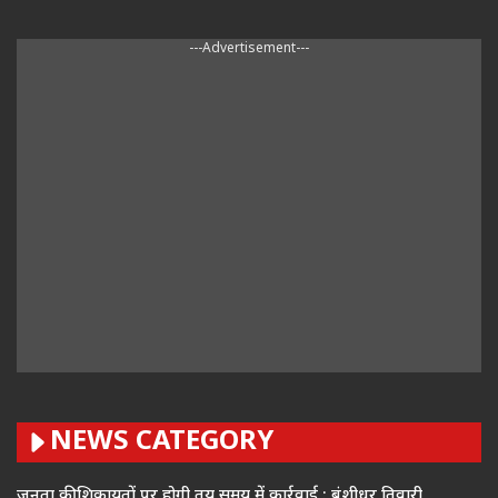
---Advertisement---
NEWS CATEGORY
जनता की शिकायतों पर होगी तय समय में कार्रवाई : बंशीधर तिवारी