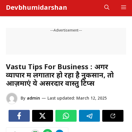
Skip
Devbhumidarshan
M
to
content
---Advertisement---
Vastu Tips For Business : अगर
व्यापार में लगातार हो रहा है नुकसान, तो
आज़माएं ये असरदार वास्तु टिप्स
By
admin
—
Last updated:
March 12, 2025