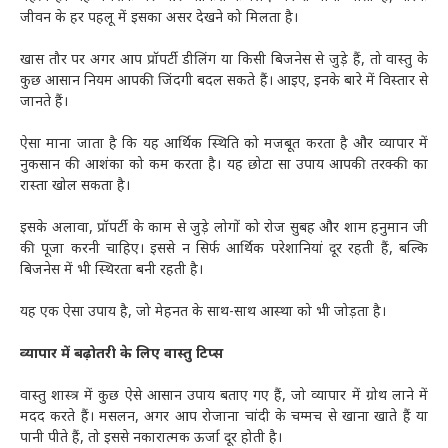
जीवन के हर पहलू में इसका असर देखने को मिलता है।
खास तौर पर अगर आप प्रॉपर्टी डीलिंग या किसी बिजनेस से जुड़े हैं, तो वास्तु के
कुछ आसान नियम आपकी जिंदगी बदल सकते हैं। आइए, इनके बारे में विस्तार से
जानते हैं।
ऐसा माना जाता है कि यह आर्थिक स्थिति को मजबूत करता है और व्यापार में
नुकसान की आशंका को कम करता है। यह छोटा सा उपाय आपकी तरक्की का
रास्ता खोल सकता है।
इसके अलावा, प्रॉपर्टी के काम से जुड़े लोगों को रोज सुबह और शाम हनुमान जी
की पूजा करनी चाहिए। इससे न सिर्फ आर्थिक परेशानियां दूर रहती हैं, बल्कि
बिजनेस में भी स्थिरता बनी रहती है।
यह एक ऐसा उपाय है, जो मेहनत के साथ-साथ आस्था को भी जोड़ता है।
व्यापार में बढ़ोतरी के लिए वास्तु टिप्स
वास्तु शास्त्र में कुछ ऐसे आसान उपाय बताए गए हैं, जो व्यापार में ग्रोथ लाने में
मदद करते हैं। मसलन, अगर आप रोजाना चांदी के चम्मच से खाना खाते हैं या
पानी पीते हैं, तो इससे नकारात्मक ऊर्जा दूर होती है।