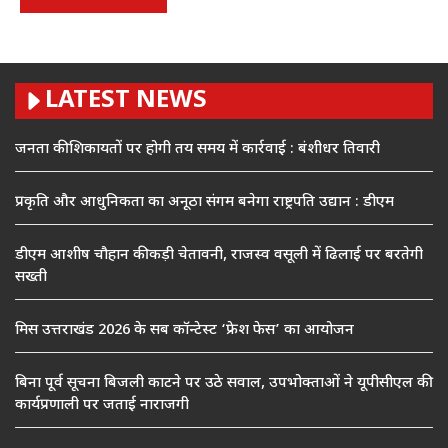
LATEST NEWS
जनता की शिकायतों पर होगी तय समय में कार्रवाई : बंशीधर तिवारी
प्रकृति और आधुनिकता का अनूठा संगम बनेगा राष्ट्रपति उद्यान : डीएम
डीएम आशीष चौहान की कड़ी चेतावनी, राजस्व वसूली में ढिलाई पर बरतेगी
सख्ती
मिस उत्तराखंड 2026 के सब कॉन्टेस्ट ‘फ्रेश फेस’ का आयोजन
बिना पूर्व सूचना बिजली काटने पर उठे सवाल, उपभोक्ताओं ने यूपीसीएल की
कार्यप्रणाली पर जताई नाराजगी