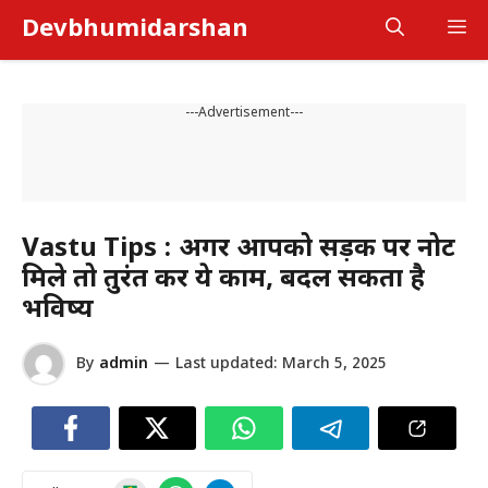
Skip
Devbhumidarshan
M
to
content
---Advertisement---
Vastu Tips : अगर आपको सड़क पर नोट
मिले तो तुरंत करें ये काम, बदल सकता है
भविष्य
By
admin
—
Last updated:
March 5, 2025