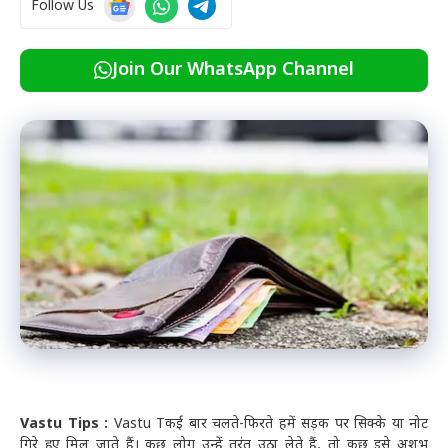
Follow Us
Join Our WhatsApp Channel
Vastu Tips :
Vastu Tकई बार चलते-फिरते हमें सड़क पर सिक्के या नोट
गिरे हुए मिल जाते हैं। कुछ लोग उन्हें तुरंत उठा लेते हैं, तो कुछ इसे अशुभ