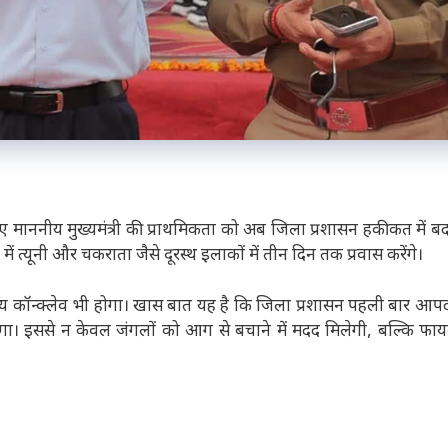
के लिए माननीय मुख्यमंत्री की प्राथमिकता को अब जिला प्रशासन हकीकत में 
ें त्यूनी और चकराता जैसे दूरस्थ इलाकों में तीन दिन तक प्रवास करेंगे।
व्य कॉन्क्लेव भी होगा। खास बात यह है कि जिला प्रशासन पहली बार आप
एगा। इससे न केवल जंगलों को आग से बचाने में मदद मिलेगी, बल्कि फाय