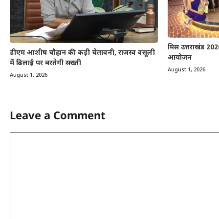
मिस उत्तराखंड 2026
डीएम आशीष चौहान की कड़ी चेतावनी, राजस्व वसूली
आयोजन
में ढिलाई पर बरतेगी सख्ती
August 1, 2026
August 1, 2026
Leave a Comment
Comment