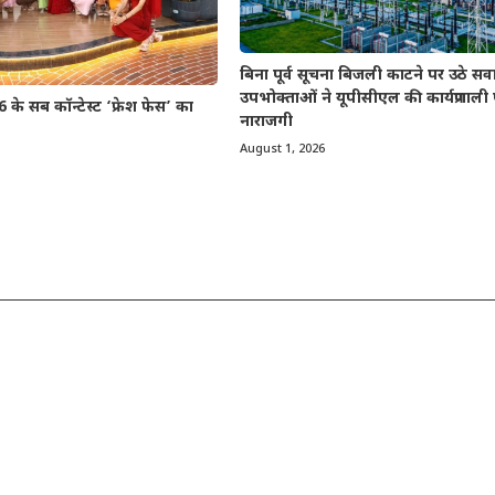
बिना पूर्व सूचना बिजली काटने पर उठे सव
उपभोक्ताओं ने यूपीसीएल की कार्यप्रणाल
 के सब कॉन्टेस्ट ‘फ्रेश फेस’ का
नाराजगी
August 1, 2026