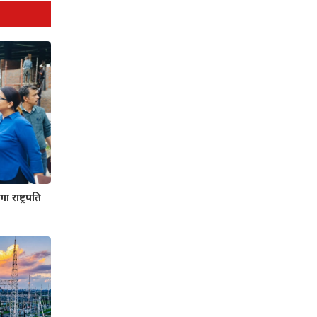
 राष्ट्रपति