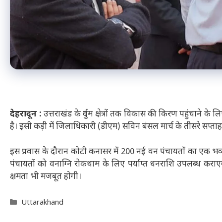
देहरादून :
उत्तराखंड के दुर्गम क्षेत्रों तक विकास की किरण पहुंचाने 
है। इसी कड़ी में जिलाधिकारी (डीएम) सविन बंसल मार्च के तीसरे सप्ताह म
इस प्रवास के दौरान कोटी कनासर में 200 नई वन पंचायतों का एक भ
पंचायतों को वनाग्नि रोकथाम के लिए पर्याप्त धनराशि उपलब्ध करा
क्षमता भी मजबूत होगी।
Categories
Uttarakhand