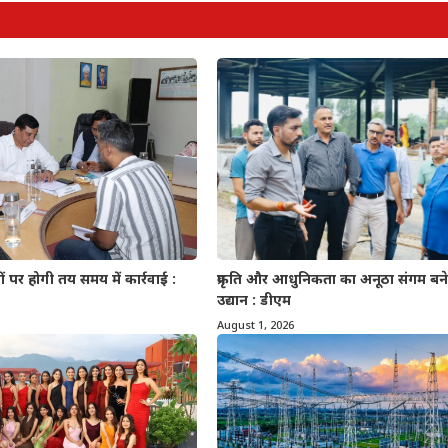
पर होगी तय समय में कार्रवाई :
प्रकृति और आधुनिकता का अनूठा संगम बनेगा
उद्यान : डीएम
August 1, 2026