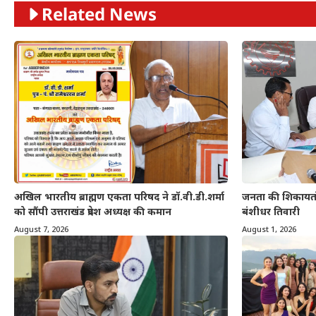
Related News
अखिल भारतीय ब्राह्मण एकता परिषद ने डॉ.वी.डी.शर्मा
जनता की शिकायतों 
को सौंपी उत्तराखंड प्रदेश अध्यक्ष की कमान
बंशीधर तिवारी
August 7, 2026
August 1, 2026