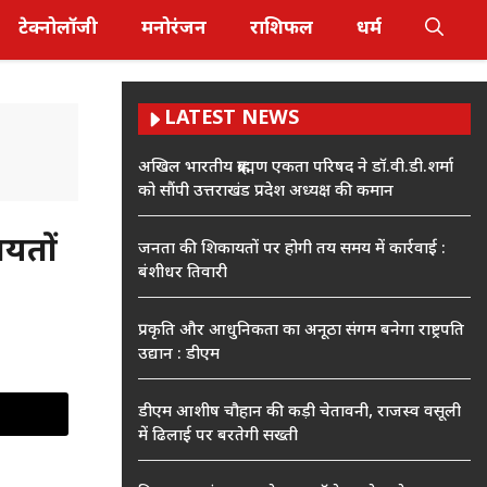
टेक्नोलॉजी
मनोरंजन
राशिफल
धर्म
LATEST NEWS
अखिल भारतीय ब्राह्मण एकता परिषद ने डॉ.वी.डी.शर्मा
को सौंपी उत्तराखंड प्रदेश अध्यक्ष की कमान
यतों
जनता की शिकायतों पर होगी तय समय में कार्रवाई :
बंशीधर तिवारी
प्रकृति और आधुनिकता का अनूठा संगम बनेगा राष्ट्रपति
उद्यान : डीएम
डीएम आशीष चौहान की कड़ी चेतावनी, राजस्व वसूली
में ढिलाई पर बरतेगी सख्ती