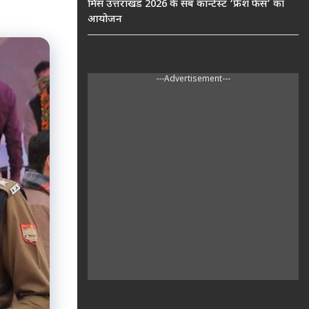
मिस उत्तराखंड 2026 के सब कॉन्टेस्ट ‘फ्रेश फेस’ का
आयोजन
---Advertisement---