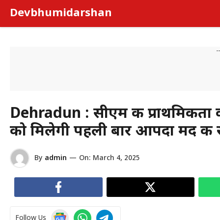
Skip
Devbhumidarshan
to
content
-
Dehradun : सीएम की प्राथमिकता को
को मिलेगी पहली बार आपदा मद की 
By
admin
—
On:
March 4, 2025
Follow Us