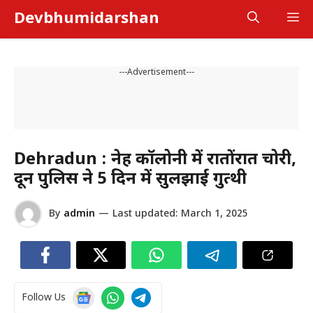
Skip
Devbhumidarshan
M
to
content
---Advertisement---
Dehradun : नेहरू कॉलोनी में रातोंरात चोरी,
दून पुलिस ने 5 दिन में सुलझाई गुत्थी
By
admin
—
Last updated:
March 1, 2025
Follow Us