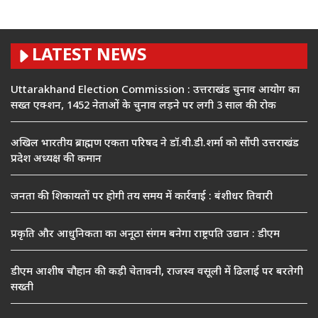
LATEST NEWS
Uttarakhand Election Commission : उत्तराखंड चुनाव आयोग का
सख्त एक्शन, 1452 नेताओं के चुनाव लड़ने पर लगी 3 साल की रोक
अखिल भारतीय ब्राह्मण एकता परिषद ने डॉ.वी.डी.शर्मा को सौंपी उत्तराखंड
प्रदेश अध्यक्ष की कमान
जनता की शिकायतों पर होगी तय समय में कार्रवाई : बंशीधर तिवारी
प्रकृति और आधुनिकता का अनूठा संगम बनेगा राष्ट्रपति उद्यान : डीएम
डीएम आशीष चौहान की कड़ी चेतावनी, राजस्व वसूली में ढिलाई पर बरतेगी
सख्ती