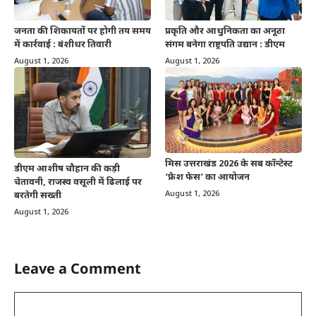
जनता की शिकायतों पर होगी तय समय
प्रकृति और आधुनिकता का अनूठा
में कार्रवाई : बंशीधर तिवारी
संगम बनेगा राष्ट्रपति उद्यान : डीएम
August 1, 2026
August 1, 2026
मिस उत्तराखंड 2026 के सब कॉन्टेस्ट
डीएम आशीष चौहान की कड़ी
‘फ्रेश फेस’ का आयोजन
चेतावनी, राजस्व वसूली में ढिलाई पर
August 1, 2026
बरतेगी सख्ती
August 1, 2026
Leave a Comment
Comment