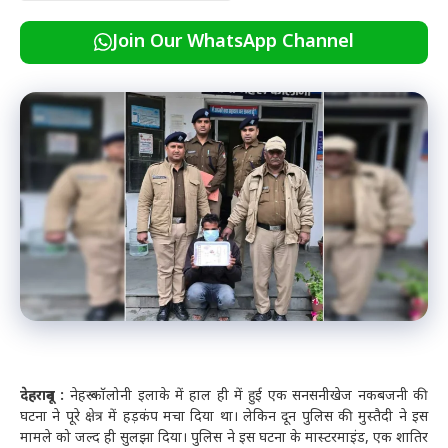
Join Our WhatsApp Channel
देहरादून :
नेहरू कॉलोनी इलाके में हाल ही में हुई एक सनसनीखेज नकबजनी की
घटना ने पूरे क्षेत्र में हड़कंप मचा दिया था। लेकिन दून पुलिस की मुस्तैदी ने इस
मामले को जल्द ही सुलझा दिया। पुलिस ने इस घटना के मास्टरमाइंड, एक शातिर