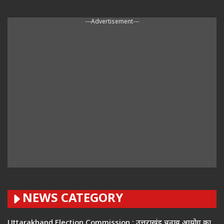
---Advertisement---
NEWS CATEGORY
Uttarakhand Election Commission : उत्तराखंड चुनाव आयोग का