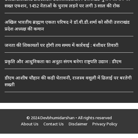
सख्त एक्शन, 1452 नेताओं के चुनाव लड़ने पर लगी 3 साल की रोक
अखिल भारतीय ब्राह्मण एकता परिषद ने डॉ.वी.डी.शर्मा को सौंपी उत्तराखंड
प्रदेश अध्यक्ष की कमान
जनता की शिकायतों पर होगी तय समय में कार्रवाई : बंशीधर तिवारी
प्रकृति और आधुनिकता का अनूठा संगम बनेगा राष्ट्रपति उद्यान : डीएम
डीएम आशीष चौहान की कड़ी चेतावनी, राजस्व वसूली में ढिलाई पर बरतेगी
सख्ती
© 2024 Devbhumidarshan
• All rights reserved
About Us
Contact Us
Disclaimer
Privacy Policy