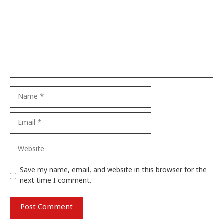
Name
Email
Website
Save my name, email, and website in this browser for the
next time I comment.