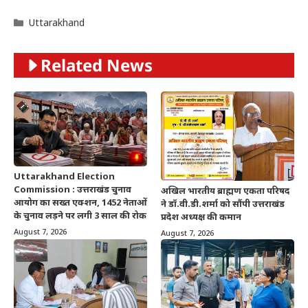
Categories
Uttarakhand
Related News
Uttarakhand Election
Commission : उत्तराखंड चुनाव
अखिल भारतीय ब्राह्मण एकता परिषद
आयोग का सख्त एक्शन, 1452 नेताओं
ने डॉ.वी.डी.शर्मा को सौंपी उत्तराखंड
के चुनाव लड़ने पर लगी 3 साल की रोक
प्रदेश अध्यक्ष की कमान
August 7, 2026
August 7, 2026