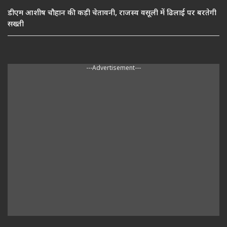
डीएम आशीष चौहान की कड़ी चेतावनी, राजस्व वसूली में ढिलाई पर बरतेगी
सख्ती
---Advertisement---