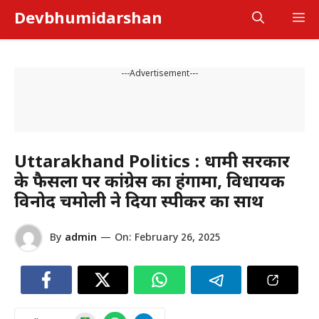
Skip
Devbhumidarshan
M
to
content
---Advertisement---
Uttarakhand Politics : धामी सरकार
के फैसलों पर कांग्रेस का हंगामा, विधायक
विनोद चमोली ने दिया स्पीकर का साथ
By
admin
—
On:
February 26, 2025