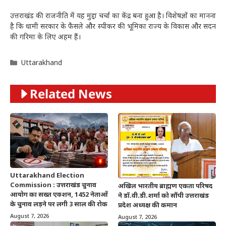
उत्तराखंड की राजनीति में यह मुद्दा चर्चा का केंद्र बना हुआ है। विशेषज्ञों का मानना
है कि धामी सरकार के फैसले और स्पीकर की भूमिका राज्य के विकास और सदन
की गरिमा के लिए अहम हैं।
Categories
Uttarakhand
Related News
Uttarakhand Election
Commission : उत्तराखंड चुनाव
अखिल भारतीय ब्राह्मण एकता परिषद
आयोग का सख्त एक्शन, 1452 नेताओं
ने डॉ.वी.डी.शर्मा को सौंपी उत्तराखंड
के चुनाव लड़ने पर लगी 3 साल की रोक
प्रदेश अध्यक्ष की कमान
August 7, 2026
August 7, 2026