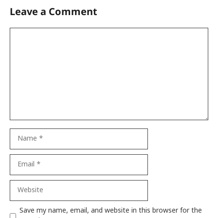
Leave a Comment
Comment
Name
Email
Website
Save my name, email, and website in this browser for the