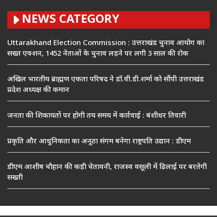
NEWS CATEGORY
Uttarakhand Election Commission : उत्तराखंड चुनाव आयोग का
सख्त एक्शन, 1452 नेताओं के चुनाव लड़ने पर लगी 3 साल की रोक
अखिल भारतीय ब्राह्मण एकता परिषद ने डॉ.वी.डी.शर्मा को सौंपी उत्तराखंड
प्रदेश अध्यक्ष की कमान
जनता की शिकायतों पर होगी तय समय में कार्रवाई : बंशीधर तिवारी
प्रकृति और आधुनिकता का अनूठा संगम बनेगा राष्ट्रपति उद्यान : डीएम
डीएम आशीष चौहान की कड़ी चेतावनी, राजस्व वसूली में ढिलाई पर बरतेगी
सख्ती