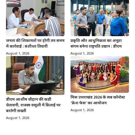
जनता की शिकायतों पर होगी तय समय
प्रकृति और आधुनिकता का अनूठा
में कार्रवाई : बंशीधर तिवारी
संगम बनेगा राष्ट्रपति उद्यान : डीएम
August 1, 2026
August 1, 2026
मिस उत्तराखंड 2026 के सब कॉन्टेस्ट
डीएम आशीष चौहान की कड़ी
‘फ्रेश फेस’ का आयोजन
चेतावनी, राजस्व वसूली में ढिलाई पर
August 1, 2026
बरतेगी सख्ती
August 1, 2026