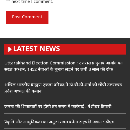
next time I comment.
LATEST NEWS
Uttarakhand Election Commission : उत्तराखंड चुनाव आयोग का
सख्त एक्शन, 1452 नेताओं के चुनाव लड़ने पर लगी 3 साल की रोक
अखिल भारतीय ब्राह्मण एकता परिषद ने डॉ.वी.डी.शर्मा को सौंपी उत्तराखंड
प्रदेश अध्यक्ष की कमान
जनता की शिकायतों पर होगी तय समय में कार्रवाई : बंशीधर तिवारी
प्रकृति और आधुनिकता का अनूठा संगम बनेगा राष्ट्रपति उद्यान : डीएम