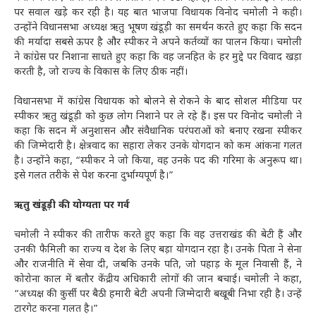
पर सवाल खड़े कर रही है। यह बात भाजपा विधायक विनोद चमोली ने कही।
उन्होंने विधानसभा अध्यक्ष ऋतु भूषण खंडूड़ी का समर्थन करते हुए कहा कि सदन
की मर्यादा सबसे ऊपर है और स्पीकर ने अपने कर्तव्यों का पालन किया। चमोली
ने कांग्रेस पर निशाना साधते हुए कहा कि वह जनहित के हर मुद्दे पर विवाद खड़ा
करती है, जो राज्य के विकास के लिए ठीक नहीं।
विधानसभा में कांग्रेस विधायक को बोलने से रोकने के बाद सोशल मीडिया पर
स्पीकर ऋतु खंडूड़ी को कुछ लोग निशाने पर ले रहे हैं। इस पर विनोद चमोली ने
कहा कि सदन में अनुशासन और संवैधानिक परंपराओं को बनाए रखना स्पीकर
की जिम्मेदारी है। क्षेत्रवाद का सहारा लेकर उनके योगदान को कम आंकना गलत
है। उन्होंने कहा, “स्पीकर ने जो किया, वह उनके पद की गरिमा के अनुरूप था।
इसे गलत तरीके से पेश करना दुर्भाग्यपूर्ण है।”
ऋतु खंडूड़ी की योग्यता पर गर्व
चमोली ने स्पीकर की तारीफ करते हुए कहा कि वह उत्तराखंड की बेटी हैं और
उनकी फैमिली का राज्य व देश के लिए बड़ा योगदान रहा है। उनके पिता ने सेना
और राजनीति में सेवा दी, जबकि उनके पति, जो पहाड़ के मूल निवासी हैं, ने
कोरोना काल में बतौर केंद्रीय अधिकारी लोगों की जान बचाई। चमोली ने कहा,
“अध्यक्ष की कुर्सी पर बैठी हमारी बेटी अपनी जिम्मेदारी बखूबी निभा रही है। उन्हें
टारगेट करना गलत है।”