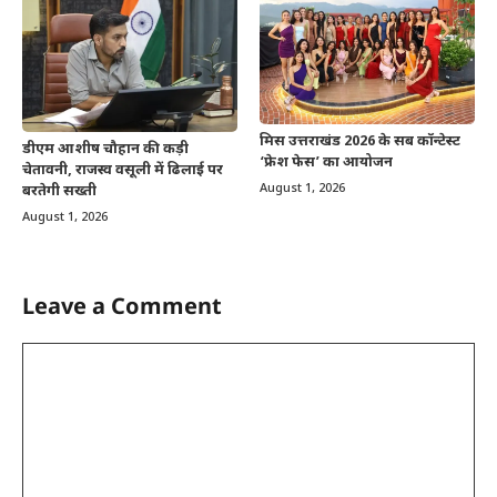
मिस उत्तराखंड 2026 के सब कॉन्टेस्ट
डीएम आशीष चौहान की कड़ी
‘फ्रेश फेस’ का आयोजन
चेतावनी, राजस्व वसूली में ढिलाई पर
August 1, 2026
बरतेगी सख्ती
August 1, 2026
Leave a Comment
Comment