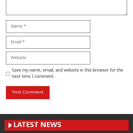
Name
Email
Website
Save my name, email, and website in this browser for the
next time I comment.
LATEST NEWS