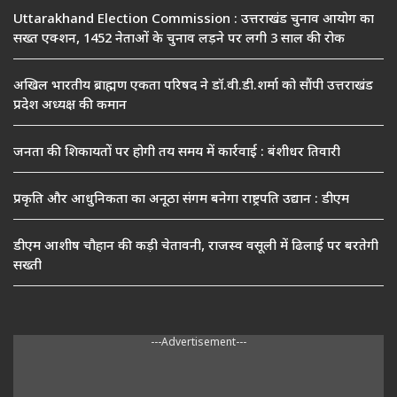
Uttarakhand Election Commission : उत्तराखंड चुनाव आयोग का
सख्त एक्शन, 1452 नेताओं के चुनाव लड़ने पर लगी 3 साल की रोक
अखिल भारतीय ब्राह्मण एकता परिषद ने डॉ.वी.डी.शर्मा को सौंपी उत्तराखंड
प्रदेश अध्यक्ष की कमान
जनता की शिकायतों पर होगी तय समय में कार्रवाई : बंशीधर तिवारी
प्रकृति और आधुनिकता का अनूठा संगम बनेगा राष्ट्रपति उद्यान : डीएम
डीएम आशीष चौहान की कड़ी चेतावनी, राजस्व वसूली में ढिलाई पर बरतेगी
सख्ती
---Advertisement---