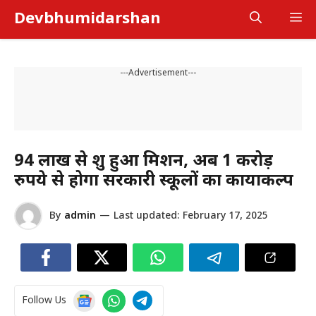
Skip
Devbhumidarshan
M
to
content
---Advertisement---
94 लाख से शुरू हुआ मिशन, अब 1 करोड़
रुपये से होगा सरकारी स्कूलों का कायाकल्प
By
admin
—
Last updated:
February 17, 2025
Follow Us