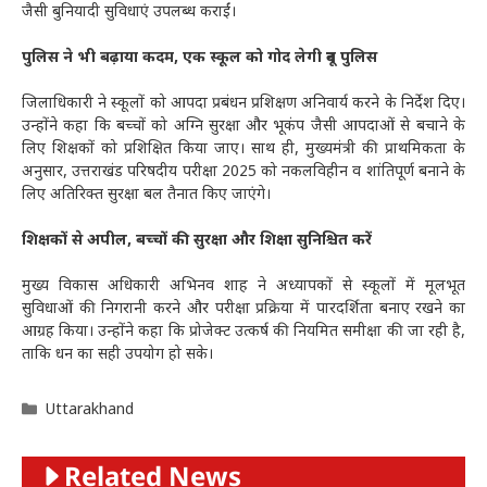
जैसी बुनियादी सुविधाएं उपलब्ध कराईं।
पुलिस ने भी बढ़ाया कदम, एक स्कूल को गोद लेगी दून पुलिस
जिलाधिकारी ने स्कूलों को आपदा प्रबंधन प्रशिक्षण अनिवार्य करने के निर्देश दिए।
उन्होंने कहा कि बच्चों को अग्नि सुरक्षा और भूकंप जैसी आपदाओं से बचाने के
लिए शिक्षकों को प्रशिक्षित किया जाए। साथ ही, मुख्यमंत्री की प्राथमिकता के
अनुसार, उत्तराखंड परिषदीय परीक्षा 2025 को नकलविहीन व शांतिपूर्ण बनाने के
लिए अतिरिक्त सुरक्षा बल तैनात किए जाएंगे।
शिक्षकों से अपील, बच्चों की सुरक्षा और शिक्षा सुनिश्चित करें
मुख्य विकास अधिकारी अभिनव शाह ने अध्यापकों से स्कूलों में मूलभूत
सुविधाओं की निगरानी करने और परीक्षा प्रक्रिया में पारदर्शिता बनाए रखने का
आग्रह किया। उन्होंने कहा कि प्रोजेक्ट उत्कर्ष की नियमित समीक्षा की जा रही है,
ताकि धन का सही उपयोग हो सके।
Categories
Uttarakhand
Related News