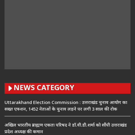
NEWS CATEGORY
Uttarakhand Election Commission : उत्तराखंड चुनाव आयोग का
सख्त एक्शन, 1452 नेताओं के चुनाव लड़ने पर लगी 3 साल की रोक
अखिल भारतीय ब्राह्मण एकता परिषद ने डॉ.वी.डी.शर्मा को सौंपी उत्तराखंड
प्रदेश अध्यक्ष की कमान