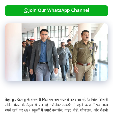
Join Our WhatsApp Channel
देहरादून :
देहरादून के सरकारी विद्यालय अब बदलते नजर आ रहे हैं। जिलाधिकारी
सविन बंसल के नेतृत्व में चल रहे “प्रोजेक्ट उत्कर्ष” ने पहले चरण में 94 लाख
रुपये खर्च कर 687 स्कूलों में स्मार्ट क्लासेस, वाइट बोर्ड, शौचालय, और रोशनी