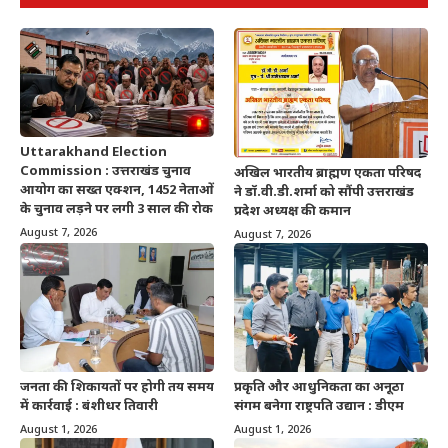
Uttarakhand Election
Commission : उत्तराखंड चुनाव
अखिल भारतीय ब्राह्मण एकता परिषद
आयोग का सख्त एक्शन, 1452 नेताओं
ने डॉ.वी.डी.शर्मा को सौंपी उत्तराखंड
के चुनाव लड़ने पर लगी 3 साल की रोक
प्रदेश अध्यक्ष की कमान
August 7, 2026
August 7, 2026
जनता की शिकायतों पर होगी तय समय
प्रकृति और आधुनिकता का अनूठा
में कार्रवाई : बंशीधर तिवारी
संगम बनेगा राष्ट्रपति उद्यान : डीएम
August 1, 2026
August 1, 2026