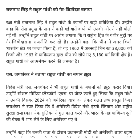
राजनाथ सिंह ने राहुल गांधी को गैर-जिम्मेदार बताया
रक्षा मंत्री राजनाथ सिंह ने राहुल गांधी के बयानों पर कड़ी प्रतिक्रिया दी। उन्होंने
कहा कि सेना प्रमुख के नाम से कही गई बातें कभी भी उनकी ओर से नहीं बोली
गई थीं। उन्होंने राहुल गांधी पर आरोप लगाया कि वे राष्ट्रीय हित के गंभीर मुद्दों पर
गैर-जिम्मेदाराना राजनीति कर रहे हैं। उन्होंने कहा कि चीन ने अगर किसी
भारतीय क्षेत्र पर कब्जा किया है, तो वह 1962 में अक्साई चिन का 38,000 वर्ग
किमी और 1963 में पाकिस्तान द्वारा चीन को सौंपे गए 5,180 वर्ग किमी क्षेत्र हैं।
राहुल गांधी को आत्ममंथन करने की जरूरत है।
एस. जयशंकर ने बताया राहुल गांधी का बयान झूठा
विदेश मंत्री एस. जयशंकर ने भी राहुल गांधी के बयानों को झूठा करार दिया।
उन्होंने सोशल मीडिया प्लेटफॉर्म ‘एक्स’ पर पोस्ट करते हुए लिखा कि राहुल गांधी
ने उनकी दिसंबर 2024 की अमेरिका यात्रा को लेकर गलत तथ्य प्रस्तुत किए।
जयशंकर ने स्पष्ट किया कि वे अमेरिकी विदेश मंत्री एंटनी ब्लिंकन और राष्ट्रीय
सुरक्षा सलाहकार जेक सुलिवन से मुलाकात करने और भारत के महावाणिज्य दूतों
की बैठक में भाग लेने के लिए अमेरिका गए थे।
उन्होंने कहा कि उनकी यात्रा के दौरान प्रधानमंत्री मोदी को अमेरिकी शपथ ग्रहण