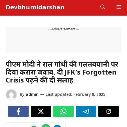
Skip
Devbhumidarshan
M
to
content
---Advertisement---
पीएम मोदी ने राहुल गांधी की गलतबयानी पर
दिया करारा जवाब, दी JFK’s Forgotten
Crisis पढ़ने की दी सलाह
By
admin
—
Last updated:
February 8, 2025