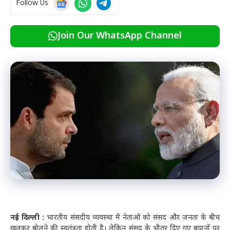
Follow Us
Join Our WhatsApp Channel
नई दिल्ली :
भारतीय संसदीय व्यवस्था में नेताओं को संसद और जनता के बीच
खुलकर बोलने की स्वतंत्रता होती है। लेकिन संसद के भीतर दिए गए बयानों पर