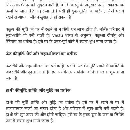
सिर्फ आपके घर को सुंदर बनाती हैं, बल्कि वास्तु के अनुसार घर में सकारात्मक
ऊर्जा भी लाती हैं? आइए जानते हैं ऐसी ही कुछ मूर्तियों के बारे में, जिन्हें घर में
रखने से आपका जीवन खुशहाल हो सकता है।
कछुए की मूर्ति को घर में रखने से न सिर्फ धन लाभ होता है, बल्कि परिवार में
सुख-शांति भी बनी रहती है। Vastu शास्त्र के अनुसार, कछुआ दीर्घायु और
स्थिरता का प्रतीक है। इसे घर के उत्तर-पूर्व कोने में रखना शुभ माना जाता है।
ऊंट की मूर्ति: धैर्य और सहनशीलता का प्रतीक
ऊंट धैर्य और सहनशीलता का प्रतीक है। घर में ऊंट की मूर्ति रखने से व्यक्ति के
अंदर धैर्य और दृढ़ता आती है। इसे घर के उत्तर-पश्चिम कोने में रखना शुभ माना
जाता है।
हाथी की मूर्ति: शक्ति और बुद्धि का प्रतीक
हाथी की मूर्ति शक्ति और बुद्धि का प्रतीक है। इसे घर में रखने से घर में
सकारात्मक ऊर्जा का संचार होता है और परिवार में सुख-शांति बनी रहती है।
हाथी की सूंड ऊपर की ओर होनी चाहिए। इसे घर के मुख्य द्वार के पास या लिविंग
रूम में रखना शुभ माना जाता है।