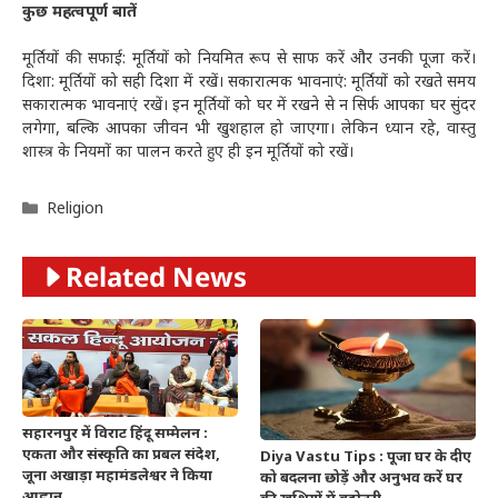
कुछ महत्वपूर्ण बातें
मूर्तियों की सफाई: मूर्तियों को नियमित रूप से साफ करें और उनकी पूजा करें।
दिशा: मूर्तियों को सही दिशा में रखें। सकारात्मक भावनाएं: मूर्तियों को रखते समय
सकारात्मक भावनाएं रखें। इन मूर्तियों को घर में रखने से न सिर्फ आपका घर सुंदर
लगेगा, बल्कि आपका जीवन भी खुशहाल हो जाएगा। लेकिन ध्यान रहे, वास्तु
शास्त्र के नियमों का पालन करते हुए ही इन मूर्तियों को रखें।
Categories
Religion
Related News
सहारनपुर में विराट हिंदू सम्मेलन :
एकता और संस्कृति का प्रबल संदेश,
Diya Vastu Tips : पूजा घर के दीए
जूना अखाड़ा महामंडलेश्वर ने किया
को बदलना छोड़ें और अनुभव करें घर
आह्वान