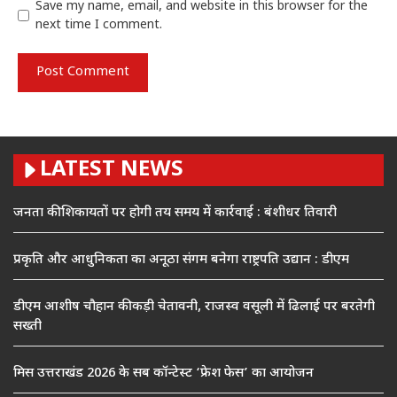
Save my name, email, and website in this browser for the
next time I comment.
LATEST NEWS
जनता की शिकायतों पर होगी तय समय में कार्रवाई : बंशीधर तिवारी
प्रकृति और आधुनिकता का अनूठा संगम बनेगा राष्ट्रपति उद्यान : डीएम
डीएम आशीष चौहान की कड़ी चेतावनी, राजस्व वसूली में ढिलाई पर बरतेगी
सख्ती
मिस उत्तराखंड 2026 के सब कॉन्टेस्ट ‘फ्रेश फेस’ का आयोजन