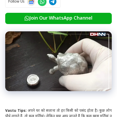
Follow Us
Join Our WhatsApp Channel
Vastu Tips:
अपने घर को सजाना तो हर किसी को पसंद होता है। कुछ लोग
पौधे लगाते हैं, तो कुछ मूर्तियां। लेकिन क्या आप जानते हैं कि कुछ खास मूर्तियां न