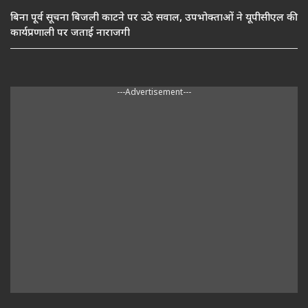
बिना पूर्व सूचना बिजली काटने पर उठे सवाल, उपभोक्ताओं ने यूपीसीएल की
कार्यप्रणाली पर जताई नाराजगी
---Advertisement---