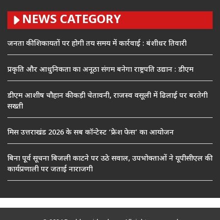
NEWS CATEGORY
जनता की शिकायतों पर होगी तय समय में कार्रवाई : बंशीधर तिवारी
प्रकृति और आधुनिकता का अनूठा संगम बनेगा राष्ट्रपति उद्यान : डीएम
डीएम आशीष चौहान की कड़ी चेतावनी, राजस्व वसूली में ढिलाई पर बरतेगी
सख्ती
मिस उत्तराखंड 2026 के सब कॉन्टेस्ट ‘फ्रेश फेस’ का आयोजन
बिना पूर्व सूचना बिजली काटने पर उठे सवाल, उपभोक्ताओं ने यूपीसीएल की
कार्यप्रणाली पर जताई नाराजगी