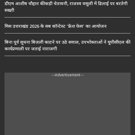
डीएम आशीष चौहान की कड़ी चेतावनी, राजस्व वसूली में ढिलाई पर बरतेगी
सख्ती
मिस उत्तराखंड 2026 के सब कॉन्टेस्ट ‘फ्रेश फेस’ का आयोजन
बिना पूर्व सूचना बिजली काटने पर उठे सवाल, उपभोक्ताओं ने यूपीसीएल की
कार्यप्रणाली पर जताई नाराजगी
---Advertisement---