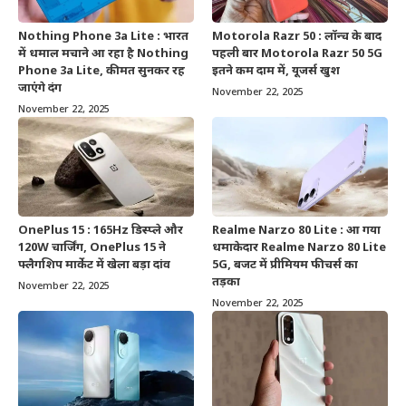
Nothing Phone 3a Lite : भारत
Motorola Razr 50 : लॉन्च के बाद
में धमाल मचाने आ रहा है Nothing
पहली बार Motorola Razr 50 5G
Phone 3a Lite, कीमत सुनकर रह
इतने कम दाम में, यूजर्स खुश
जाएंगे दंग
November 22, 2025
November 22, 2025
OnePlus 15 : 165Hz डिस्प्ले और
Realme Narzo 80 Lite : आ गया
120W चार्जिंग, OnePlus 15 ने
धमाकेदार Realme Narzo 80 Lite
फ्लैगशिप मार्केट में खेला बड़ा दांव
5G, बजट में प्रीमियम फीचर्स का
तड़का
November 22, 2025
November 22, 2025