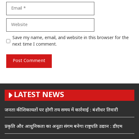
Email
Website
Save my name, email, and website in this browser for the
next time I comment.
LATEST NEWS
जनता की शिकायतों पर होगी तय समय में कार्रवाई : बंशीधर तिवारी
प्रकृति और आधुनिकता का अनूठा संगम बनेगा राष्ट्रपति उद्यान : डीएम