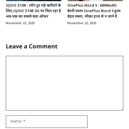
iQOO Z10R : लोग टूट पड़े खरीदने के
OnePlus Nord 5 : 6800mAh
लिए,iQOO Z10R 5G पर मिल रहा है
बैटरी वाला OnePlus Nord 5 हुआ
अब तक का सबसे बड़ा ऑफर
बेहद सस्ता, मौका हाथ से न जाने दें
November 22, 2025
November 22, 2025
Leave a Comment
Comment
Name