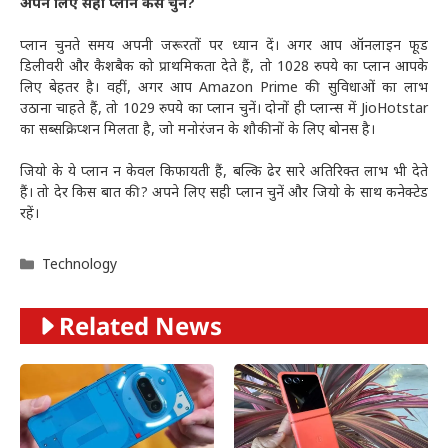
अपने लिए सही प्लान कैसे चुनें?
प्लान चुनते समय अपनी जरूरतों पर ध्यान दें। अगर आप ऑनलाइन फूड
डिलीवरी और कैशबैक को प्राथमिकता देते हैं, तो 1028 रुपये का प्लान आपके
लिए बेहतर है। वहीं, अगर आप Amazon Prime की सुविधाओं का लाभ
उठाना चाहते हैं, तो 1029 रुपये का प्लान चुनें। दोनों ही प्लान्स में JioHotstar
का सब्सक्रिप्शन मिलता है, जो मनोरंजन के शौकीनों के लिए बोनस है।
जियो के ये प्लान न केवल किफायती हैं, बल्कि ढेर सारे अतिरिक्त लाभ भी देते
हैं। तो देर किस बात की? अपने लिए सही प्लान चुनें और जियो के साथ कनेक्टेड
रहें।
Categories
Technology
Related News