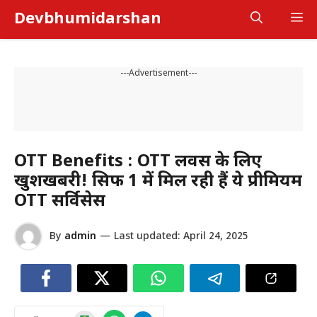
Skip
Devbhumidarshan
M
to
content
---Advertisement---
OTT Benefits : OTT लवर्स के लिए
खुशखबरी! सिर्फ ₹1 में मिल रही हैं ये प्रीमियम
OTT सर्विसेस
By
admin
—
Last updated:
April 24, 2025