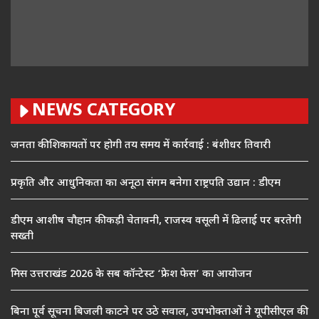
NEWS CATEGORY
जनता की शिकायतों पर होगी तय समय में कार्रवाई : बंशीधर तिवारी
प्रकृति और आधुनिकता का अनूठा संगम बनेगा राष्ट्रपति उद्यान : डीएम
डीएम आशीष चौहान की कड़ी चेतावनी, राजस्व वसूली में ढिलाई पर बरतेगी
सख्ती
मिस उत्तराखंड 2026 के सब कॉन्टेस्ट ‘फ्रेश फेस’ का आयोजन
बिना पूर्व सूचना बिजली काटने पर उठे सवाल, उपभोक्ताओं ने यूपीसीएल की