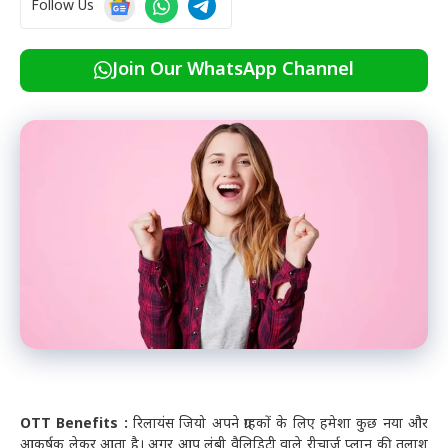
Follow Us
Join Our WhatsApp Channel
OTT Benefits :
रिलायंस जियो अपने ग्राहकों के लिए हमेशा कुछ नया और
आकर्षक लेकर आता है। अगर आप लंबी वैलिडिटी वाले रीचार्ज प्लान की तलाश