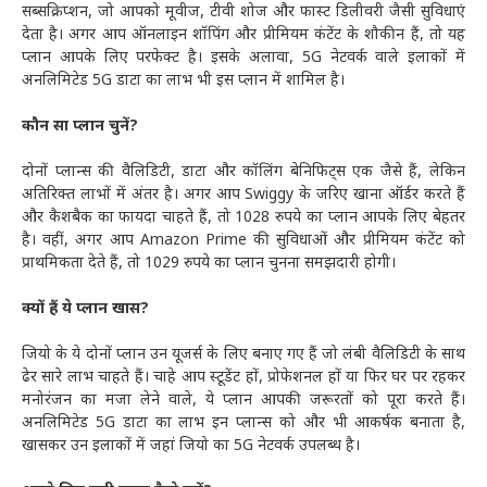
सब्सक्रिप्शन, जो आपको मूवीज, टीवी शोज और फास्ट डिलीवरी जैसी सुविधाएं
देता है। अगर आप ऑनलाइन शॉपिंग और प्रीमियम कंटेंट के शौकीन हैं, तो यह
प्लान आपके लिए परफेक्ट है। इसके अलावा, 5G नेटवर्क वाले इलाकों में
अनलिमिटेड 5G डाटा का लाभ भी इस प्लान में शामिल है।
कौन सा प्लान चुनें?
दोनों प्लान्स की वैलिडिटी, डाटा और कॉलिंग बेनिफिट्स एक जैसे हैं, लेकिन
अतिरिक्त लाभों में अंतर है। अगर आप Swiggy के जरिए खाना ऑर्डर करते हैं
और कैशबैक का फायदा चाहते हैं, तो 1028 रुपये का प्लान आपके लिए बेहतर
है। वहीं, अगर आप Amazon Prime की सुविधाओं और प्रीमियम कंटेंट को
प्राथमिकता देते हैं, तो 1029 रुपये का प्लान चुनना समझदारी होगी।
क्यों हैं ये प्लान खास?
जियो के ये दोनों प्लान उन यूजर्स के लिए बनाए गए हैं जो लंबी वैलिडिटी के साथ
ढेर सारे लाभ चाहते हैं। चाहे आप स्टूडेंट हों, प्रोफेशनल हों या फिर घर पर रहकर
मनोरंजन का मजा लेने वाले, ये प्लान आपकी जरूरतों को पूरा करते हैं।
अनलिमिटेड 5G डाटा का लाभ इन प्लान्स को और भी आकर्षक बनाता है,
खासकर उन इलाकों में जहां जियो का 5G नेटवर्क उपलब्ध है।