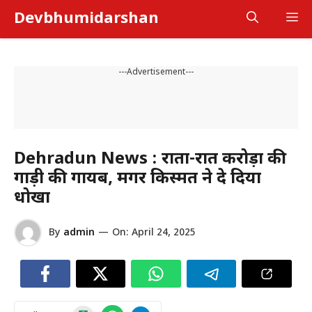
Skip
Devbhumidarshan
M
to
content
---Advertisement---
Dehradun News : रातों-रात करोड़ों की
गाड़ी की गायब, मगर किस्मत ने दे दिया
धोखा
By
admin
—
On:
April 24, 2025