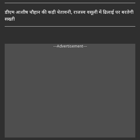
डीएम आशीष चौहान की कड़ी चेतावनी, राजस्व वसूली में ढिलाई पर बरतेगी
सख्ती
---Advertisement---