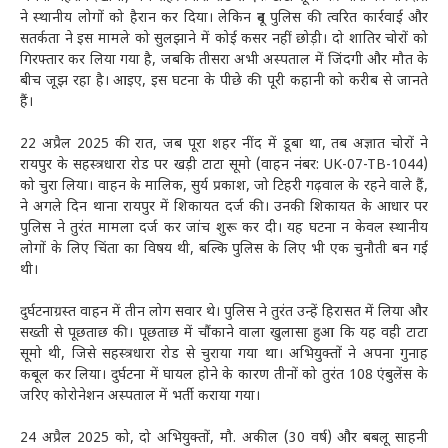
ने स्थानीय लोगों को हैरान कर दिया। लेकिन दून पुलिस की त्वरित कार्रवाई और
सतर्कता ने इस मामले को सुलझाने में कोई कसर नहीं छोड़ी। दो शातिर चोरों को
गिरफ्तार कर लिया गया है, जबकि तीसरा अभी अस्पताल में जिंदगी और मौत के
बीच जूझ रहा है। आइए, इस घटना के पीछे की पूरी कहानी को करीब से जानते
हैं।
22 अप्रैल 2025 की रात, जब पूरा शहर नींद में डूबा था, तब अज्ञात चोरों ने
रायपुर के सहस्त्रधारा रोड पर खड़ी टाटा सूमो (वाहन नंबर: UK-07-TB-1044)
को चुरा लिया। वाहन के मालिक, सुर्य प्रकाश, जो टिहरी गढ़वाल के रहने वाले हैं,
ने अगले दिन थाना रायपुर में शिकायत दर्ज की। उनकी शिकायत के आधार पर
पुलिस ने तुरंत मामला दर्ज कर जांच शुरू कर दी। यह घटना न केवल स्थानीय
लोगों के लिए चिंता का विषय थी, बल्कि पुलिस के लिए भी एक चुनौती बन गई
थी।
दुर्घटनाग्रस्त वाहन में तीन लोग सवार थे। पुलिस ने तुरंत उन्हें हिरासत में लिया और
सख्ती से पूछताछ की। पूछताछ में चौंकाने वाला खुलासा हुआ कि यह वही टाटा
सूमो थी, जिसे सहस्त्रधारा रोड से चुराया गया था। अभियुक्तों ने अपना गुनाह
कबूल कर लिया। दुर्घटना में घायल होने के कारण तीनों को तुरंत 108 एंबुलेंस के
जरिए कोरोनेशन अस्पताल में भर्ती कराया गया।
24 अप्रैल 2025 को, दो अभियुक्तों, मौ. अकील (30 वर्ष) और बबलू साहनी