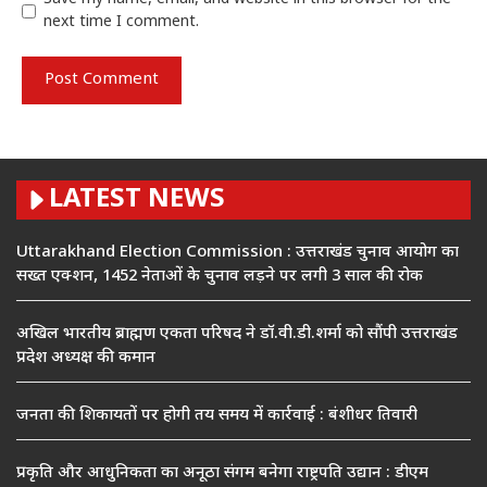
next time I comment.
LATEST NEWS
Uttarakhand Election Commission : उत्तराखंड चुनाव आयोग का
सख्त एक्शन, 1452 नेताओं के चुनाव लड़ने पर लगी 3 साल की रोक
अखिल भारतीय ब्राह्मण एकता परिषद ने डॉ.वी.डी.शर्मा को सौंपी उत्तराखंड
प्रदेश अध्यक्ष की कमान
जनता की शिकायतों पर होगी तय समय में कार्रवाई : बंशीधर तिवारी
प्रकृति और आधुनिकता का अनूठा संगम बनेगा राष्ट्रपति उद्यान : डीएम