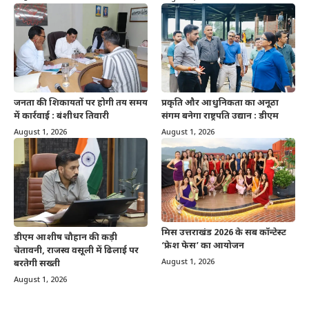
जनता की शिकायतों पर होगी तय समय
प्रकृति और आधुनिकता का अनूठा
में कार्रवाई : बंशीधर तिवारी
संगम बनेगा राष्ट्रपति उद्यान : डीएम
August 1, 2026
August 1, 2026
मिस उत्तराखंड 2026 के सब कॉन्टेस्ट
डीएम आशीष चौहान की कड़ी
‘फ्रेश फेस’ का आयोजन
चेतावनी, राजस्व वसूली में ढिलाई पर
August 1, 2026
बरतेगी सख्ती
August 1, 2026