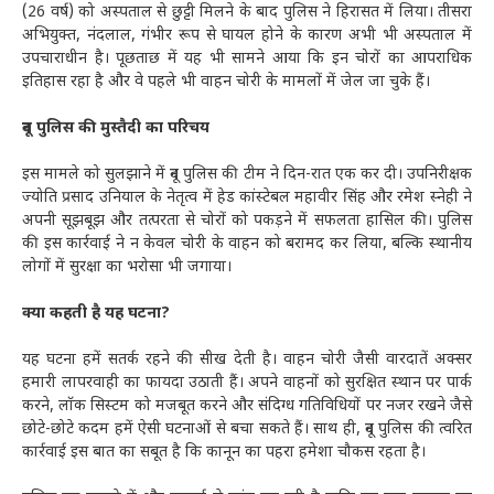
(26 वर्ष) को अस्पताल से छुट्टी मिलने के बाद पुलिस ने हिरासत में लिया। तीसरा
अभियुक्त, नंदलाल, गंभीर रूप से घायल होने के कारण अभी भी अस्पताल में
उपचाराधीन है। पूछताछ में यह भी सामने आया कि इन चोरों का आपराधिक
इतिहास रहा है और वे पहले भी वाहन चोरी के मामलों में जेल जा चुके हैं।
दून पुलिस की मुस्तैदी का परिचय
इस मामले को सुलझाने में दून पुलिस की टीम ने दिन-रात एक कर दी। उपनिरीक्षक
ज्योति प्रसाद उनियाल के नेतृत्व में हेड कांस्टेबल महावीर सिंह और रमेश स्नेही ने
अपनी सूझबूझ और तत्परता से चोरों को पकड़ने में सफलता हासिल की। पुलिस
की इस कार्रवाई ने न केवल चोरी के वाहन को बरामद कर लिया, बल्कि स्थानीय
लोगों में सुरक्षा का भरोसा भी जगाया।
क्या कहती है यह घटना?
यह घटना हमें सतर्क रहने की सीख देती है। वाहन चोरी जैसी वारदातें अक्सर
हमारी लापरवाही का फायदा उठाती हैं। अपने वाहनों को सुरक्षित स्थान पर पार्क
करने, लॉक सिस्टम को मजबूत करने और संदिग्ध गतिविधियों पर नजर रखने जैसे
छोटे-छोटे कदम हमें ऐसी घटनाओं से बचा सकते हैं। साथ ही, दून पुलिस की त्वरित
कार्रवाई इस बात का सबूत है कि कानून का पहरा हमेशा चौकस रहता है।