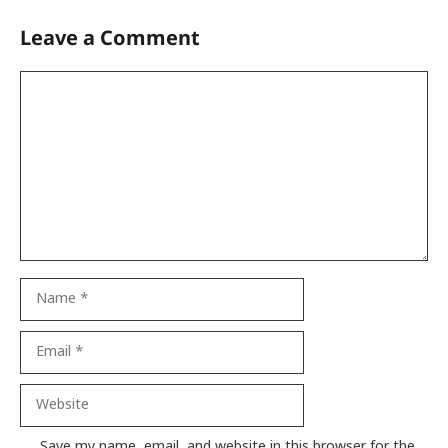
Leave a Comment
Comment
Name
Email
Website
Save my name, email, and website in this browser for the