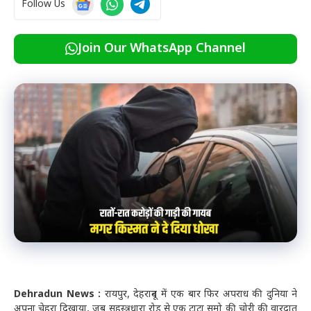
Follow Us
Join Our WhatsApp Channel
Dehradun News :
रायपुर, देहरादून में एक बार फिर अपराध की दुनिया ने
अपना चेहरा दिखाया, जब सहस्त्रधारा रोड से एक टाटा सूमो की चोरी की वारदात