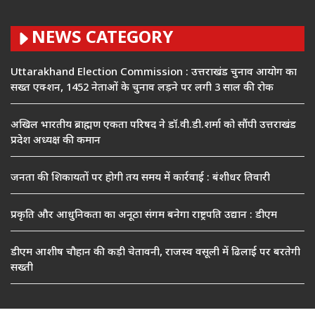
NEWS CATEGORY
Uttarakhand Election Commission : उत्तराखंड चुनाव आयोग का
सख्त एक्शन, 1452 नेताओं के चुनाव लड़ने पर लगी 3 साल की रोक
अखिल भारतीय ब्राह्मण एकता परिषद ने डॉ.वी.डी.शर्मा को सौंपी उत्तराखंड
प्रदेश अध्यक्ष की कमान
जनता की शिकायतों पर होगी तय समय में कार्रवाई : बंशीधर तिवारी
प्रकृति और आधुनिकता का अनूठा संगम बनेगा राष्ट्रपति उद्यान : डीएम
डीएम आशीष चौहान की कड़ी चेतावनी, राजस्व वसूली में ढिलाई पर बरतेगी
सख्ती