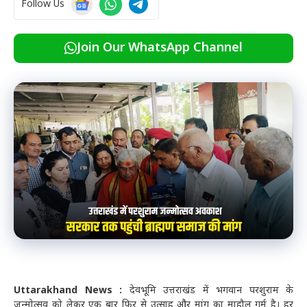
Follow Us
Join Our WhatsApp Channel
Uttarakhand News :
देवभूमि उत्तराखंड में भगवान परशुराम के
जन्मोत्सव को लेकर एक बार फिर से उत्साह और मांग का माहौल गर्म है। हर