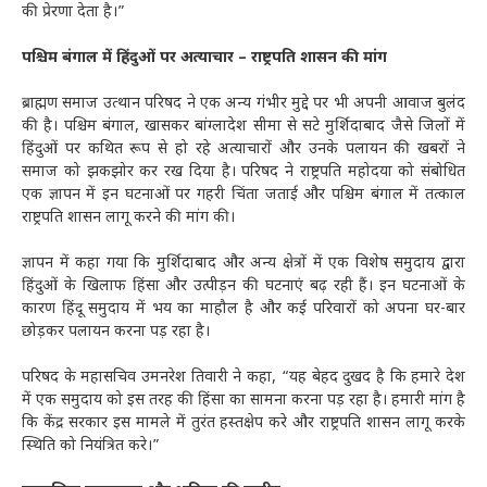
की प्रेरणा देता है।”
पश्चिम बंगाल में हिंदुओं पर अत्याचार – राष्ट्रपति शासन की मांग
ब्राह्मण समाज उत्थान परिषद ने एक अन्य गंभीर मुद्दे पर भी अपनी आवाज बुलंद
की है। पश्चिम बंगाल, खासकर बांग्लादेश सीमा से सटे मुर्शिदाबाद जैसे जिलों में
हिंदुओं पर कथित रूप से हो रहे अत्याचारों और उनके पलायन की खबरों ने
समाज को झकझोर कर रख दिया है। परिषद ने राष्ट्रपति महोदया को संबोधित
एक ज्ञापन में इन घटनाओं पर गहरी चिंता जताई और पश्चिम बंगाल में तत्काल
राष्ट्रपति शासन लागू करने की मांग की।
ज्ञापन में कहा गया कि मुर्शिदाबाद और अन्य क्षेत्रों में एक विशेष समुदाय द्वारा
हिंदुओं के खिलाफ हिंसा और उत्पीड़न की घटनाएं बढ़ रही हैं। इन घटनाओं के
कारण हिंदू समुदाय में भय का माहौल है और कई परिवारों को अपना घर-बार
छोड़कर पलायन करना पड़ रहा है।
परिषद के महासचिव उमनरेश तिवारी ने कहा, “यह बेहद दुखद है कि हमारे देश
में एक समुदाय को इस तरह की हिंसा का सामना करना पड़ रहा है। हमारी मांग है
कि केंद्र सरकार इस मामले में तुरंत हस्तक्षेप करे और राष्ट्रपति शासन लागू करके
स्थिति को नियंत्रित करे।”