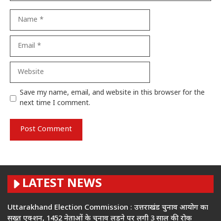
Name
Email
Website
Save my name, email, and website in this browser for the
next time I comment.
LATEST NEWS
Uttarakhand Election Commission : उत्तराखंड चुनाव आयोग का
सख्त एक्शन, 1452 नेताओं के चुनाव लड़ने पर लगी 3 साल की रोक