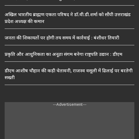
अखिल भारतीय ब्राह्मण एकता परिषद ने डॉ.वी.डी.शर्मा को सौंपी उत्तराखंड
प्रदेश अध्यक्ष की कमान
जनता की शिकायतों पर होगी तय समय में कार्रवाई : बंशीधर तिवारी
प्रकृति और आधुनिकता का अनूठा संगम बनेगा राष्ट्रपति उद्यान : डीएम
डीएम आशीष चौहान की कड़ी चेतावनी, राजस्व वसूली में ढिलाई पर बरतेगी
सख्ती
---Advertisement---