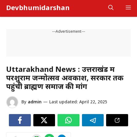
Skip
Devbhumidarshan
M
to
content
---Advertisement---
Uttarakhand News : उत्तराखंड में
परशुराम जन्मोत्सव अवकाश, सरकार तक
पहुंची ब्राह्मण समाज की मांग
By
admin
—
Last updated:
April 22, 2025