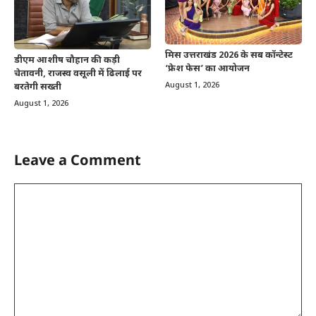
मिस उत्तराखंड 2026 के सब कॉन्टेस्ट
डीएम आशीष चौहान की कड़ी
‘फ्रेश फेस’ का आयोजन
चेतावनी, राजस्व वसूली में ढिलाई पर
August 1, 2026
बरतेगी सख्ती
August 1, 2026
Leave a Comment
Comment