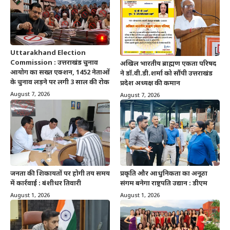
Uttarakhand Election
Commission : उत्तराखंड चुनाव
अखिल भारतीय ब्राह्मण एकता परिषद
आयोग का सख्त एक्शन, 1452 नेताओं
ने डॉ.वी.डी.शर्मा को सौंपी उत्तराखंड
के चुनाव लड़ने पर लगी 3 साल की रोक
प्रदेश अध्यक्ष की कमान
August 7, 2026
August 7, 2026
जनता की शिकायतों पर होगी तय समय
प्रकृति और आधुनिकता का अनूठा
में कार्रवाई : बंशीधर तिवारी
संगम बनेगा राष्ट्रपति उद्यान : डीएम
August 1, 2026
August 1, 2026