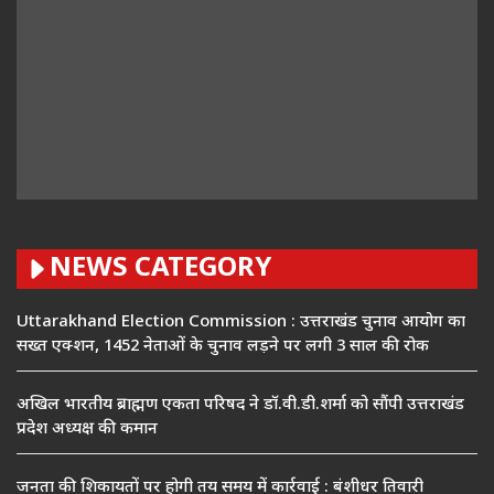
NEWS CATEGORY
Uttarakhand Election Commission : उत्तराखंड चुनाव आयोग का
सख्त एक्शन, 1452 नेताओं के चुनाव लड़ने पर लगी 3 साल की रोक
अखिल भारतीय ब्राह्मण एकता परिषद ने डॉ.वी.डी.शर्मा को सौंपी उत्तराखंड
प्रदेश अध्यक्ष की कमान
जनता की शिकायतों पर होगी तय समय में कार्रवाई : बंशीधर तिवारी