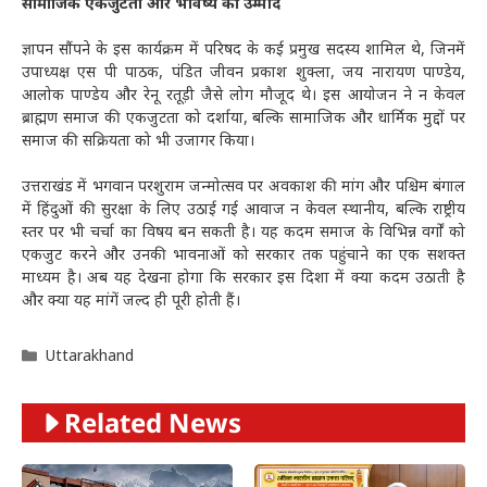
सामाजिक एकजुटता और भविष्य की उम्मीद
ज्ञापन सौंपने के इस कार्यक्रम में परिषद के कई प्रमुख सदस्य शामिल थे, जिनमें
उपाध्यक्ष एस पी पाठक, पंडित जीवन प्रकाश शुक्ला, जय नारायण पाण्डेय,
आलोक पाण्डेय और रेनू रतूड़ी जैसे लोग मौजूद थे। इस आयोजन ने न केवल
ब्राह्मण समाज की एकजुटता को दर्शाया, बल्कि सामाजिक और धार्मिक मुद्दों पर
समाज की सक्रियता को भी उजागर किया।
उत्तराखंड में भगवान परशुराम जन्मोत्सव पर अवकाश की मांग और पश्चिम बंगाल
में हिंदुओं की सुरक्षा के लिए उठाई गई आवाज न केवल स्थानीय, बल्कि राष्ट्रीय
स्तर पर भी चर्चा का विषय बन सकती है। यह कदम समाज के विभिन्न वर्गों को
एकजुट करने और उनकी भावनाओं को सरकार तक पहुंचाने का एक सशक्त
माध्यम है। अब यह देखना होगा कि सरकार इस दिशा में क्या कदम उठाती है
और क्या यह मांगें जल्द ही पूरी होती हैं।
Categories
Uttarakhand
Related News