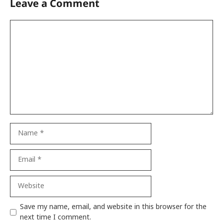
Leave a Comment
Comment
Name
Email
Website
Save my name, email, and website in this browser for the
next time I comment.