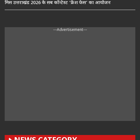
मिस उत्तराखंड 2026 के सब कॉन्टेस्ट ‘फ्रेश फेस’ का आयोजन
---Advertisement---