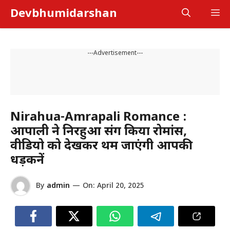
Skip
Devbhumidarshan
M
to
content
---Advertisement---
Nirahua-Amrapali Romance :
आम्रपाली ने निरहुआ संग किया रोमांस,
वीडियो को देखकर थम जाएंगी आपकी
धड़कनें
By
admin
—
On:
April 20, 2025