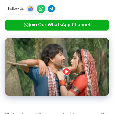
Follow Us
Join Our WhatsApp Channel