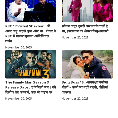
KBC 17 Vishal Shekhar : ‘मैं
सोनम कपूर दूसरी बार बनने वाली है
अगर कहूं’ पहले कुछ और था! शेखर ने
मां, इंस्टाग्राम पर शेयर की खुशखबरी
KBC में गाकर सुनाया ओरिजिनल
November 20, 2025
वर्जन
November 20, 2025
The Family Man Season 3
Bigg Boss 19 : आकांक्षा चमोला
Release Date : द फैमिली मैन 3 की
बोलीं – कभी मां नहीं बनूंगी, वीडियो
रिलीज डेट कन्फर्म, कल से प्राइम पर
वायरल
November 20, 2025
November 20, 2025