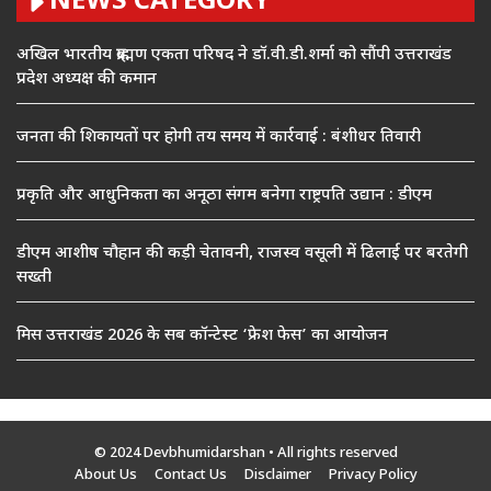
NEWS CATEGORY
अखिल भारतीय ब्राह्मण एकता परिषद ने डॉ.वी.डी.शर्मा को सौंपी उत्तराखंड
प्रदेश अध्यक्ष की कमान
जनता की शिकायतों पर होगी तय समय में कार्रवाई : बंशीधर तिवारी
प्रकृति और आधुनिकता का अनूठा संगम बनेगा राष्ट्रपति उद्यान : डीएम
डीएम आशीष चौहान की कड़ी चेतावनी, राजस्व वसूली में ढिलाई पर बरतेगी
सख्ती
मिस उत्तराखंड 2026 के सब कॉन्टेस्ट ‘फ्रेश फेस’ का आयोजन
© 2024 Devbhumidarshan
• All rights reserved
About Us
Contact Us
Disclaimer
Privacy Policy