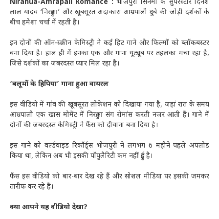
Nirahua-Amrapali Romance :
भोजपुरी सिनेमा के सुपरस्टार दिनेश
लाल यादव ‘निरहुआ’ और खूबसूरत अदाकारा आम्रपाली दुबे की जोड़ी दर्शकों के
बीच हमेशा चर्चा में रहती है।
इन दोनों की ऑन-स्क्रीन केमिस्ट्री ने कई हिट गाने और फिल्मों को ब्लॉकबस्टर
बना दिया है। हाल ही में इनका एक और गाना यूट्यूब पर तहलका मचा रहा है,
जिसे दर्शकों का जबरदस्त प्यार मिल रहा है।
‘बलूमों के हिपिया’ गाना हुआ वायरल
इस वीडियो में गांव की खूबसूरत लोकेशन को दिखाया गया है, जहां रात के समय
आम्रपाली एक खास मोमेंट में निरहुआ संग रोमांस करती नजर आती हैं। गाने में
दोनों की जबरदस्त केमिस्ट्री ने फैंस को दीवाना बना दिया है।
इस गाने को वर्ल्डवाइड रिकॉर्ड्स भोजपुरी ने लगभग 6 महीने पहले अपलोड
किया था, लेकिन अब भी इसकी पॉपुलैरिटी कम नहीं हुई है।
फैंस इस वीडियो को बार-बार देख रहे हैं और सोशल मीडिया पर इसकी जमकर
तारीफ कर रहे हैं।
क्या आपने यह वीडियो देखा?