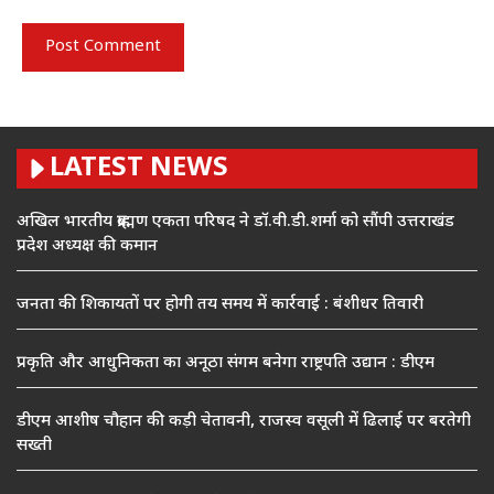
LATEST NEWS
अखिल भारतीय ब्राह्मण एकता परिषद ने डॉ.वी.डी.शर्मा को सौंपी उत्तराखंड
प्रदेश अध्यक्ष की कमान
जनता की शिकायतों पर होगी तय समय में कार्रवाई : बंशीधर तिवारी
प्रकृति और आधुनिकता का अनूठा संगम बनेगा राष्ट्रपति उद्यान : डीएम
डीएम आशीष चौहान की कड़ी चेतावनी, राजस्व वसूली में ढिलाई पर बरतेगी
सख्ती