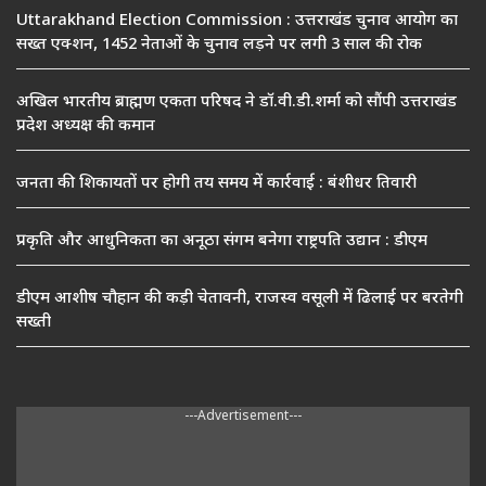
Uttarakhand Election Commission : उत्तराखंड चुनाव आयोग का
सख्त एक्शन, 1452 नेताओं के चुनाव लड़ने पर लगी 3 साल की रोक
अखिल भारतीय ब्राह्मण एकता परिषद ने डॉ.वी.डी.शर्मा को सौंपी उत्तराखंड
प्रदेश अध्यक्ष की कमान
जनता की शिकायतों पर होगी तय समय में कार्रवाई : बंशीधर तिवारी
प्रकृति और आधुनिकता का अनूठा संगम बनेगा राष्ट्रपति उद्यान : डीएम
डीएम आशीष चौहान की कड़ी चेतावनी, राजस्व वसूली में ढिलाई पर बरतेगी
सख्ती
---Advertisement---