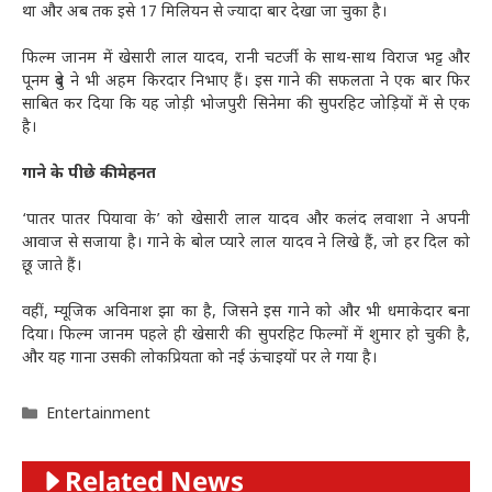
था और अब तक इसे 17 मिलियन से ज्यादा बार देखा जा चुका है।
फिल्म जानम में खेसारी लाल यादव, रानी चटर्जी के साथ-साथ विराज भट्ट और
पूनम दुबे ने भी अहम किरदार निभाए हैं। इस गाने की सफलता ने एक बार फिर
साबित कर दिया कि यह जोड़ी भोजपुरी सिनेमा की सुपरहिट जोड़ियों में से एक
है।
गाने के पीछे की मेहनत
‘पातर पातर पियावा के’ को खेसारी लाल यादव और कलंद लवाशा ने अपनी
आवाज से सजाया है। गाने के बोल प्यारे लाल यादव ने लिखे हैं, जो हर दिल को
छू जाते हैं।
वहीं, म्यूजिक अविनाश झा का है, जिसने इस गाने को और भी धमाकेदार बना
दिया। फिल्म जानम पहले ही खेसारी की सुपरहिट फिल्मों में शुमार हो चुकी है,
और यह गाना उसकी लोकप्रियता को नई ऊंचाइयों पर ले गया है।
Categories
Entertainment
Related News