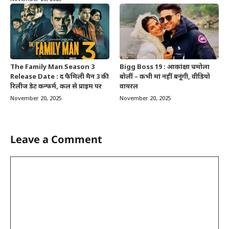
The Family Man Season 3
Bigg Boss 19 : आकांक्षा चमोला
Release Date : द फैमिली मैन 3 की
बोलीं – कभी मां नहीं बनूंगी, वीडियो
रिलीज डेट कन्फर्म, कल से प्राइम पर
वायरल
November 20, 2025
November 20, 2025
Leave a Comment
Comment