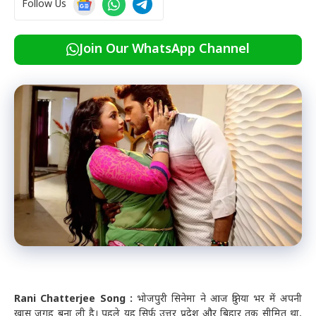
Follow Us
Join Our WhatsApp Channel
Rani Chatterjee Song :
भोजपुरी सिनेमा ने आज दुनिया भर में अपनी
खास जगह बना ली है। पहले यह सिर्फ उत्तर प्रदेश और बिहार तक सीमित था,