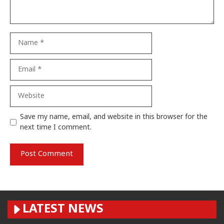
Name
Email
Website
Save my name, email, and website in this browser for the
next time I comment.
LATEST NEWS