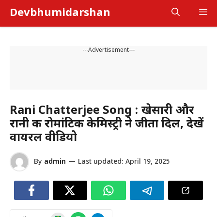
Skip
Devbhumidarshan
M
to
content
---Advertisement---
Rani Chatterjee Song : खेसारी और
रानी की रोमांटिक केमिस्ट्री ने जीता दिल, देखें
वायरल वीडियो
By
admin
—
Last updated:
April 19, 2025