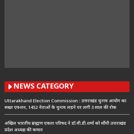
NEWS CATEGORY
Uttarakhand Election Commission : उत्तराखंड चुनाव आयोग का
सख्त एक्शन, 1452 नेताओं के चुनाव लड़ने पर लगी 3 साल की रोक
अखिल भारतीय ब्राह्मण एकता परिषद ने डॉ.वी.डी.शर्मा को सौंपी उत्तराखंड
प्रदेश अध्यक्ष की कमान