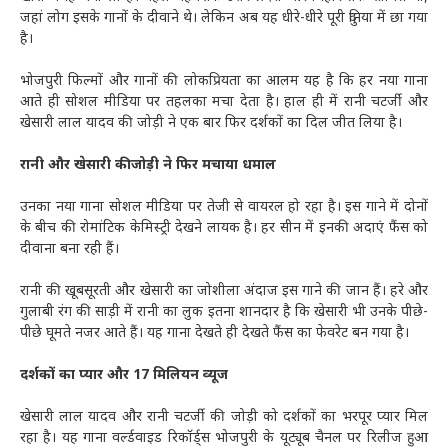
जहां लोग इसके गानों के दीवाने थे। लेकिन अब यह धीरे-धीरे पूरी दुनिया में छा गया
है।
भोजपुरी फिल्मों और गानों की लोकप्रियता का आलम यह है कि हर नया गाना
आते ही सोशल मीडिया पर तहलका मचा देता है। हाल ही में रानी चटर्जी और
खेसारी लाल यादव की जोड़ी ने एक बार फिर दर्शकों का दिल जीत लिया है।
रानी और खेसारी की जोड़ी ने फिर मचाया धमाल
उनका नया गाना सोशल मीडिया पर तेजी से वायरल हो रहा है। इस गाने में दोनों
के बीच की रोमांटिक केमिस्ट्री देखने लायक है। हर सीन में इनकी अदाएं फैंस को
दीवाना बना रही हैं।
रानी की खूबसूरती और खेसारी का जोशीला अंदाज इस गाने की जान हैं। हरे और
गुलाबी रंग की साड़ी में रानी का लुक इतना शानदार है कि खेसारी भी उनके पीछे-
पीछे घूमते नजर आते हैं। यह गाना देखते ही देखते फैंस का फेवरेट बन गया है।
दर्शकों का प्यार और 17 मिलियन व्यूज
खेसारी लाल यादव और रानी चटर्जी की जोड़ी को दर्शकों का भरपूर प्यार मिल
रहा है। यह गाना वर्ल्डवाइड रिकॉर्ड्स भोजपुरी के यूट्यूब चैनल पर रिलीज हुआ