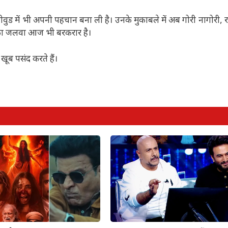
लीवुड में भी अपनी पहचान बना ली है। उनके मुकाबले में अब गोरी नागोरी, 
ा का जलवा आज भी बरकरार है।
खूब पसंद करते हैं।