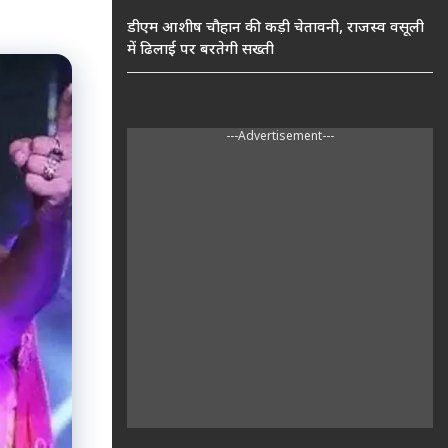
डीएम आशीष चौहान की कड़ी चेतावनी, राजस्व वसूली
में ढिलाई पर बरतेगी सख्ती
---Advertisement---