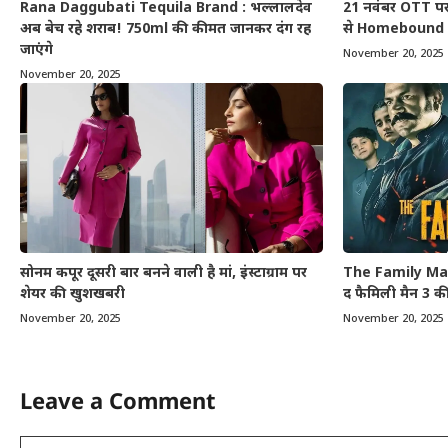
Rana Daggubati Tequila Brand : भल्लालदेव
21 नवंबर OTT प
अब बेच रहे शराब! 750ml की कीमत जानकर दंग रह
से Homebound त
जाएंगे
November 20, 2025
November 20, 2025
सोनम कपूर दूसरी बार बनने वाली है मां, इंस्टाग्राम पर
The Family Ma
शेयर की खुशखबरी
द फैमिली मैन 3 की 
November 20, 2025
November 20, 2025
Leave a Comment
Comment