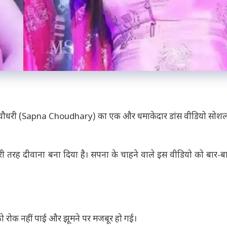
ना चौधरी (Sapna Choudhary) का एक और धमाकेदार डांस वीडियो सोशल
ूरी तरह दीवाना बना दिया है। सपना के चाहने वाले इस वीडियो को बार-बार 
ुद को रोक नहीं पाई और झूमने पर मजबूर हो गई।