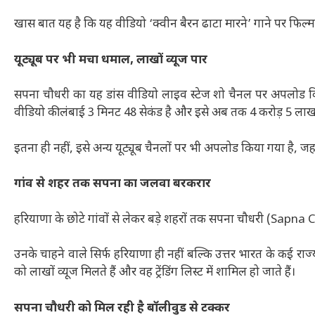
खास बात यह है कि यह वीडियो ‘क्वीन बैरन ढाटा मारने’ गाने पर फिल्मा
यूट्यूब पर भी मचा धमाल, लाखों व्यूज पार
सपना चौधरी का यह डांस वीडियो लाइव स्टेज शो चैनल पर अपलोड कि
वीडियो की लंबाई 3 मिनट 48 सेकंड है और इसे अब तक 4 करोड़ 5 लाख स
इतना ही नहीं, इसे अन्य यूट्यूब चैनलों पर भी अपलोड किया गया है, जहा
गांव से शहर तक सपना का जलवा बरकरार
हरियाणा के छोटे गांवों से लेकर बड़े शहरों तक सपना चौधरी (Sapna
उनके चाहने वाले सिर्फ हरियाणा ही नहीं बल्कि उत्तर भारत के कई राज्य
को लाखों व्यूज मिलते हैं और वह ट्रेंडिंग लिस्ट में शामिल हो जाते हैं।
सपना चौधरी को मिल रही है बॉलीवुड से टक्कर