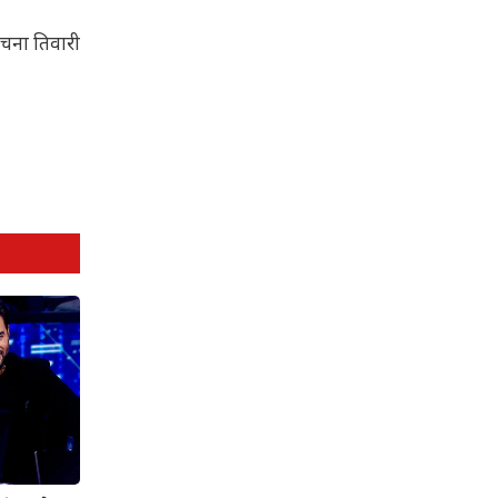
रचना तिवारी