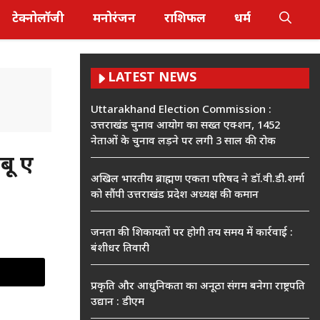
टेक्नोलॉजी
मनोरंजन
राशिफल
धर्म
LATEST NEWS
Uttarakhand Election Commission :
उत्तराखंड चुनाव आयोग का सख्त एक्शन, 1452
नेताओं के चुनाव लड़ने पर लगी 3 साल की रोक
 हुए
अखिल भारतीय ब्राह्मण एकता परिषद ने डॉ.वी.डी.शर्मा
को सौंपी उत्तराखंड प्रदेश अध्यक्ष की कमान
जनता की शिकायतों पर होगी तय समय में कार्रवाई :
बंशीधर तिवारी
प्रकृति और आधुनिकता का अनूठा संगम बनेगा राष्ट्रपति
उद्यान : डीएम