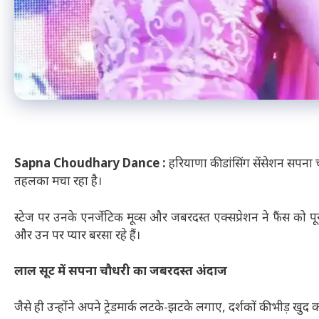
Sapna Choudhary Dance :
हरियाणा की डांसिंग सेंसेशन सप
तहलका मचा रहा है।
स्टेज पर उनके एनर्जेटिक मूव्स और जबरदस्त एक्सप्रेशन ने फैंस को प
और उन पर प्यार बरसा रहे हैं।
लाल सूट में सपना चौधरी का जबरदस्त अंदाज
जैसे ही उन्होंने अपने ट्रेडमार्क लटके-झटके लगाए, दर्शकों की भीड़ ख