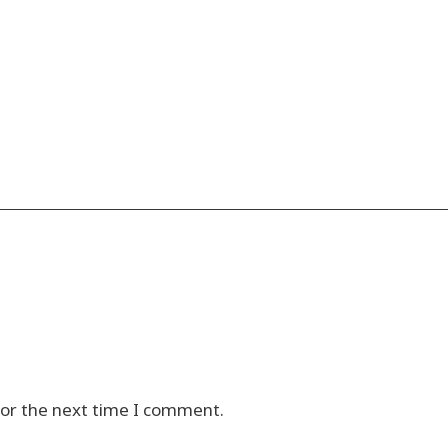
for the next time I comment.