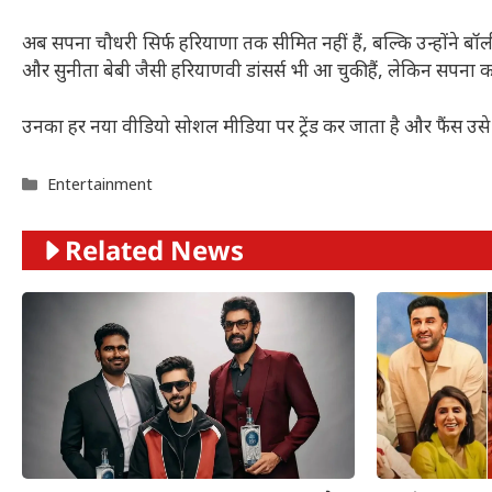
अब सपना चौधरी सिर्फ हरियाणा तक सीमित नहीं हैं, बल्कि उन्होंने बॉ
और सुनीता बेबी जैसी हरियाणवी डांसर्स भी आ चुकी हैं, लेकिन सपन
उनका हर नया वीडियो सोशल मीडिया पर ट्रेंड कर जाता है और फैंस उसे 
Categories
Entertainment
Related News