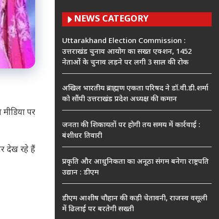
NEWS CATEGORY
Uttarakhand Election Commission :
उत्तराखंड चुनाव आयोग का सख्त एक्शन, 1452
नेताओं के चुनाव लड़ने पर लगी 3 साल की रोक
अखिल भारतीय ब्राह्मण एकता परिषद ने डॉ.वी.डी.शर्मा
को सौंपी उत्तराखंड प्रदेश अध्यक्ष की कमान
 मीडिया पर
जनता की शिकायतों पर होगी तय समय में कार्रवाई :
बंशीधर तिवारी
देख रहे हैं
प्रकृति और आधुनिकता का अनूठा संगम बनेगा राष्ट्रपति
उद्यान : डीएम
डीएम आशीष चौहान की कड़ी चेतावनी, राजस्व वसूली
में ढिलाई पर बरतेगी सख्ती