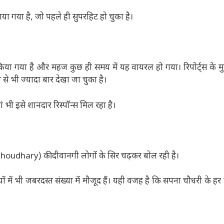
या गया है, जो पहले ही सुपरहिट हो चुका है।
या गया है और महज कुछ ही समय में यह वायरल हो गया। रिपोर्ट्स के 
े भी ज्यादा बार देखा जा चुका है।
ं भी इसे शानदार रिस्पॉन्स मिल रहा है।
 Choudhary) की दीवानगी लोगों के सिर चढ़कर बोल रही है।
ों में भी जबरदस्त संख्या में मौजूद हैं। यही वजह है कि सपना चौधरी के हर