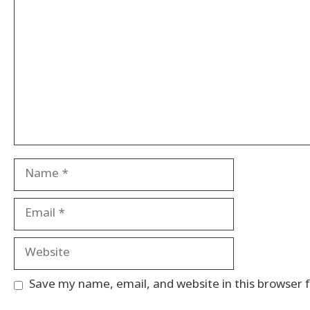
Name
Email
Website
Save my name, email, and website in this browser 