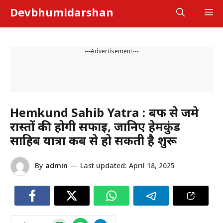
Skip
Devbhumidarshan
M
to
content
---Advertisement---
Hemkund Sahib Yatra : बर्फ से जमे
रास्तों की होगी सफाई, जानिए हेमकुंड
साहिब यात्रा कब से हो सकती है शुरू
By
admin
—
Last updated:
April 18, 2025