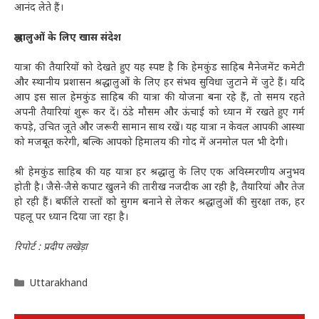
आनंद लेते हैं।
श्रद्धालुओं के लिए खास संदेश
यात्रा की तैयारियों को देखते हुए यह स्पष्ट है कि हेमकुंड साहिब मैनेजमेंट कमेटी
और स्थानीय प्रशासन श्रद्धालुओं के लिए हर संभव सुविधा जुटाने में जुटे हैं। यदि
आप इस साल हेमकुंड साहिब की यात्रा की योजना बना रहे हैं, तो समय रहते
अपनी तैयारियां शुरू कर दें। ठंडे मौसम और ऊंचाई को ध्यान में रखते हुए गर्म
कपड़े, उचित जूते और जरूरी सामान साथ रखें। यह यात्रा न केवल आपकी आस्था
को मजबूत करेगी, बल्कि आपको हिमालय की गोद में अनमोल पल भी देगी।
श्री हेमकुंड साहिब की यह यात्रा हर श्रद्धालु के लिए एक अविस्मरणीय अनुभव
होती है। जैसे-जैसे कपाट खुलने की तारीख नजदीक आ रही है, तैयारियां और तेज
हो रही हैं। बर्फीले रास्तों को सुगम बनाने से लेकर श्रद्धालुओं की सुरक्षा तक, हर
पहलू पर ध्यान दिया जा रहा है।
रिपोर्ट : प्रदीप लखेड़ा
Categories
Uttarakhand