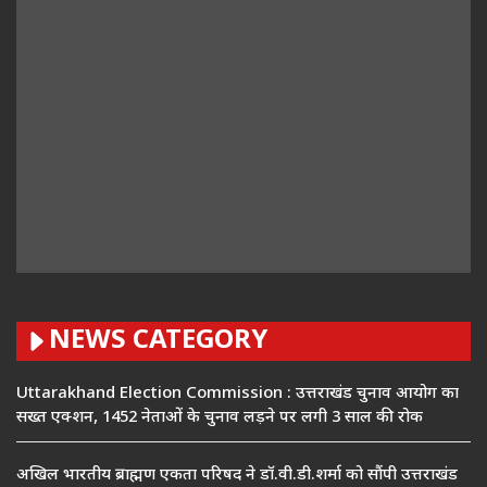
NEWS CATEGORY
Uttarakhand Election Commission : उत्तराखंड चुनाव आयोग का
सख्त एक्शन, 1452 नेताओं के चुनाव लड़ने पर लगी 3 साल की रोक
अखिल भारतीय ब्राह्मण एकता परिषद ने डॉ.वी.डी.शर्मा को सौंपी उत्तराखंड