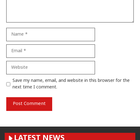
Name
Email
Website
Save my name, email, and website in this browser for the
next time I comment.
LATEST NEWS