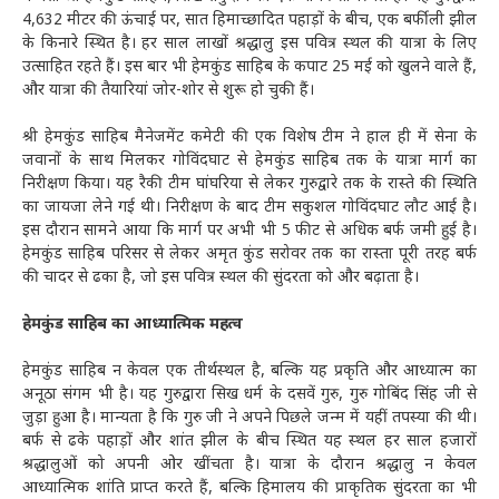
4,632 मीटर की ऊंचाई पर, सात हिमाच्छादित पहाड़ों के बीच, एक बर्फीली झील
के किनारे स्थित है। हर साल लाखों श्रद्धालु इस पवित्र स्थल की यात्रा के लिए
उत्साहित रहते हैं। इस बार भी हेमकुंड साहिब के कपाट 25 मई को खुलने वाले हैं,
और यात्रा की तैयारियां जोर-शोर से शुरू हो चुकी हैं।
श्री हेमकुंड साहिब मैनेजमेंट कमेटी की एक विशेष टीम ने हाल ही में सेना के
जवानों के साथ मिलकर गोविंदघाट से हेमकुंड साहिब तक के यात्रा मार्ग का
निरीक्षण किया। यह रैकी टीम घांघरिया से लेकर गुरुद्वारे तक के रास्ते की स्थिति
का जायजा लेने गई थी। निरीक्षण के बाद टीम सकुशल गोविंदघाट लौट आई है।
इस दौरान सामने आया कि मार्ग पर अभी भी 5 फीट से अधिक बर्फ जमी हुई है।
हेमकुंड साहिब परिसर से लेकर अमृत कुंड सरोवर तक का रास्ता पूरी तरह बर्फ
की चादर से ढका है, जो इस पवित्र स्थल की सुंदरता को और बढ़ाता है।
हेमकुंड साहिब का आध्यात्मिक महत्व
हेमकुंड साहिब न केवल एक तीर्थस्थल है, बल्कि यह प्रकृति और आध्यात्म का
अनूठा संगम भी है। यह गुरुद्वारा सिख धर्म के दसवें गुरु, गुरु गोबिंद सिंह जी से
जुड़ा हुआ है। मान्यता है कि गुरु जी ने अपने पिछले जन्म में यहीं तपस्या की थी।
बर्फ से ढके पहाड़ों और शांत झील के बीच स्थित यह स्थल हर साल हजारों
श्रद्धालुओं को अपनी ओर खींचता है। यात्रा के दौरान श्रद्धालु न केवल
आध्यात्मिक शांति प्राप्त करते हैं, बल्कि हिमालय की प्राकृतिक सुंदरता का भी