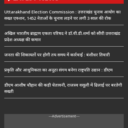
Uttarakhand Election Commission : उत्तराखंड चुनाव आयोग का
सख्त एक्शन, 1452 नेताओं के चुनाव लड़ने पर लगी 3 साल की रोक
अखिल भारतीय ब्राह्मण एकता परिषद ने डॉ.वी.डी.शर्मा को सौंपी उत्तराखंड
प्रदेश अध्यक्ष की कमान
जनता की शिकायतों पर होगी तय समय में कार्रवाई : बंशीधर तिवारी
प्रकृति और आधुनिकता का अनूठा संगम बनेगा राष्ट्रपति उद्यान : डीएम
डीएम आशीष चौहान की कड़ी चेतावनी, राजस्व वसूली में ढिलाई पर बरतेगी
सख्ती
---Advertisement---