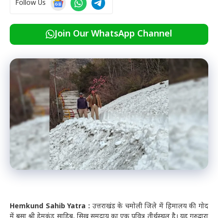
Follow Us
Join Our WhatsApp Channel
Hemkund Sahib Yatra :
उत्तराखंड के चमोली जिले में हिमालय की गोद
में बसा श्री हेमकुंड साहिब, सिख समुदाय का एक पवित्र तीर्थस्थल है। यह गुरुद्वारा