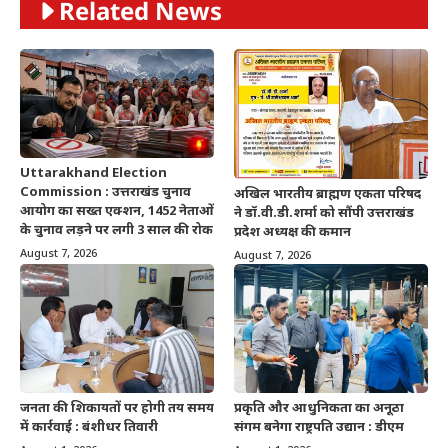
Related News
Uttarakhand Election
Commission : उत्तराखंड चुनाव
अखिल भारतीय ब्राह्मण एकता परिषद
आयोग का सख्त एक्शन, 1452 नेताओं
ने डॉ.वी.डी.शर्मा को सौंपी उत्तराखंड
के चुनाव लड़ने पर लगी 3 साल की रोक
प्रदेश अध्यक्ष की कमान
August 7, 2026
August 7, 2026
जनता की शिकायतों पर होगी तय समय
प्रकृति और आधुनिकता का अनूठा
में कार्रवाई : बंशीधर तिवारी
संगम बनेगा राष्ट्रपति उद्यान : डीएम