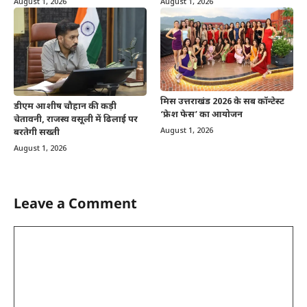
August 1, 2026
August 1, 2026
मिस उत्तराखंड 2026 के सब कॉन्टेस्ट
डीएम आशीष चौहान की कड़ी
‘फ्रेश फेस’ का आयोजन
चेतावनी, राजस्व वसूली में ढिलाई पर
August 1, 2026
बरतेगी सख्ती
August 1, 2026
Leave a Comment
Comment